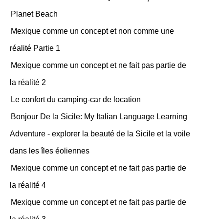
Planet Beach
Mexique comme un concept et non comme une
réalité Partie 1
Mexique comme un concept et ne fait pas partie de
la réalité 2
Le confort du camping-car de location
Bonjour De la Sicile: My Italian Language Learning
Adventure - explorer la beauté de la Sicile et la voile
dans les îles éoliennes
Mexique comme un concept et ne fait pas partie de
la réalité 4
Mexique comme un concept et ne fait pas partie de