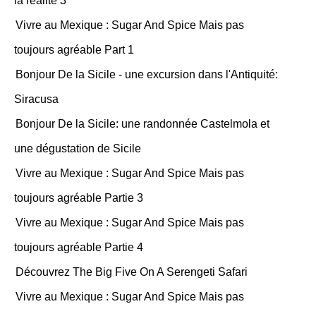
la réalité 3
Vivre au Mexique : Sugar And Spice Mais pas
toujours agréable Part 1
Bonjour De la Sicile - une excursion dans l'Antiquité:
Siracusa
Bonjour De la Sicile: une randonnée Castelmola et
une dégustation de Sicile
Vivre au Mexique : Sugar And Spice Mais pas
toujours agréable Partie 3
Vivre au Mexique : Sugar And Spice Mais pas
toujours agréable Partie 4
Découvrez The Big Five On A Serengeti Safari
Vivre au Mexique : Sugar And Spice Mais pas