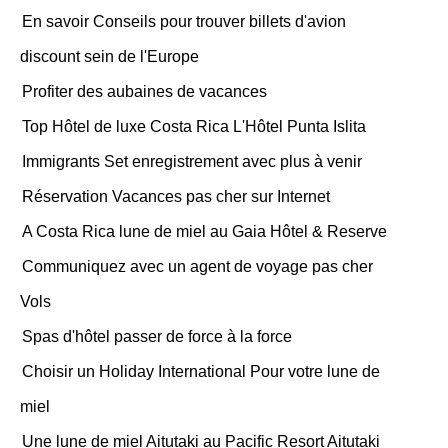
En savoir Conseils pour trouver billets d'avion
discount sein de l'Europe
Profiter des aubaines de vacances
Top Hôtel de luxe Costa Rica L'Hôtel Punta Islita
Immigrants Set enregistrement avec plus à venir
Réservation Vacances pas cher sur Internet
A Costa Rica lune de miel au Gaia Hôtel & Reserve
Communiquez avec un agent de voyage pas cher
Vols
Spas d'hôtel passer de force à la force
Choisir un Holiday International Pour votre lune de
miel
Une lune de miel Aitutaki au Pacific Resort Aitutaki