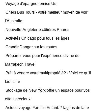
Voyage d'épargne remisé Us
Chers Bus Tours - votre meilleur moyen de voir
l'Australie
Nouvelle-Angleterre côtières Phares
Activités Chicago pour tous les âges
Grandir Danger sur les routes
Préparez-vous pour l'expérience divine de
Marrakech Travel
Prêt à vendre votre multipropriété? - Voici ce qu'il
faut faire
Stockage de New York offre un espace pour vos
effets précieux
Astuce voyage Famille Enfant: 7 façons de faire