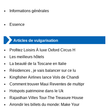
Informations générales
Essence
Articles de vulgarisation
Profitez Loisirs À luxe Oxford Circus H
Les meilleurs hôtels
La beauté de la Toscane en Italie
Résidences , je vais balancer sur ce lu
Kingfisher Airlines lance Vols de Chandi
Comment trouver Maui Reventes de multipr
Hotspots patrimoine dans le Uk
Rajasthan Villes Tour-The Treasure House
Arrondir les billets du monde: Make Your