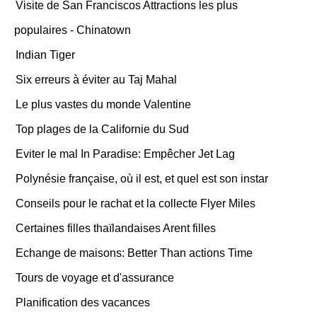
Visite de San Franciscos Attractions les plus
populaires - Chinatown
Indian Tiger
Six erreurs à éviter au Taj Mahal
Le plus vastes du monde Valentine
Top plages de la Californie du Sud
Eviter le mal In Paradise: Empêcher Jet Lag
Polynésie française, où il est, et quel est son instar
Conseils pour le rachat et la collecte Flyer Miles
Certaines filles thaïlandaises Arent filles
Echange de maisons: Better Than actions Time
Tours de voyage et d'assurance
Planification des vacances