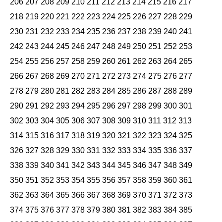
206
207
208
209
210
211
212
213
214
215
216
217
218
219
220
221
222
223
224
225
226
227
228
229
230
231
232
233
234
235
236
237
238
239
240
241
242
243
244
245
246
247
248
249
250
251
252
253
254
255
256
257
258
259
260
261
262
263
264
265
266
267
268
269
270
271
272
273
274
275
276
277
278
279
280
281
282
283
284
285
286
287
288
289
290
291
292
293
294
295
296
297
298
299
300
301
302
303
304
305
306
307
308
309
310
311
312
313
314
315
316
317
318
319
320
321
322
323
324
325
326
327
328
329
330
331
332
333
334
335
336
337
338
339
340
341
342
343
344
345
346
347
348
349
350
351
352
353
354
355
356
357
358
359
360
361
362
363
364
365
366
367
368
369
370
371
372
373
374
375
376
377
378
379
380
381
382
383
384
385