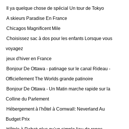
Il ya quelque chose de spécial Un tour de Tokyo
A skieurs Paradise En France
Chicagos Magnificent Mile
Choisissez sac à dos pour les enfants Lorsque vous
voyagez
jeux d'hiver en France
Bonjour De Ottawa - patinage sur le canal Rideau -
Officiellement The Worlds grande patinoire
Bonjour De Ottawa - Un Matin marche rapide sur la
Colline du Parlement
Hébergement à l'hôtel à Cornwall: Neverland Au
Budget Prix