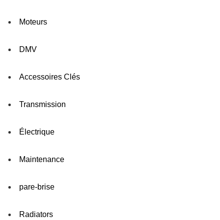
Moteurs
DMV
Accessoires Clés
Transmission
Électrique
Maintenance
pare-brise
Radiators