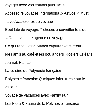
voyager avec vos enfants plus facile
Accessoire voyages internationaux Astuce: 4 Must
Have Accessoires de voyage
Bout futé de voyage: 7 choses à surveiller lors de
l'affaire avec une agence de voyage
Ce qui rend Costa Blanca capturer votre cœur?
Mes amis au café et les boulangers. Roziers Orléans
Journal. France
La cuisine de Polynésie française
Polynésie française Quelques faits utiles pour le
visiteur
Voyage de vacances avec Family Fun
Les Flora & Fauna de la Polynésie française