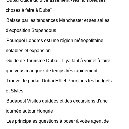
Dubaï Guide du divertissement - les nombreuses
choses à faire à Dubaï
Baisse par les tendances Manchester et ses salles
d'exposition Stupendous
Pourquoi Londres est une région métropolitaine
notables et expansion
Guide de Tourisme Dubaï - Il ya tant à voir et à faire
que vous manquez de temps très rapidement
Trouver le parfait Dubai Hôtel Pour tous les budgets
et Styles
Budapest Visites guidées et des excursions d'une
journée autour Hongrie
Les principales questions à poser à votre agent de