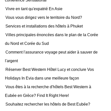
conférence Sensational
Vivre en tant qu'expatrié En Asie
Vous vous dirigez vers le territoire du Nord?
Services et installations des hôtels à Phuket
Villes principales énoncées dans le plan de la Corée
du Nord et Corée du Sud
Comment l'assurance voyage peut aider à sauver de
l'argent
Réserver Best Western Hôtel Lucy et conclure Vos
Holidays In Evia dans une meilleure façon
Vous êtes à la recherche d'hôtels Best Western à
Eubée en Grèce? Find It Right Here!
Souhaitez rechercher les hôtels de Best Eubée?