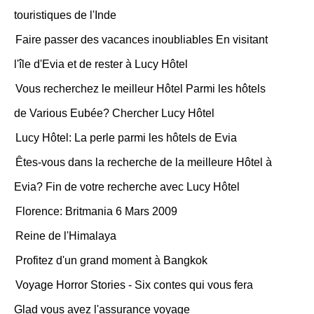
touristiques de l'Inde
Faire passer des vacances inoubliables En visitant
l'île d'Evia et de rester à Lucy Hôtel
Vous recherchez le meilleur Hôtel Parmi les hôtels
de Various Eubée? Chercher Lucy Hôtel
Lucy Hôtel: La perle parmi les hôtels de Evia
Êtes-vous dans la recherche de la meilleure Hôtel à
Evia? Fin de votre recherche avec Lucy Hôtel
Florence: Britmania 6 Mars 2009
Reine de l'Himalaya
Profitez d'un grand moment à Bangkok
Voyage Horror Stories - Six contes qui vous fera
Glad vous avez l'assurance voyage