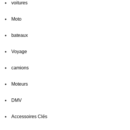
voitures
Moto
bateaux
Voyage
camions
Moteurs
DMV
Accessoires Clés