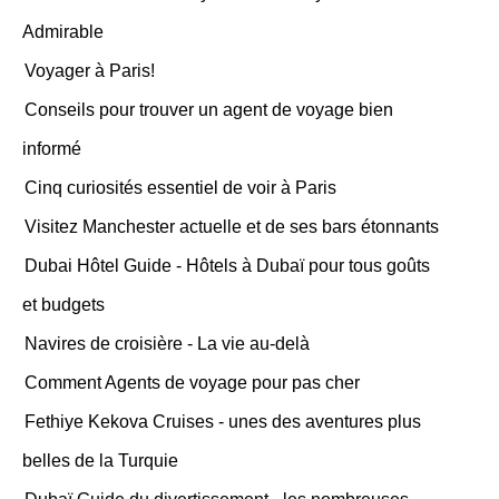
Admirable
Voyager à Paris!
Conseils pour trouver un agent de voyage bien
informé
Cinq curiosités essentiel de voir à Paris
Visitez Manchester actuelle et de ses bars étonnants
Dubai Hôtel Guide - Hôtels à Dubaï pour tous goûts
et budgets
Navires de croisière - La vie au-delà
Comment Agents de voyage pour pas cher
Fethiye Kekova Cruises - unes des aventures plus
belles de la Turquie