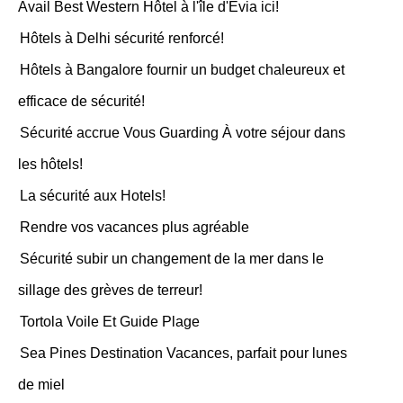
Avail Best Western Hôtel à l'île d'Evia ici!
Hôtels à Delhi sécurité renforcé!
Hôtels à Bangalore fournir un budget chaleureux et
efficace de sécurité!
Sécurité accrue Vous Guarding À votre séjour dans
les hôtels!
La sécurité aux Hotels!
Rendre vos vacances plus agréable
Sécurité subir un changement de la mer dans le
sillage des grèves de terreur!
Tortola Voile Et Guide Plage
Sea Pines Destination Vacances, parfait pour lunes
de miel