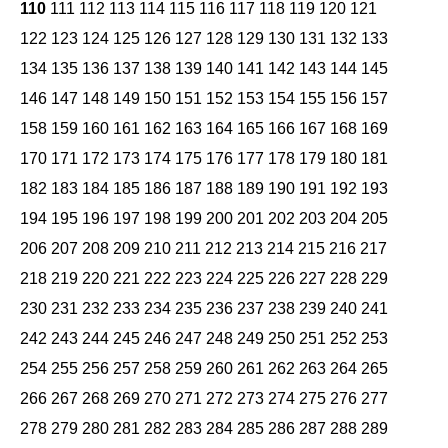
110
111
112
113
114
115
116
117
118
119
120
121
122
123
124
125
126
127
128
129
130
131
132
133
134
135
136
137
138
139
140
141
142
143
144
145
146
147
148
149
150
151
152
153
154
155
156
157
158
159
160
161
162
163
164
165
166
167
168
169
170
171
172
173
174
175
176
177
178
179
180
181
182
183
184
185
186
187
188
189
190
191
192
193
194
195
196
197
198
199
200
201
202
203
204
205
206
207
208
209
210
211
212
213
214
215
216
217
218
219
220
221
222
223
224
225
226
227
228
229
230
231
232
233
234
235
236
237
238
239
240
241
242
243
244
245
246
247
248
249
250
251
252
253
254
255
256
257
258
259
260
261
262
263
264
265
266
267
268
269
270
271
272
273
274
275
276
277
278
279
280
281
282
283
284
285
286
287
288
289