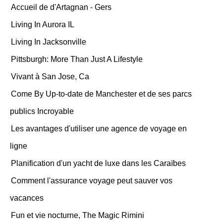
Accueil de d'Artagnan - Gers
Living In Aurora IL
Living In Jacksonville
Pittsburgh: More Than Just A Lifestyle
Vivant à San Jose, Ca
Come By Up-to-date de Manchester et de ses parcs
publics Incroyable
Les avantages d'utiliser une agence de voyage en
ligne
Planification d'un yacht de luxe dans les Caraïbes
Comment l'assurance voyage peut sauver vos
vacances
Fun et vie nocturne, The Magic Rimini