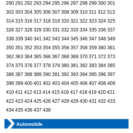
290
291
292
293
294
295
296
297
298
299
300
301
302
303
304
305
306
307
308
309
310
311
312
313
314
315
316
317
318
319
320
321
322
323
324
325
326
327
328
329
330
331
332
333
334
335
336
337
338
339
340
341
342
343
344
345
346
347
348
349
350
351
352
353
354
355
356
357
358
359
360
361
362
363
364
365
366
367
368
369
370
371
372
373
374
375
376
377
378
379
380
381
382
383
384
385
386
387
388
389
390
391
392
393
394
395
396
397
398
399
400
401
402
403
404
405
406
407
408
409
410
411
412
413
414
415
416
417
418
419
420
421
422
423
424
425
426
427
428
429
430
431
432
433
434
435
436
437
438
Automobile