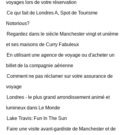
voyages lors de votre réservation
Ce qui fait de Londres A, Spot de Tourisme
Notorious?
Regardez dans le siècle Manchester vingt et unième
et ses maisons de Curry Fabuleux
En utilisant une agence de voyage ou d'acheter un
billet de la compagnie aérienne
Comment ne pas réclamer sur votre assurance de
voyage
Londres - le plus grand arrondissement animé et
lumineux dans Le Monde
Lake Travis: Fun In The Sun
Faire une visite avant-gardiste de Manchester et de