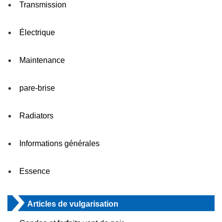
Transmission
Électrique
Maintenance
pare-brise
Radiators
Informations générales
Essence
Articles de vulgarisation