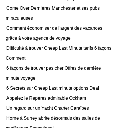
Come Over Dernières Manchester et ses pubs
miraculeuses
Comment économiser de l'argent des vacances
grâce à votre agence de voyage
Difficulté à trouver Cheap Last Minute tarifs 6 façons
Comment
6 façons de trouver pas cher Offres de dernière
minute voyage
6 Secrets sur Cheap Last minute options Deal
Appelez le Repères admirable Ockham
Un regard sur un Yacht Charter Caraïbes
Horne à Surrey abrite désormais des salles de