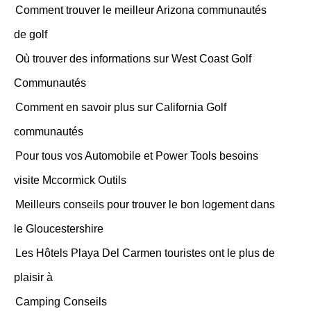
Comment trouver le meilleur Arizona communautés
de golf
Où trouver des informations sur West Coast Golf
Communautés
Comment en savoir plus sur California Golf
communautés
Pour tous vos Automobile et Power Tools besoins
visite Mccormick Outils
Meilleurs conseils pour trouver le bon logement dans
le Gloucestershire
Les Hôtels Playa Del Carmen touristes ont le plus de
plaisir à
Camping Conseils