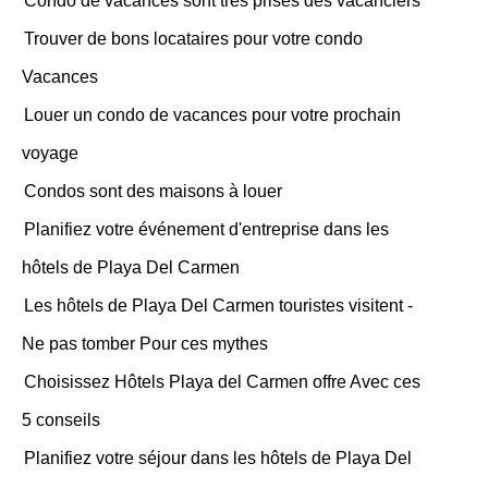
Condo de vacances sont très prisés des vacanciers
Trouver de bons locataires pour votre condo
Vacances
Louer un condo de vacances pour votre prochain
voyage
Condos sont des maisons à louer
Planifiez votre événement d'entreprise dans les
hôtels de Playa Del Carmen
Les hôtels de Playa Del Carmen touristes visitent -
Ne pas tomber Pour ces mythes
Choisissez Hôtels Playa del Carmen offre Avec ces
5 conseils
Planifiez votre séjour dans les hôtels de Playa Del