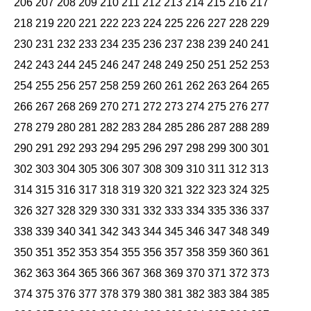
206
207
208
209
210
211
212
213
214
215
216
217
218
219
220
221
222
223
224
225
226
227
228
229
230
231
232
233
234
235
236
237
238
239
240
241
242
243
244
245
246
247
248
249
250
251
252
253
254
255
256
257
258
259
260
261
262
263
264
265
266
267
268
269
270
271
272
273
274
275
276
277
278
279
280
281
282
283
284
285
286
287
288
289
290
291
292
293
294
295
296
297
298
299
300
301
302
303
304
305
306
307
308
309
310
311
312
313
314
315
316
317
318
319
320
321
322
323
324
325
326
327
328
329
330
331
332
333
334
335
336
337
338
339
340
341
342
343
344
345
346
347
348
349
350
351
352
353
354
355
356
357
358
359
360
361
362
363
364
365
366
367
368
369
370
371
372
373
374
375
376
377
378
379
380
381
382
383
384
385