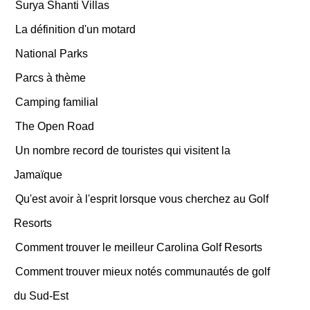
Surya Shanti Villas
La définition d'un motard
National Parks
Parcs à thème
Camping familial
The Open Road
Un nombre record de touristes qui visitent la
Jamaïque
Qu'est avoir à l'esprit lorsque vous cherchez au Golf
Resorts
Comment trouver le meilleur Carolina Golf Resorts
Comment trouver mieux notés communautés de golf
du Sud-Est