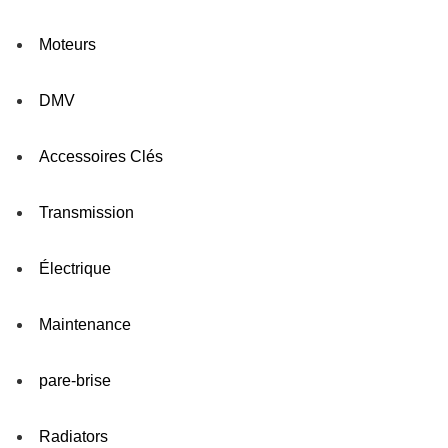
Moteurs
DMV
Accessoires Clés
Transmission
Électrique
Maintenance
pare-brise
Radiators