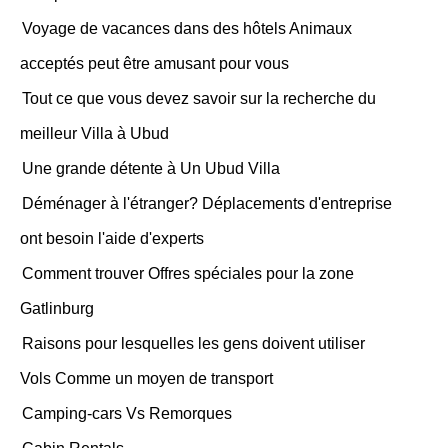
Voyage de vacances dans des hôtels Animaux
acceptés peut être amusant pour vous
Tout ce que vous devez savoir sur la recherche du
meilleur Villa à Ubud
Une grande détente à Un Ubud Villa
Déménager à l'étranger? Déplacements d'entreprise
ont besoin l'aide d'experts
Comment trouver Offres spéciales pour la zone
Gatlinburg
Raisons pour lesquelles les gens doivent utiliser
Vols Comme un moyen de transport
Camping-cars Vs Remorques