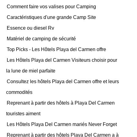
Comment faire vos valises pour Camping
Caractéristiques d'une grande Camp Site
Essence ou diesel Rv
Matériel de camping de sécurité
Top Picks - Les Hôtels Playa del Carmen offre
Les Hôtels Playa del Carmen Visiteurs choisir pour
la lune de miel parfaite
Consultez les hôtels Playa del Carmen offre et leurs
commodités
Reprenant à partir des hôtels à Playa Del Carmen
touristes aiment
Les Hôtels Playa Del Carmen mariés Never Forget
Reprenant à partir des hôtels Playa Del Carmen a à