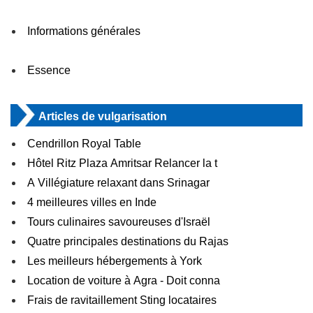
Informations générales
Essence
Articles de vulgarisation
Cendrillon Royal Table
Hôtel Ritz Plaza Amritsar Relancer la t
A Villégiature relaxant dans Srinagar
4 meilleures villes en Inde
Tours culinaires savoureuses d'Israël
Quatre principales destinations du Rajas
Les meilleurs hébergements à York
Location de voiture à Agra - Doit conna
Frais de ravitaillement Sting locataires