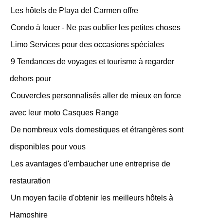
Les hôtels de Playa del Carmen offre
Condo à louer - Ne pas oublier les petites choses
Limo Services pour des occasions spéciales
9 Tendances de voyages et tourisme à regarder
dehors pour
Couvercles personnalisés aller de mieux en force
avec leur moto Casques Range
De nombreux vols domestiques et étrangères sont
disponibles pour vous
Les avantages d'embaucher une entreprise de
restauration
Un moyen facile d'obtenir les meilleurs hôtels à
Hampshire