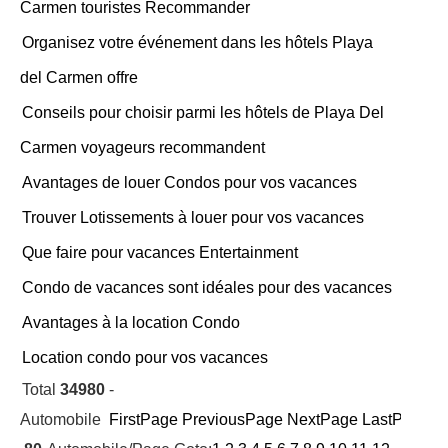
Carmen touristes Recommander
Organisez votre événement dans les hôtels Playa
del Carmen offre
Conseils pour choisir parmi les hôtels de Playa Del
Carmen voyageurs recommandent
Avantages de louer Condos pour vos vacances
Trouver Lotissements à louer pour vos vacances
Que faire pour vacances Entertainment
Condo de vacances sont idéales pour des vacances
Avantages à la location Condo
Location condo pour vos vacances
Total
34980
-
Automobile
FirstPage
PreviousPage
NextPage
LastPage
Cu