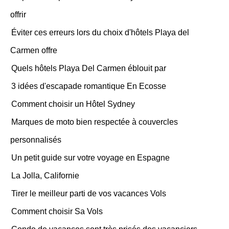
offrir
Éviter ces erreurs lors du choix d'hôtels Playa del
Carmen offre
Quels hôtels Playa Del Carmen éblouit par
3 idées d'escapade romantique En Ecosse
Comment choisir un Hôtel Sydney
Marques de moto bien respectée à couvercles
personnalisés
Un petit guide sur votre voyage en Espagne
La Jolla, Californie
Tirer le meilleur parti de vos vacances Vols
Comment choisir Sa Vols