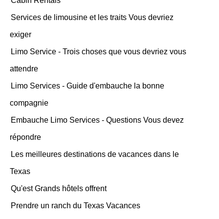
Cabin Rentals
Services de limousine et les traits Vous devriez
exiger
Limo Service - Trois choses que vous devriez vous
attendre
Limo Services - Guide d'embauche la bonne
compagnie
Embauche Limo Services - Questions Vous devez
répondre
Les meilleures destinations de vacances dans le
Texas
Qu'est Grands hôtels offrent
Prendre un ranch du Texas Vacances