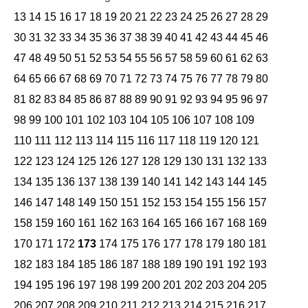
13
14
15
16
17
18
19
20
21
22
23
24
25
26
27
28
29
30
31
32
33
34
35
36
37
38
39
40
41
42
43
44
45
46
47
48
49
50
51
52
53
54
55
56
57
58
59
60
61
62
63
64
65
66
67
68
69
70
71
72
73
74
75
76
77
78
79
80
81
82
83
84
85
86
87
88
89
90
91
92
93
94
95
96
97
98
99
100
101
102
103
104
105
106
107
108
109
110
111
112
113
114
115
116
117
118
119
120
121
122
123
124
125
126
127
128
129
130
131
132
133
134
135
136
137
138
139
140
141
142
143
144
145
146
147
148
149
150
151
152
153
154
155
156
157
158
159
160
161
162
163
164
165
166
167
168
169
170
171
172
173
174
175
176
177
178
179
180
181
182
183
184
185
186
187
188
189
190
191
192
193
194
195
196
197
198
199
200
201
202
203
204
205
206
207
208
209
210
211
212
213
214
215
216
217