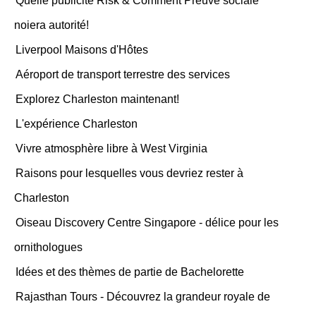
Quelle publicité Risk & Comment Preuve sociale
noiera autorité!
Liverpool Maisons d'Hôtes
Aéroport de transport terrestre des services
Explorez Charleston maintenant!
L'expérience Charleston
Vivre atmosphère libre à West Virginia
Raisons pour lesquelles vous devriez rester à
Charleston
Oiseau Discovery Centre Singapore - délice pour les
ornithologues
Idées et des thèmes de partie de Bachelorette
Rajasthan Tours - Découvrez la grandeur royale de