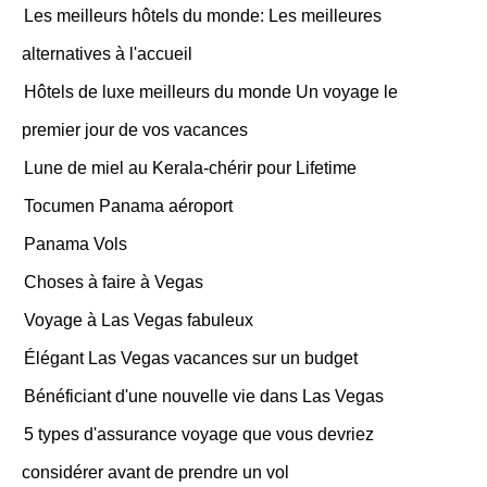
Les meilleurs hôtels du monde: Les meilleures
alternatives à l'accueil
Hôtels de luxe meilleurs du monde Un voyage le
premier jour de vos vacances
Lune de miel au Kerala-chérir pour Lifetime
Tocumen Panama aéroport
Panama Vols
Choses à faire à Vegas
Voyage à Las Vegas fabuleux
Élégant Las Vegas vacances sur un budget
Bénéficiant d'une nouvelle vie dans Las Vegas
5 types d'assurance voyage que vous devriez
considérer avant de prendre un vol