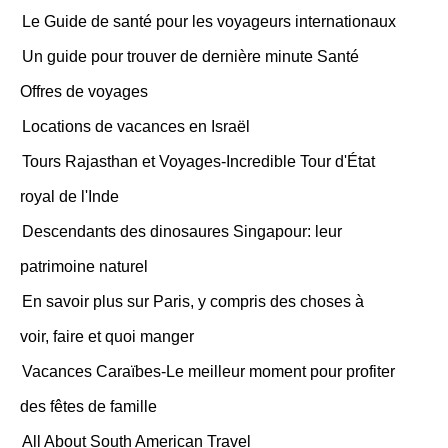
Le Guide de santé pour les voyageurs internationaux
Un guide pour trouver de dernière minute Santé
Offres de voyages
Locations de vacances en Israël
Tours Rajasthan et Voyages-Incredible Tour d'État
royal de l'Inde
Descendants des dinosaures Singapour: leur
patrimoine naturel
En savoir plus sur Paris, y compris des choses à
voir, faire et quoi manger
Vacances Caraïbes-Le meilleur moment pour profiter
des fêtes de famille
All About South American Travel