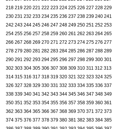
218
219
220
221
222
223
224
225
226
227
228
229
230
231
232
233
234
235
236
237
238
239
240
241
242
243
244
245
246
247
248
249
250
251
252
253
254
255
256
257
258
259
260
261
262
263
264
265
266
267
268
269
270
271
272
273
274
275
276
277
278
279
280
281
282
283
284
285
286
287
288
289
290
291
292
293
294
295
296
297
298
299
300
301
302
303
304
305
306
307
308
309
310
311
312
313
314
315
316
317
318
319
320
321
322
323
324
325
326
327
328
329
330
331
332
333
334
335
336
337
338
339
340
341
342
343
344
345
346
347
348
349
350
351
352
353
354
355
356
357
358
359
360
361
362
363
364
365
366
367
368
369
370
371
372
373
374
375
376
377
378
379
380
381
382
383
384
385
386
387
388
389
390
391
392
393
394
395
396
397