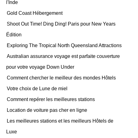
l'Inde
Gold Coast Hébergement
Shoot Out Time! Ding Ding! Paris pour New Years
Édition
Exploring The Tropical North Queensland Attractions
Australian assurance voyage est parfaite couverture
pour votre voyage Down Under
Comment chercher le meilleur des mondes Hôtels
Votre choix de Lune de miel
Comment repérer les meilleures stations
Location de voiture pas cher en ligne
Les meilleures stations et les meilleurs Hôtels de
Luxe