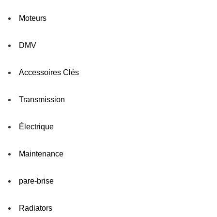
Moteurs
DMV
Accessoires Clés
Transmission
Électrique
Maintenance
pare-brise
Radiators