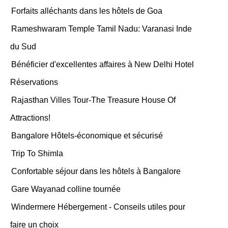
Forfaits alléchants dans les hôtels de Goa
Rameshwaram Temple Tamil Nadu: Varanasi Inde
du Sud
Bénéficier d'excellentes affaires à New Delhi Hotel
Réservations
Rajasthan Villes Tour-The Treasure House Of
Attractions!
Bangalore Hôtels-économique et sécurisé
Trip To Shimla
Confortable séjour dans les hôtels à Bangalore
Gare Wayanad colline tournée
Windermere Hébergement - Conseils utiles pour
faire un choix