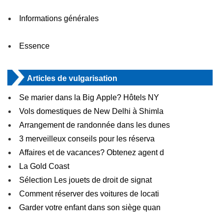
Informations générales
Essence
Articles de vulgarisation
Se marier dans la Big Apple? Hôtels NY
Vols domestiques de New Delhi à Shimla
Arrangement de randonnée dans les dunes
3 merveilleux conseils pour les réserva
Affaires et de vacances? Obtenez agent d
La Gold Coast
Sélection Les jouets de droit de signat
Comment réserver des voitures de locati
Garder votre enfant dans son siège quan