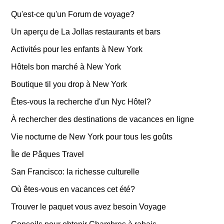
Qu'est-ce qu'un Forum de voyage?
Un aperçu de La Jollas restaurants et bars
Activités pour les enfants à New York
Hôtels bon marché à New York
Boutique til you drop à New York
Êtes-vous la recherche d'un Nyc Hôtel?
À rechercher des destinations de vacances en ligne
Vie nocturne de New York pour tous les goûts
Île de Pâques Travel
San Francisco: la richesse culturelle
Où êtes-vous en vacances cet été?
Trouver le paquet vous avez besoin Voyage