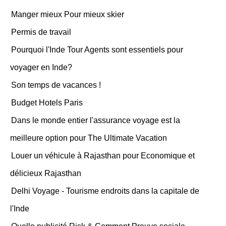
Manger mieux Pour mieux skier
Permis de travail
Pourquoi l'Inde Tour Agents sont essentiels pour
voyager en Inde?
Son temps de vacances !
Budget Hotels Paris
Dans le monde entier l'assurance voyage est la
meilleure option pour The Ultimate Vacation
Louer un véhicule à Rajasthan pour Economique et
délicieux Rajasthan
Delhi Voyage - Tourisme endroits dans la capitale de
l'Inde