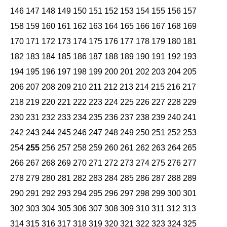
146
147
148
149
150
151
152
153
154
155
156
157
158
159
160
161
162
163
164
165
166
167
168
169
170
171
172
173
174
175
176
177
178
179
180
181
182
183
184
185
186
187
188
189
190
191
192
193
194
195
196
197
198
199
200
201
202
203
204
205
206
207
208
209
210
211
212
213
214
215
216
217
218
219
220
221
222
223
224
225
226
227
228
229
230
231
232
233
234
235
236
237
238
239
240
241
242
243
244
245
246
247
248
249
250
251
252
253
254
255
256
257
258
259
260
261
262
263
264
265
266
267
268
269
270
271
272
273
274
275
276
277
278
279
280
281
282
283
284
285
286
287
288
289
290
291
292
293
294
295
296
297
298
299
300
301
302
303
304
305
306
307
308
309
310
311
312
313
314
315
316
317
318
319
320
321
322
323
324
325