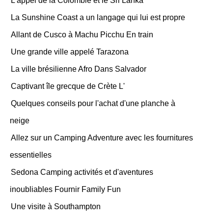
L'appel de la Colombie et le Sri Lanka
La Sunshine Coast a un langage qui lui est propre
Allant de Cusco à Machu Picchu En train
Une grande ville appelé Tarazona
La ville brésilienne Afro Dans Salvador
Captivant île grecque de Crète L'
Quelques conseils pour l'achat d'une planche à
neige
Allez sur un Camping Adventure avec les fournitures
essentielles
Sedona Camping activités et d'aventures
inoubliables Fournir Family Fun
Une visite à Southampton