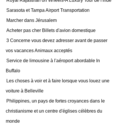
Royal Rajasthan on Wheels-A Luxury Tour de l'Inde
Sarasota et Tampa Airport Transportation
Marcher dans Jérusalem
Acheter pas cher Billets d'avion domestique
3 Concerne vous devez adresser avant de passer
vos vacances Animaux acceptés
Service de limousine à l'aéroport abordable In
Buffalo
Les choses à voir et à faire lorsque vous louez une
voiture à Belleville
Philippines, un pays de fortes croyances dans le
christianisme et un centre d'églises célèbres du
monde