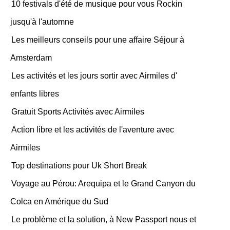
10 festivals d'été de musique pour vous Rockin
jusqu'à l'automne
Les meilleurs conseils pour une affaire Séjour à
Amsterdam
Les activités et les jours sortir avec Airmiles d'
enfants libres
Gratuit Sports Activités avec Airmiles
Action libre et les activités de l'aventure avec
Airmiles
Top destinations pour Uk Short Break
Voyage au Pérou: Arequipa et le Grand Canyon du
Colca en Amérique du Sud
Le problème et la solution, à New Passport nous et