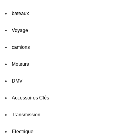
bateaux
Voyage
camions
Moteurs
DMV
Accessoires Clés
Transmission
Électrique