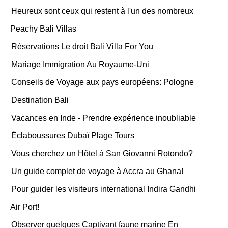
Heureux sont ceux qui restent à l'un des nombreux
Peachy Bali Villas
Réservations Le droit Bali Villa For You
Mariage Immigration Au Royaume-Uni
Conseils de Voyage aux pays européens: Pologne
Destination Bali
Vacances en Inde - Prendre expérience inoubliable
Éclaboussures Dubaï Plage Tours
Vous cherchez un Hôtel à San Giovanni Rotondo?
Un guide complet de voyage à Accra au Ghana!
Pour guider les visiteurs international Indira Gandhi
Air Port!
Observer quelques Captivant faune marine En