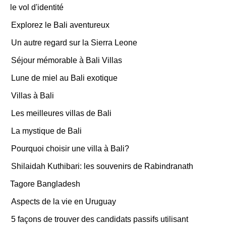
le vol d'identité
Explorez le Bali aventureux
Un autre regard sur la Sierra Leone
Séjour mémorable à Bali Villas
Lune de miel au Bali exotique
Villas à Bali
Les meilleures villas de Bali
La mystique de Bali
Pourquoi choisir une villa à Bali?
Shilaidah Kuthibari: les souvenirs de Rabindranath
Tagore Bangladesh
Aspects de la vie en Uruguay
5 façons de trouver des candidats passifs utilisant