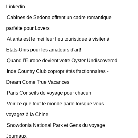
Linkedin
Cabines de Sedona offrent un cadre romantique
parfaite pour Lovers
Atlanta est le meilleur lieu touristique à visiter à
Etats-Unis pour les amateurs d'art!
Quand l'Europe devient votre Oyster Undiscovered
Inde Country Club copropriétés fractionnaires -
Dream Come True Vacances
Paris Conseils de voyage pour chacun
Voir ce que tout le monde parle lorsque vous
voyagez à la Chine
Snowdonia National Park et Gens du voyage
Journaux