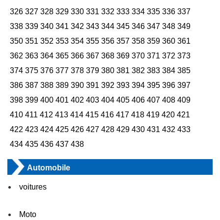
326
327
328
329
330
331
332
333
334
335
336
337
338
339
340
341
342
343
344
345
346
347
348
349
350
351
352
353
354
355
356
357
358
359
360
361
362
363
364
365
366
367
368
369
370
371
372
373
374
375
376
377
378
379
380
381
382
383
384
385
386
387
388
389
390
391
392
393
394
395
396
397
398
399
400
401
402
403
404
405
406
407
408
409
410
411
412
413
414
415
416
417
418
419
420
421
422
423
424
425
426
427
428
429
430
431
432
433
434
435
436
437
438
Automobile
voitures
Moto