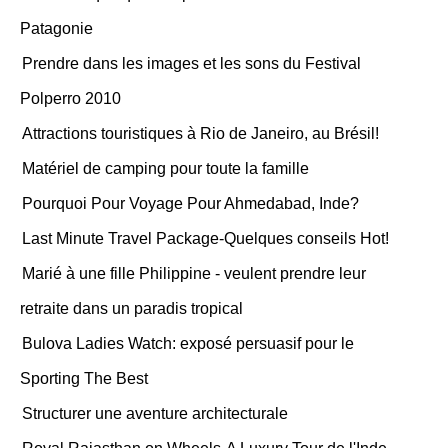
Patagonie
Prendre dans les images et les sons du Festival
Polperro 2010
Attractions touristiques à Rio de Janeiro, au Brésil!
Matériel de camping pour toute la famille
Pourquoi Pour Voyage Pour Ahmedabad, Inde?
Last Minute Travel Package-Quelques conseils Hot!
Marié à une fille Philippine - veulent prendre leur
retraite dans un paradis tropical
Bulova Ladies Watch: exposé persuasif pour le
Sporting The Best
Structurer une aventure architecturale