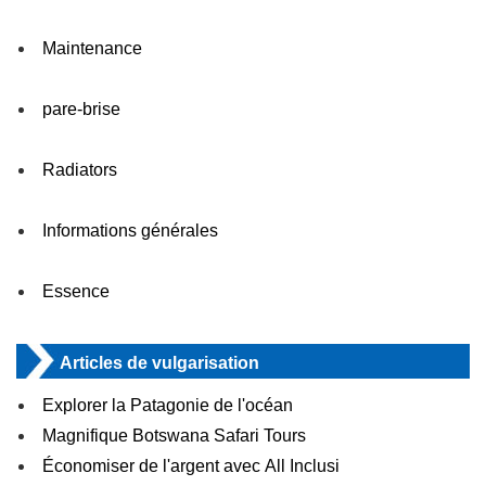
Maintenance
pare-brise
Radiators
Informations générales
Essence
Articles de vulgarisation
Explorer la Patagonie de l'océan
Magnifique Botswana Safari Tours
Économiser de l'argent avec All Inclusi