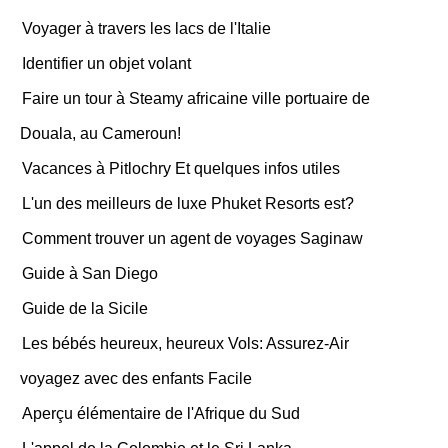
Voyager à travers les lacs de l'Italie
Identifier un objet volant
Faire un tour à Steamy africaine ville portuaire de
Douala, au Cameroun!
Vacances à Pitlochry Et quelques infos utiles
L'un des meilleurs de luxe Phuket Resorts est?
Comment trouver un agent de voyages Saginaw
Guide à San Diego
Guide de la Sicile
Les bébés heureux, heureux Vols: Assurez-Air
voyagez avec des enfants Facile
Aperçu élémentaire de l'Afrique du Sud