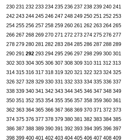
230
231
232
233
234
235
236
237
238
239
240
241
242
243
244
245
246
247
248
249
250
251
252
253
254
255
256
257
258
259
260
261
262
263
264
265
266
267
268
269
270
271
272
273
274
275
276
277
278
279
280
281
282
283
284
285
286
287
288
289
290
291
292
293
294
295
296
297
298
299
300
301
302
303
304
305
306
307
308
309
310
311
312
313
314
315
316
317
318
319
320
321
322
323
324
325
326
327
328
329
330
331
332
333
334
335
336
337
338
339
340
341
342
343
344
345
346
347
348
349
350
351
352
353
354
355
356
357
358
359
360
361
362
363
364
365
366
367
368
369
370
371
372
373
374
375
376
377
378
379
380
381
382
383
384
385
386
387
388
389
390
391
392
393
394
395
396
397
398
399
400
401
402
403
404
405
406
407
408
409