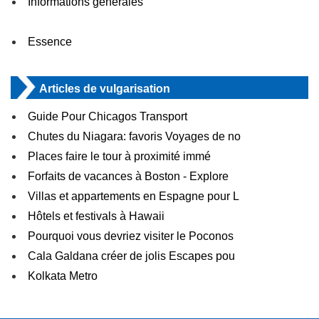
Informations générales
Essence
Articles de vulgarisation
Guide Pour Chicagos Transport
Chutes du Niagara: favoris Voyages de no
Places faire le tour à proximité immé
Forfaits de vacances à Boston - Explore
Villas et appartements en Espagne pour L
Hôtels et festivals à Hawaii
Pourquoi vous devriez visiter le Poconos
Cala Galdana créer de jolis Escapes pou
Kolkata Metro