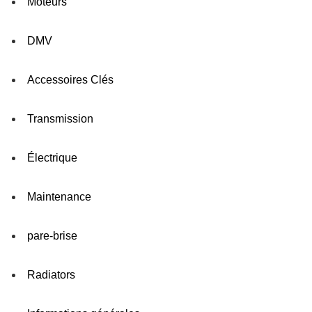
Moteurs
DMV
Accessoires Clés
Transmission
Électrique
Maintenance
pare-brise
Radiators