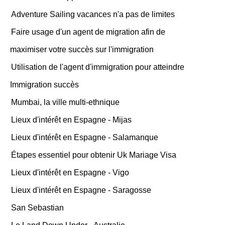
Adventure Sailing vacances n'a pas de limites
Faire usage d'un agent de migration afin de
maximiser votre succès sur l'immigration
Utilisation de l'agent d'immigration pour atteindre
Immigration succès
Mumbai, la ville multi-ethnique
Lieux d'intérêt en Espagne - Mijas
Lieux d'intérêt en Espagne - Salamanque
Étapes essentiel pour obtenir Uk Mariage Visa
Lieux d'intérêt en Espagne - Vigo
Lieux d'intérêt en Espagne - Saragosse
San Sebastian