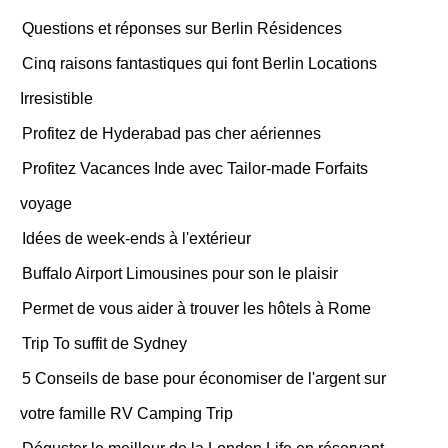
Questions et réponses sur Berlin Résidences
Cinq raisons fantastiques qui font Berlin Locations
Irresistible
Profitez de Hyderabad pas cher aériennes
Profitez Vacances Inde avec Tailor-made Forfaits
voyage
Idées de week-ends à l'extérieur
Buffalo Airport Limousines pour son le plaisir
Permet de vous aider à trouver les hôtels à Rome
Trip To suffit de Sydney
5 Conseils de base pour économiser de l'argent sur
votre famille RV Camping Trip