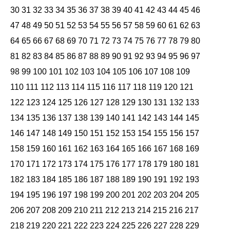
30
31
32
33
34
35
36
37
38
39
40
41
42
43
44
45
46
47
48
49
50
51
52
53
54
55
56
57
58
59
60
61
62
63
64
65
66
67
68
69
70
71
72
73
74
75
76
77
78
79
80
81
82
83
84
85
86
87
88
89
90
91
92
93
94
95
96
97
98
99
100
101
102
103
104
105
106
107
108
109
110
111
112
113
114
115
116
117
118
119
120
121
122
123
124
125
126
127
128
129
130
131
132
133
134
135
136
137
138
139
140
141
142
143
144
145
146
147
148
149
150
151
152
153
154
155
156
157
158
159
160
161
162
163
164
165
166
167
168
169
170
171
172
173
174
175
176
177
178
179
180
181
182
183
184
185
186
187
188
189
190
191
192
193
194
195
196
197
198
199
200
201
202
203
204
205
206
207
208
209
210
211
212
213
214
215
216
217
218
219
220
221
222
223
224
225
226
227
228
229