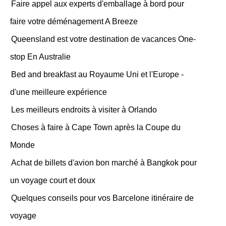
Faire appel aux experts d'emballage à bord pour
faire votre déménagement A Breeze
Queensland est votre destination de vacances One-
stop En Australie
Bed and breakfast au Royaume Uni et l'Europe -
d'une meilleure expérience
Les meilleurs endroits à visiter à Orlando
Choses à faire à Cape Town après la Coupe du
Monde
Achat de billets d'avion bon marché à Bangkok pour
un voyage court et doux
Quelques conseils pour vos Barcelone itinéraire de
voyage