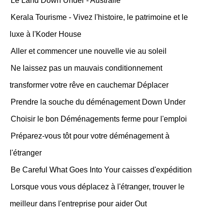
Le Land Down Under - Australie
Kerala Tourisme - Vivez l'histoire, le patrimoine et le
luxe à l'Koder House
Aller et commencer une nouvelle vie au soleil
Ne laissez pas un mauvais conditionnement
transformer votre rêve en cauchemar Déplacer
Prendre la souche du déménagement Down Under
Choisir le bon Déménagements ferme pour l'emploi
Préparez-vous tôt pour votre déménagement à
l'étranger
Be Careful What Goes Into Your caisses d'expédition
Lorsque vous vous déplacez à l'étranger, trouver le
meilleur dans l'entreprise pour aider Out