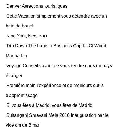
Denver Attractions touristiques
Cette Vacation simplement vous détendre avec un
bain de boue!
New York, New York
Trip Down The Lane In Business Capital Of World
Manhattan
Voyage Conseils avant de vous rendre dans un pays
étranger
Première main l'expérience et de meilleurs outils
d'apprentissage
Si vous êtes à Madrid, vous êtes de Madrid
Sultanganj Shravani Mela 2010 Inauguration par le
vice cm de Bihar