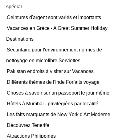
spécial.
Ceintures d'argent sont variés et importants
Vacances en Grèce - A Great Summer Holiday
Destinations
Sécuritaire pour l'environnement normes de
nettoyage en microfibre Serviettes
Pakistan endroits à visiter sur Vacances
Différents thèmes de l'Inde Forfaits voyage
Choses à savoir sur un passeport le jour même
Hôtels à Mumbai - privilégiées par localité
Les faits marquants de New York d'Art Moderne
Découvrez Tenerife
Attractions Philippines