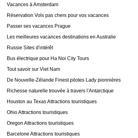
Vacances à Amsterdam
Réservation Vols pas chers pour vos vacances
Passer ses vacances Prague
Les meilleures vacances destinations en Australie
Russie Sites d'intérêt
Bus électrique pour Ha Noi City Tours
Tout savoir sur Viet Nam
De Nouvelle-Zélande Finest pilotes Lady pionnières
Richesse naturelle trouvée à travers l'Antarctique
Houston au Texas Attractions touristiques
Ohio Attractions touristiques
Oregon Attractions touristiques
Barcelone Attractions touristiques