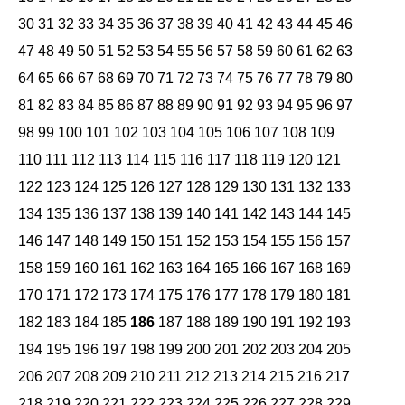
30
31
32
33
34
35
36
37
38
39
40
41
42
43
44
45
46
47
48
49
50
51
52
53
54
55
56
57
58
59
60
61
62
63
64
65
66
67
68
69
70
71
72
73
74
75
76
77
78
79
80
81
82
83
84
85
86
87
88
89
90
91
92
93
94
95
96
97
98
99
100
101
102
103
104
105
106
107
108
109
110
111
112
113
114
115
116
117
118
119
120
121
122
123
124
125
126
127
128
129
130
131
132
133
134
135
136
137
138
139
140
141
142
143
144
145
146
147
148
149
150
151
152
153
154
155
156
157
158
159
160
161
162
163
164
165
166
167
168
169
170
171
172
173
174
175
176
177
178
179
180
181
182
183
184
185
186
187
188
189
190
191
192
193
194
195
196
197
198
199
200
201
202
203
204
205
206
207
208
209
210
211
212
213
214
215
216
217
218
219
220
221
222
223
224
225
226
227
228
229