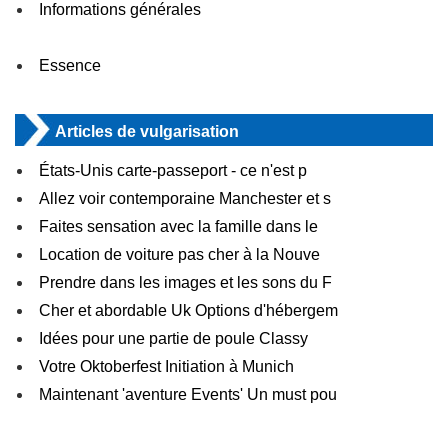
Informations générales
Essence
Articles de vulgarisation
États-Unis carte-passeport - ce n'est p
Allez voir contemporaine Manchester et s
Faites sensation avec la famille dans le
Location de voiture pas cher à la Nouve
Prendre dans les images et les sons du F
Cher et abordable Uk Options d'hébergem
Idées pour une partie de poule Classy
Votre Oktoberfest Initiation à Munich
Maintenant 'aventure Events' Un must pou