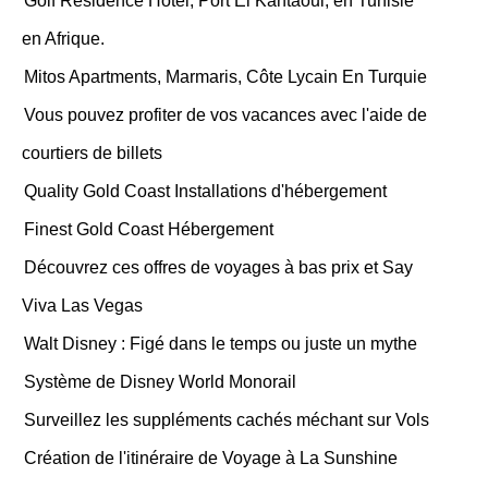
Golf Residence Hôtel, Port El Kantaoui, en Tunisie
en Afrique.
Mitos Apartments, Marmaris, Côte Lycain En Turquie
Vous pouvez profiter de vos vacances avec l'aide de
courtiers de billets
Quality Gold Coast Installations d'hébergement
Finest Gold Coast Hébergement
Découvrez ces offres de voyages à bas prix et Say
Viva Las Vegas
Walt Disney : Figé dans le temps ou juste un mythe
Système de Disney World Monorail
Surveillez les suppléments cachés méchant sur Vols
Création de l'itinéraire de Voyage à La Sunshine