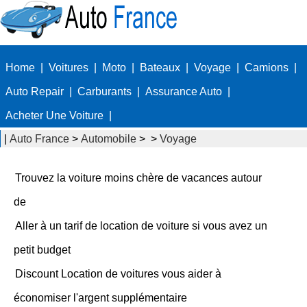
Home
|
Voitures
|
Moto
|
Bateaux
|
Voyage
|
Camions
|
Auto Repair
|
Carburants
|
Assurance Auto
|
Acheter Une Voiture
|
|
Auto France
>
Automobile
> >
Voyage
Trouvez la voiture moins chère de vacances autour
de
Aller à un tarif de location de voiture si vous avez un
petit budget
Discount Location de voitures vous aider à
économiser l'argent supplémentaire