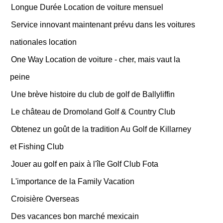
Longue Durée Location de voiture mensuel
Service innovant maintenant prévu dans les voitures
nationales location
One Way Location de voiture - cher, mais vaut la
peine
Une brève histoire du club de golf de Ballyliffin
Le château de Dromoland Golf & Country Club
Obtenez un goût de la tradition Au Golf de Killarney
et Fishing Club
Jouer au golf en paix à l'île Golf Club Fota
L'importance de la Family Vacation
Croisière Overseas
Des vacances bon marché mexicain