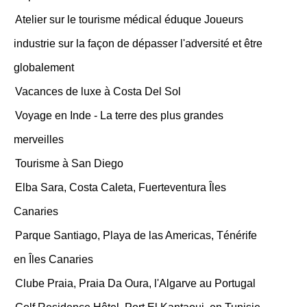
Atelier sur le tourisme médical éduque Joueurs
industrie sur la façon de dépasser l'adversité et être
globalement
Vacances de luxe à Costa Del Sol
Voyage en Inde - La terre des plus grandes
merveilles
Tourisme à San Diego
Elba Sara, Costa Caleta, Fuerteventura Îles
Canaries
Parque Santiago, Playa de las Americas, Ténérife
en Îles Canaries
Clube Praia, Praia Da Oura, l'Algarve au Portugal