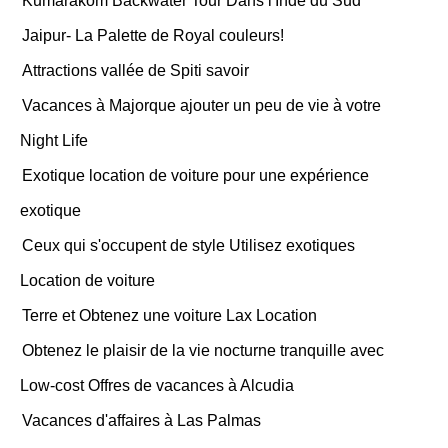
Kumarakom Backwater Tour Dans l'Inde du Sud
Jaipur- La Palette de Royal couleurs!
Attractions vallée de Spiti savoir
Vacances à Majorque ajouter un peu de vie à votre
Night Life
Exotique location de voiture pour une expérience
exotique
Ceux qui s'occupent de style Utilisez exotiques
Location de voiture
Terre et Obtenez une voiture Lax Location
Obtenez le plaisir de la vie nocturne tranquille avec
Low-cost Offres de vacances à Alcudia
Vacances d'affaires à Las Palmas