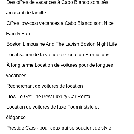
Des offres de vacances à Cabo Blanco sont très
amusant de famille
Offres low-cost vacances à Cabo Blanco sont Nice
Family Fun
Boston Limousine And The Lavish Boston Night Life
Localisation de la voiture de location Promotions
À long terme Location de voitures pour de longues
vacances
Recherchant de voitures de location
How To Get The Best Luxury Car Rental
Location de voitures de luxe Fournir style et
élégance
Prestige Cars - pour ceux qui se soucient de style