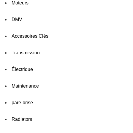
Moteurs
DMV
Accessoires Clés
Transmission
Électrique
Maintenance
pare-brise
Radiators