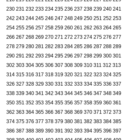
230
231
232
233
234
235
236
237
238
239
240
241
242
243
244
245
246
247
248
249
250
251
252
253
254
255
256
257
258
259
260
261
262
263
264
265
266
267
268
269
270
271
272
273
274
275
276
277
278
279
280
281
282
283
284
285
286
287
288
289
290
291
292
293
294
295
296
297
298
299
300
301
302
303
304
305
306
307
308
309
310
311
312
313
314
315
316
317
318
319
320
321
322
323
324
325
326
327
328
329
330
331
332
333
334
335
336
337
338
339
340
341
342
343
344
345
346
347
348
349
350
351
352
353
354
355
356
357
358
359
360
361
362
363
364
365
366
367
368
369
370
371
372
373
374
375
376
377
378
379
380
381
382
383
384
385
386
387
388
389
390
391
392
393
394
395
396
397