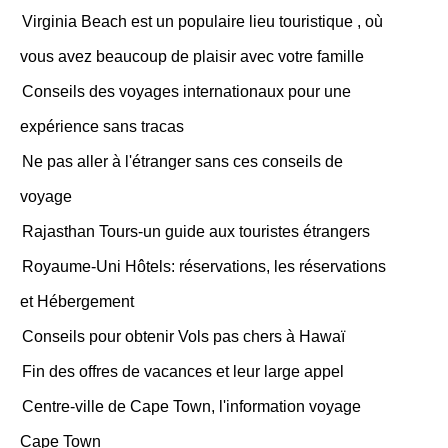
Virginia Beach est un populaire lieu touristique , où
vous avez beaucoup de plaisir avec votre famille
Conseils des voyages internationaux pour une
expérience sans tracas
Ne pas aller à l'étranger sans ces conseils de
voyage
Rajasthan Tours-un guide aux touristes étrangers
Royaume-Uni Hôtels: réservations, les réservations
et Hébergement
Conseils pour obtenir Vols pas chers à Hawaï
Fin des offres de vacances et leur large appel
Centre-ville de Cape Town, l'information voyage
Cape Town