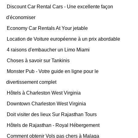
Discount Car Rental Cars - Une excellente façon
d'économiser
Economy Car Rentals At Your jetable
Location de Voiture européenne à un prix abordable
4 raisons d'embaucher un Limo Miami
Choses à savoir sur Tankinis
Monster Pub - Votre guide en ligne pour le
divertissement complet
Hôtels à Charleston West Virginia
Downtown Charleston West Virginia
Doit visiter des lieux Sur Rajasthan Tours
Hôtels de Rajasthan - Royal Hébergement
Comment obtenir Vols pas chers à Malaga