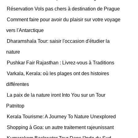
Réservation Vols pas chers à destination de Prague
Comment faire pour avoir du plaisir sur votre voyage
vers l'Antarctique
Dharamshala Tour: saisir l'occasion d'étudier la
nature
Pushkar Fair Rajasthan : Livrez-vous à Traditions
Varkala, Kerala: où les plages ont des histoires
différentes
La paix de la nature iront Into You sur un Tour
Patnitop
Kerala Tourisme: A Journey To Nature Unexplored
Shopping à Goa: un autre traitement rajeunissant