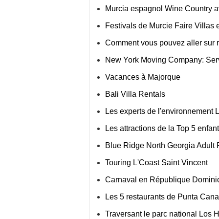
Murcia espagnol Wine Country a
Festivals de Murcie Faire Villas
Comment vous pouvez aller sur r
New York Moving Company: Servi
Vacances à Majorque
Bali Villa Rentals
Les experts de l'environnement Li
Les attractions de la Top 5 enfa
Blue Ridge North Georgia Adult
Touring L'Coast Saint Vincent
Carnaval en République Domini
Les 5 restaurants de Punta Cana
Traversant le parc national Los 