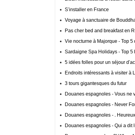
S'installer en France
Voyage à sanctuaire de Boudd
Pas cher bed and breakfast en
Vie nocturne à Majorque - Top 5
Sardaigne Spa Holidays - Top 5
5 idées folles pour un séjour d'a
Endroits intéressants à visiter à
3 tours gigantesques du futur
Douanes espagnoles - Vous ne v
Douanes espagnoles - Never For
Douanes espagnoles - . Heureux
Douanes espagnoles - Qui a dit 