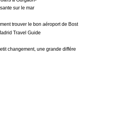
ssante sur le mar
ent trouver le bon aéroport de Bost
adrid Travel Guide
etit changement, une grande différe