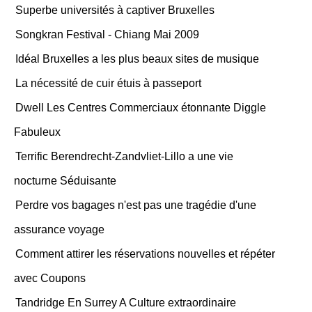
Superbe universités à captiver Bruxelles
Songkran Festival - Chiang Mai 2009
Idéal Bruxelles a les plus beaux sites de musique
La nécessité de cuir étuis à passeport
Dwell Les Centres Commerciaux étonnante Diggle
Fabuleux
Terrific Berendrecht-Zandvliet-Lillo a une vie
nocturne Séduisante
Perdre vos bagages n'est pas une tragédie d'une
assurance voyage
Comment attirer les réservations nouvelles et répéter
avec Coupons
Tandridge En Surrey A Culture extraordinaire