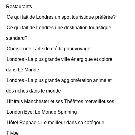
Restaurants
Ce qui fait de Londres un spot touristique préférée?
Ce qui fait de Londres une destination touristique
standard?
Choisir une carte de crédit pour voyager
Londres - La plus grande ville énergique et coloré
dans Le Monde
Londres - La plus grande agglomération animé et
des riches dans le monde
Hit frais Manchester et ses Théâtres merveilleuses
London Eye: Le Monde Spinning
Hôtel Raphael:. Le meilleur dans sa catégorie
Flybe