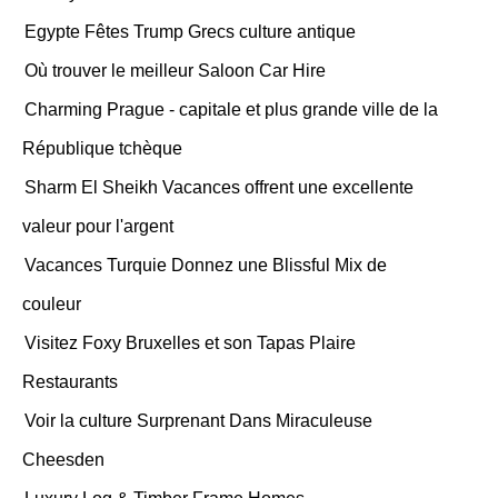
Egypte Fêtes Trump Grecs culture antique
Où trouver le meilleur Saloon Car Hire
Charming Prague - capitale et plus grande ville de la
République tchèque
Sharm El Sheikh Vacances offrent une excellente
valeur pour l'argent
Vacances Turquie Donnez une Blissful Mix de
couleur
Visitez Foxy Bruxelles et son Tapas Plaire
Restaurants
Voir la culture Surprenant Dans Miraculeuse
Cheesden