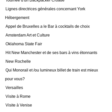
Tournée d'un Backpacker Croatie
Lignes directrices générales concernant York
Hébergement
Appel de Bruxelles a le Bar à cocktails de choix
Amsterdam Art et Culture
Oklahoma State Fair
Hit New Manchester et de ses bars à vins étonnants
New Rochelle
Qui Monorail et /ou lumineux billet de train est mieux
pour vous?
Versailles
Visite à Rome
Visite à Venise