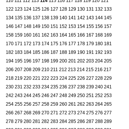
110
111
112
113
114
115
116
117
118
119
120
121
122
123
124
125
126
127
128
129
130
131
132
133
134
135
136
137
138
139
140
141
142
143
144
145
146
147
148
149
150
151
152
153
154
155
156
157
158
159
160
161
162
163
164
165
166
167
168
169
170
171
172
173
174
175
176
177
178
179
180
181
182
183
184
185
186
187
188
189
190
191
192
193
194
195
196
197
198
199
200
201
202
203
204
205
206
207
208
209
210
211
212
213
214
215
216
217
218
219
220
221
222
223
224
225
226
227
228
229
230
231
232
233
234
235
236
237
238
239
240
241
242
243
244
245
246
247
248
249
250
251
252
253
254
255
256
257
258
259
260
261
262
263
264
265
266
267
268
269
270
271
272
273
274
275
276
277
278
279
280
281
282
283
284
285
286
287
288
289