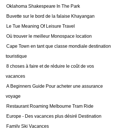
Oklahoma Shakespeare In The Park
Buvette sur le bord de la falaise Khayangan
Le Tue Meaning Of Leisure Travel
Où trouver le meilleur Monospace location
Cape Town en tant que classe mondiale destination
touristique
8 choses à faire et de réduire le coût de vos
vacances
A Beginners Guide Pour acheter une assurance
voyage
Restaurant Roaming Melbourne Tram Ride
Europe - Des vacances plus désiré Destination
Family Ski Vacances