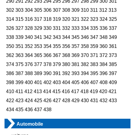
290
291
292
293
294
295
296
297
298
299
300
301
302
303
304
305
306
307
308
309
310
311
312
313
314
315
316
317
318
319
320
321
322
323
324
325
326
327
328
329
330
331
332
333
334
335
336
337
338
339
340
341
342
343
344
345
346
347
348
349
350
351
352
353
354
355
356
357
358
359
360
361
362
363
364
365
366
367
368
369
370
371
372
373
374
375
376
377
378
379
380
381
382
383
384
385
386
387
388
389
390
391
392
393
394
395
396
397
398
399
400
401
402
403
404
405
406
407
408
409
410
411
412
413
414
415
416
417
418
419
420
421
422
423
424
425
426
427
428
429
430
431
432
433
434
435
436
437
438
Automobile