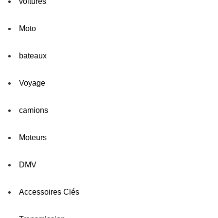
voitures
Moto
bateaux
Voyage
camions
Moteurs
DMV
Accessoires Clés