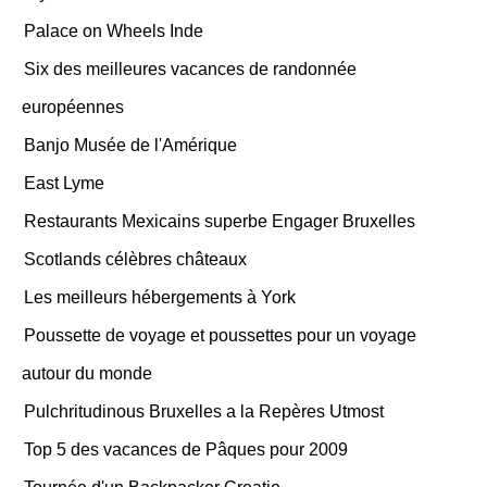
Palace on Wheels Inde
Six des meilleures vacances de randonnée
européennes
Banjo Musée de l'Amérique
East Lyme
Restaurants Mexicains superbe Engager Bruxelles
Scotlands célèbres châteaux
Les meilleurs hébergements à York
Poussette de voyage et poussettes pour un voyage
autour du monde
Pulchritudinous Bruxelles a la Repères Utmost
Top 5 des vacances de Pâques pour 2009