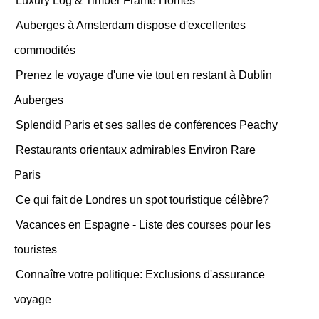
Luxury Log & Timber Frame Homes
Auberges à Amsterdam dispose d'excellentes
commodités
Prenez le voyage d'une vie tout en restant à Dublin
Auberges
Splendid Paris et ses salles de conférences Peachy
Restaurants orientaux admirables Environ Rare
Paris
Ce qui fait de Londres un spot touristique célèbre?
Vacances en Espagne - Liste des courses pour les
touristes
Connaître votre politique: Exclusions d'assurance
voyage