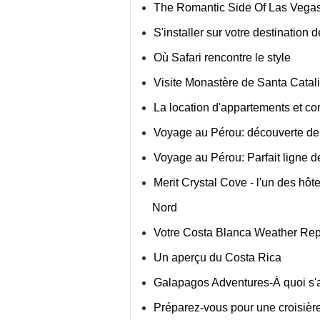
The Romantic Side Of Las Vega
S'installer sur votre destination
Où Safari rencontre le style
Visite Monastère de Santa Catal
La location d'appartements et co
Voyage au Pérou: découverte de 
Voyage au Pérou: Parfait ligne 
Merit Crystal Cove - l'un des hô
Nord
Votre Costa Blanca Weather Rep
Un aperçu du Costa Rica
Galapagos Adventures-À quoi s'
Préparez-vous pour une croisièr