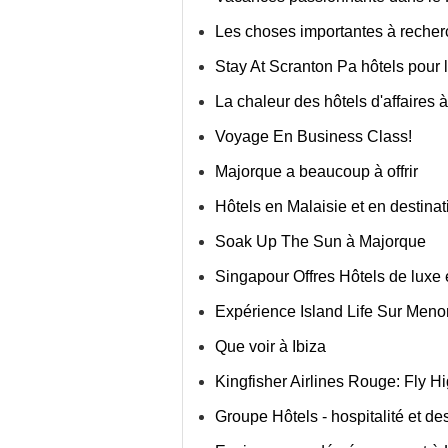
Les choses importantes à recher
Stay At Scranton Pa hôtels pour les
La chaleur des hôtels d'affaires à
Voyage En Business Class!
Majorque a beaucoup à offrir
Hôtels en Malaisie et en destinat
Soak Up The Sun à Majorque
Singapour Offres Hôtels de luxe 
Expérience Island Life Sur Meno
Que voir à Ibiza
Kingfisher Airlines Rouge: Fly H
Groupe Hôtels - hospitalité et de