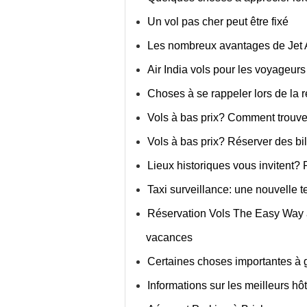
Un vol pas cher peut être fixé
Les nombreux avantages de Jet 
Air India vols pour les voyageurs
Choses à se rappeler lors de la
Vols à bas prix? Comment trouver
Vols à bas prix? Réserver des bil
Lieux historiques vous invitent?
Taxi surveillance: une nouvelle 
Réservation Vols The Easy Way à 
vacances
Certaines choses importantes à g
Informations sur les meilleurs hô