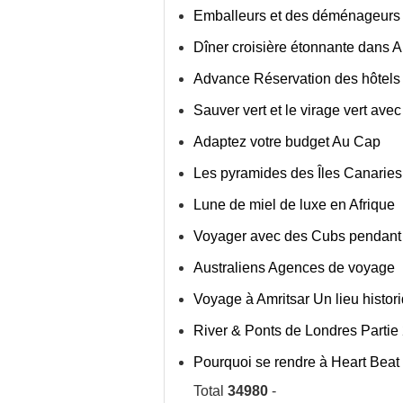
Emballeurs et des déménageurs 
Dîner croisière étonnante dans
Advance Réservation des hôtel
Sauver vert et le virage vert ave
Adaptez votre budget Au Cap
Les pyramides des Îles Canaries
Lune de miel de luxe en Afrique
Voyager avec des Cubs pendant
Australiens Agences de voyage
Voyage à Amritsar Un lieu histor
River & Ponts de Londres Parti
Pourquoi se rendre à Heart Beat
Total
34980
-