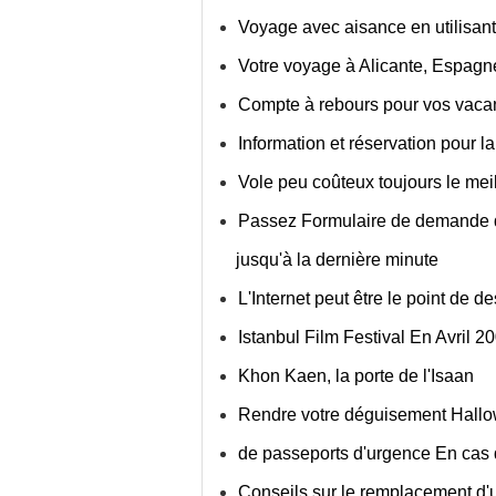
Voyage avec aisance en utilisant 
Votre voyage à Alicante, Espagn
Compte à rebours pour vos vac
Information et réservation pour l
Vole peu coûteux toujours le mei
Passez Formulaire de demande de
jusqu'à la dernière minute
L'Internet peut être le point de 
Istanbul Film Festival En Avril 2
Khon Kaen, la porte de l'Isaan
Rendre votre déguisement Hallo
de passeports d'urgence En cas
Conseils sur le remplacement d'