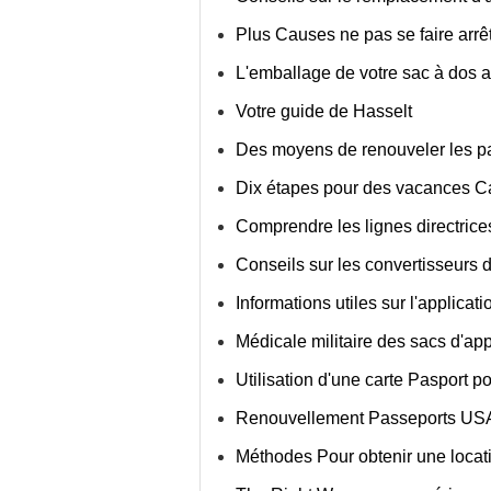
Plus Causes ne pas se faire arrê
L'emballage de votre sac à dos a
Votre guide de Hasselt
Des moyens de renouveler les pa
Dix étapes pour des vacances 
Comprendre les lignes directric
Conseils sur les convertisseurs 
Informations utiles sur l'applic
Médicale militaire des sacs d'a
Utilisation d'une carte Pasport p
Renouvellement Passeports USA:
Méthodes Pour obtenir une locat