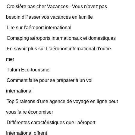
Croisière pas cher Vacances - Vous n'avez pas
besoin d'Passer vos vacances en famille
Lire sur l'aéroport international
Comaping aéroports internationaux et domestiques
En savoir plus sur L'aéroport international d'outre-
mer
Tulum Eco-tourisme
Comment faire pour se préparer à un vol
international
Top 5 raisons d'une agence de voyage en ligne peut
vous faire économiser
Différentes caractéristiques que l'aéroport
International offrent