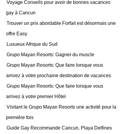
Voyage Conseils pour avoir de bonnes vacances
gay à Cancun
Trouver un prix abordable Forfait est désormais une
offre Easy
Luxueux Afrique du Sud
Grupo Mayan Resorts: Gagner du muscle
Grupo Mayan Resorts: Que faire lorsque vous
arrivez à votre prochaine destination de vacances
Grupo Mayan Resorts: Que faire lorsque vous
arrivez à votre premier Hôtel
Visitant le Grupo Mayan Resorts une activité pour la
première fois
Guide Gay Recommande Cancun, Playa Delfines