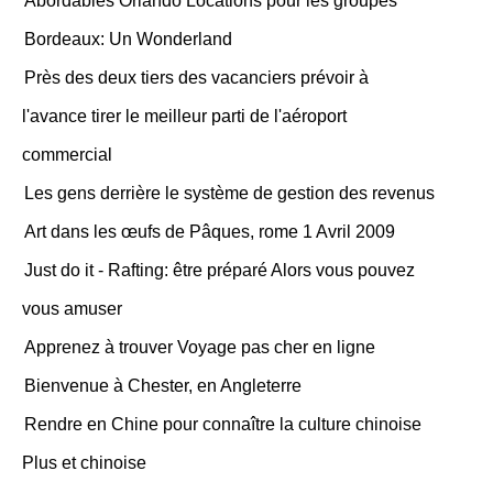
Abordables Orlando Locations pour les groupes
Bordeaux: Un Wonderland
Près des deux tiers des vacanciers prévoir à
l'avance tirer le meilleur parti de l'aéroport
commercial
Les gens derrière le système de gestion des revenus
Art dans les œufs de Pâques, rome 1 Avril 2009
Just do it - Rafting: être préparé Alors vous pouvez
vous amuser
Apprenez à trouver Voyage pas cher en ligne
Bienvenue à Chester, en Angleterre
Rendre en Chine pour connaître la culture chinoise
Plus et chinoise