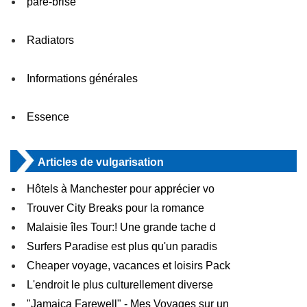
pare-brise
Radiators
Informations générales
Essence
Articles de vulgarisation
Hôtels à Manchester pour apprécier vo
Trouver City Breaks pour la romance
Malaisie îles Tour:! Une grande tache d
Surfers Paradise est plus qu'un paradis
Cheaper voyage, vacances et loisirs Pack
L'endroit le plus culturellement diverse
"Jamaica Farewell" - Mes Voyages sur un