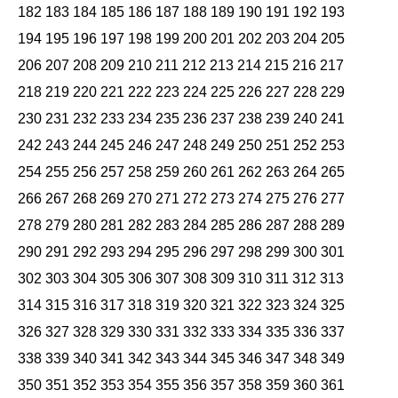
182
183
184
185
186
187
188
189
190
191
192
193
194
195
196
197
198
199
200
201
202
203
204
205
206
207
208
209
210
211
212
213
214
215
216
217
218
219
220
221
222
223
224
225
226
227
228
229
230
231
232
233
234
235
236
237
238
239
240
241
242
243
244
245
246
247
248
249
250
251
252
253
254
255
256
257
258
259
260
261
262
263
264
265
266
267
268
269
270
271
272
273
274
275
276
277
278
279
280
281
282
283
284
285
286
287
288
289
290
291
292
293
294
295
296
297
298
299
300
301
302
303
304
305
306
307
308
309
310
311
312
313
314
315
316
317
318
319
320
321
322
323
324
325
326
327
328
329
330
331
332
333
334
335
336
337
338
339
340
341
342
343
344
345
346
347
348
349
350
351
352
353
354
355
356
357
358
359
360
361