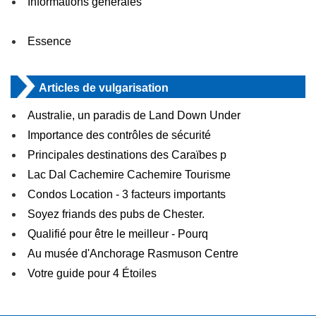
Informations générales
Essence
Articles de vulgarisation
Australie, un paradis de Land Down Under
Importance des contrôles de sécurité
Principales destinations des Caraïbes p
Lac Dal Cachemire Cachemire Tourisme
Condos Location - 3 facteurs importants
Soyez friands des pubs de Chester.
Qualifié pour être le meilleur - Pourq
Au musée d'Anchorage Rasmuson Centre
Votre guide pour 4 Étoiles