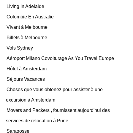
Living In Adelaide
Colombie En Australie
Vivant à Melbourne
Billets à Melbourne
Vols Sydney
Aéroport Milano Covoiturage As You Travel Europe
Hôtel à Amsterdam
Séjours Vacances
Choses que vous obtenez pour assister à une
excursion à Amsterdam
Movers and Packers , fournissent aujourd'hui des
services de relocation à Pune
Saragosse