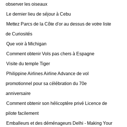
observer les oiseaux
Le dernier lieu de séjour à Cebu
Mettez Parcs de la Côte d'or au dessus de votre liste
de Curiosités
Que voir à Michigan
Comment obtenir Vols pas chers à Espagne
Visite du temple Tiger
Philippine Airlines Airline Advance de vol
promotionnel pour sa célébration du 70e
anniversaire
Comment obtenir son hélicoptère privé Licence de
pilote facilement
Emballeurs et des déménageurs Delhi - Making Your