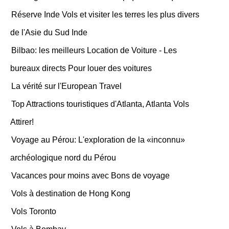
Réserve Inde Vols et visiter les terres les plus divers
de l'Asie du Sud Inde
Bilbao: les meilleurs Location de Voiture - Les
bureaux directs Pour louer des voitures
La vérité sur l'European Travel
Top Attractions touristiques d'Atlanta, Atlanta Vols
Attirer!
Voyage au Pérou: L'exploration de la «inconnu»
archéologique nord du Pérou
Vacances pour moins avec Bons de voyage
Vols à destination de Hong Kong
Vols Toronto