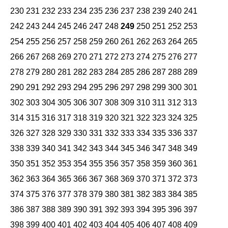
230
231
232
233
234
235
236
237
238
239
240
241
242
243
244
245
246
247
248
249
250
251
252
253
254
255
256
257
258
259
260
261
262
263
264
265
266
267
268
269
270
271
272
273
274
275
276
277
278
279
280
281
282
283
284
285
286
287
288
289
290
291
292
293
294
295
296
297
298
299
300
301
302
303
304
305
306
307
308
309
310
311
312
313
314
315
316
317
318
319
320
321
322
323
324
325
326
327
328
329
330
331
332
333
334
335
336
337
338
339
340
341
342
343
344
345
346
347
348
349
350
351
352
353
354
355
356
357
358
359
360
361
362
363
364
365
366
367
368
369
370
371
372
373
374
375
376
377
378
379
380
381
382
383
384
385
386
387
388
389
390
391
392
393
394
395
396
397
398
399
400
401
402
403
404
405
406
407
408
409