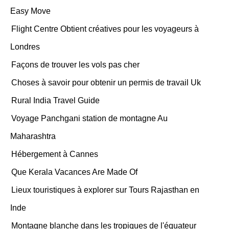
Easy Move
Flight Centre Obtient créatives pour les voyageurs à
Londres
Façons de trouver les vols pas cher
Choses à savoir pour obtenir un permis de travail Uk
Rural India Travel Guide
Voyage Panchgani station de montagne Au
Maharashtra
Hébergement à Cannes
Que Kerala Vacances Are Made Of
Lieux touristiques à explorer sur Tours Rajasthan en
Inde
Montagne blanche dans les tropiques de l'équateur