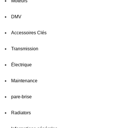
Moteurs
DMV
Accessoires Clés
Transmission
Électrique
Maintenance
pare-brise
Radiators