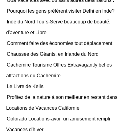
Goa Vacances avec ou sans autres destinations .
Pourquoi les gens préfèrent visiter Delhi en Inde?
Inde du Nord Tours-Serve beaucoup de beauté,
d'aventure et Libre
Comment faire des économies tout déplacement
Chaussée des Géants, en Irlande du Nord
Cachemire Tourisme Offres Extravagantly belles
attractions du Cachemire
Le Livre de Kells
Profitez de la nature à son meilleur en restant dans
Locations de Vacances Californie
Colorado Locations-avoir un amusement rempli
Vacances d'hiver