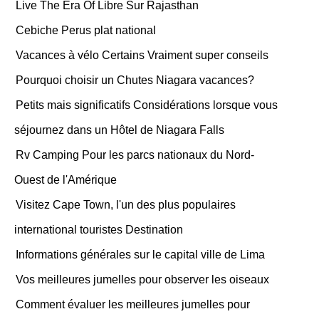
Live The Era Of Libre Sur Rajasthan
Cebiche Perus plat national
Vacances à vélo Certains Vraiment super conseils
Pourquoi choisir un Chutes Niagara vacances?
Petits mais significatifs Considérations lorsque vous
séjournez dans un Hôtel de Niagara Falls
Rv Camping Pour les parcs nationaux du Nord-
Ouest de l'Amérique
Visitez Cape Town, l'un des plus populaires
international touristes Destination
Informations générales sur le capital ville de Lima
Vos meilleures jumelles pour observer les oiseaux
Comment évaluer les meilleures jumelles pour