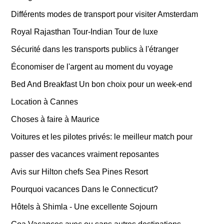
Différents modes de transport pour visiter Amsterdam
Royal Rajasthan Tour-Indian Tour de luxe
Sécurité dans les transports publics à l'étranger
Économiser de l'argent au moment du voyage
Bed And Breakfast Un bon choix pour un week-end
Location à Cannes
Choses à faire à Maurice
Voitures et les pilotes privés: le meilleur match pour
passer des vacances vraiment reposantes
Avis sur Hilton chefs Sea Pines Resort
Pourquoi vacances Dans le Connecticut?
Hôtels à Shimla - Une excellente Sojourn