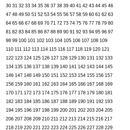
30
31
32
33
34
35
36
37
38
39
40
41
42
43
44
45
46
47
48
49
50
51
52
53
54
55
56
57
58
59
60
61
62
63
64
65
66
67
68
69
70
71
72
73
74
75
76
77
78
79
80
81
82
83
84
85
86
87
88
89
90
91
92
93
94
95
96
97
98
99
100
101
102
103
104
105
106
107
108
109
110
111
112
113
114
115
116
117
118
119
120
121
122
123
124
125
126
127
128
129
130
131
132
133
134
135
136
137
138
139
140
141
142
143
144
145
146
147
148
149
150
151
152
153
154
155
156
157
158
159
160
161
162
163
164
165
166
167
168
169
170
171
172
173
174
175
176
177
178
179
180
181
182
183
184
185
186
187
188
189
190
191
192
193
194
195
196
197
198
199
200
201
202
203
204
205
206
207
208
209
210
211
212
213
214
215
216
217
218
219
220
221
222
223
224
225
226
227
228
229