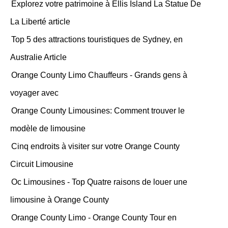
Explorez votre patrimoine à Ellis Island La Statue De
La Liberté article
Top 5 des attractions touristiques de Sydney, en
Australie Article
Orange County Limo Chauffeurs - Grands gens à
voyager avec
Orange County Limousines: Comment trouver le
modèle de limousine
Cinq endroits à visiter sur votre Orange County
Circuit Limousine
Oc Limousines - Top Quatre raisons de louer une
limousine à Orange County
Orange County Limo - Orange County Tour en