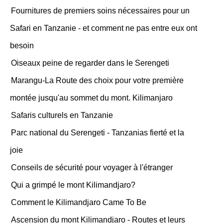
Fournitures de premiers soins nécessaires pour un
Safari en Tanzanie - et comment ne pas entre eux ont
besoin
Oiseaux peine de regarder dans le Serengeti
Marangu-La Route des choix pour votre première
montée jusqu'au sommet du mont. Kilimanjaro
Safaris culturels en Tanzanie
Parc national du Serengeti - Tanzanias fierté et la
joie
Conseils de sécurité pour voyager à l'étranger
Qui a grimpé le mont Kilimandjaro?
Comment le Kilimandjaro Came To Be
Ascension du mont Kilimandjaro - Routes et leurs