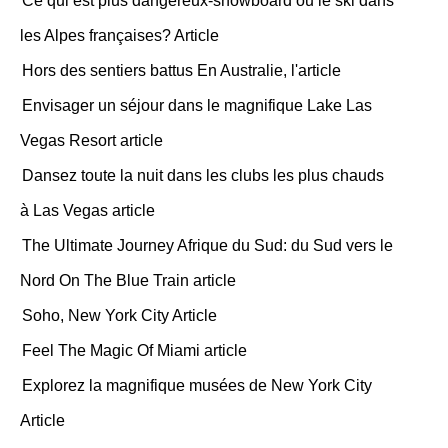
Ce qui est plus dangereux-snowboard ou le ski dans
les Alpes françaises? Article
Hors des sentiers battus En Australie, l'article
Envisager un séjour dans le magnifique Lake Las
Vegas Resort article
Dansez toute la nuit dans les clubs les plus chauds
à Las Vegas article
The Ultimate Journey Afrique du Sud: du Sud vers le
Nord On The Blue Train article
Soho, New York City Article
Feel The Magic Of Miami article
Explorez la magnifique musées de New York City
Article