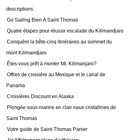
descriptions
Go Sailing Bien A Saint Thomas
Quatre étapes pour réussir escalade du Kilimandjaro
Conquérir la bête-cinq itinéraires au sommet du
mont Kilimandjaro
Êtes-vous prêt à monter Mt. Kilimanjaro?
Offres de croisière au Mexique et le canal de
Panama
Croisières Discount en Alaska
Plongée sous-marine en clair eaux cristallines de
Saint Thomas
Votre guide de Saint-Thomas Panier