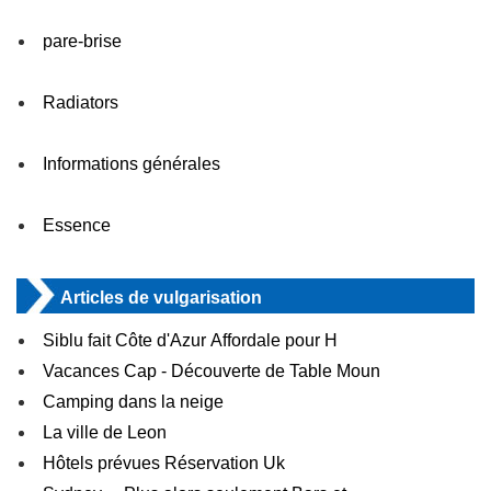
pare-brise
Radiators
Informations générales
Essence
Articles de vulgarisation
Siblu fait Côte d'Azur Affordale pour H
Vacances Cap - Découverte de Table Moun
Camping dans la neige
La ville de Leon
Hôtels prévues Réservation Uk