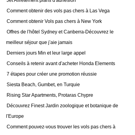
Jet Affrètement plans d'adhésion
Comment obtenir des vols pas chers à Las Vega
Comment obtenir Vols pas chers à New York
Offres de l'hôtel Sydney et Canberra-Découvrez le
meilleur séjour que j'aie jamais
Derniers jours Min et leur large appel
Conseils à retenir avant d'acheter Honda Elements
7 étapes pour créer une promotion réussie
Siesta Beach, Gumbet, en Turquie
Rising Star Apartments, Protaras Chypre
Découvrez Finest Jardin zoologique et botanique de
l'Europe
Comment pouvez-vous trouver les vols pas chers à