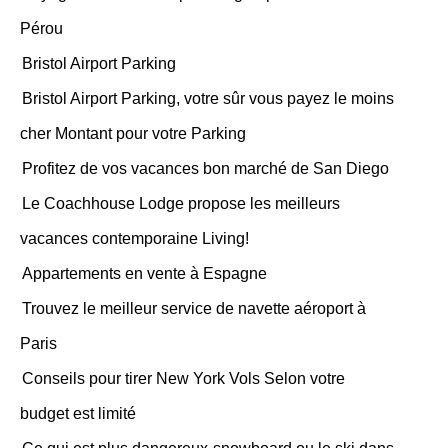
Pérou
Bristol Airport Parking
Bristol Airport Parking, votre sûr vous payez le moins
cher Montant pour votre Parking
Profitez de vos vacances bon marché de San Diego
Le Coachhouse Lodge propose les meilleurs
vacances contemporaine Living!
Appartements en vente à Espagne
Trouvez le meilleur service de navette aéroport à
Paris
Conseils pour tirer New York Vols Selon votre
budget est limité