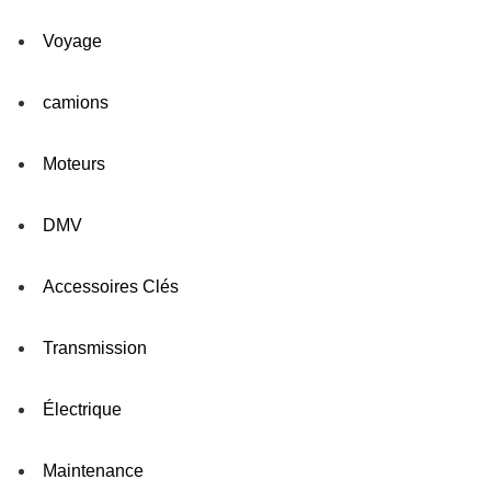
Voyage
camions
Moteurs
DMV
Accessoires Clés
Transmission
Électrique
Maintenance