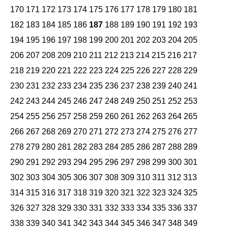
170
171
172
173
174
175
176
177
178
179
180
181
182
183
184
185
186
187
188
189
190
191
192
193
194
195
196
197
198
199
200
201
202
203
204
205
206
207
208
209
210
211
212
213
214
215
216
217
218
219
220
221
222
223
224
225
226
227
228
229
230
231
232
233
234
235
236
237
238
239
240
241
242
243
244
245
246
247
248
249
250
251
252
253
254
255
256
257
258
259
260
261
262
263
264
265
266
267
268
269
270
271
272
273
274
275
276
277
278
279
280
281
282
283
284
285
286
287
288
289
290
291
292
293
294
295
296
297
298
299
300
301
302
303
304
305
306
307
308
309
310
311
312
313
314
315
316
317
318
319
320
321
322
323
324
325
326
327
328
329
330
331
332
333
334
335
336
337
338
339
340
341
342
343
344
345
346
347
348
349