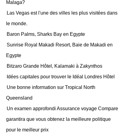
Malaga?
Las Vegas est l'une des villes les plus visitées dans
le monde.
Baron Palms, Sharks Bay en Egypte
Sunrise Royal Makadi Resort, Baie de Makadi en
Egypte
Bitzaro Grande Hôtel, Kalamaki à Zakynthos
Idées capitales pour trouver le Idéal Londres Hôtel
Une bonne information sur Tropical North
Queensland
Un examen approfondi Assurance voyage Compare
garantira que vous obtenez la meilleure politique
pour le meilleur prix