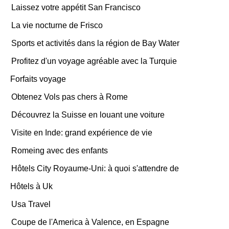
Laissez votre appétit San Francisco
La vie nocturne de Frisco
Sports et activités dans la région de Bay Water
Profitez d'un voyage agréable avec la Turquie
Forfaits voyage
Obtenez Vols pas chers à Rome
Découvrez la Suisse en louant une voiture
Visite en Inde: grand expérience de vie
Romeing avec des enfants
Hôtels City Royaume-Uni: à quoi s'attendre de
Hôtels à Uk
Usa Travel
Coupe de l'America à Valence, en Espagne