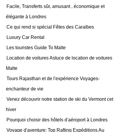
Facile, Transferts sûr, amusant , économique et
élégante à Londres
Ce qui rend si spécial Fêtes des Caraïbes
Luxury Car Rental
Les touristes Guide To Malte
Location de voitures Astuce de location de voitures
Malte
Tours Rajasthan et de l'expérience Voyages-
enchanteur de vie
Venez découvrir notre station de ski du Vermont cet
hiver
Pourquoi choisir des hôtels d'aéroport à Londres
Voyage d'aventure: Top Rafting Expéditions Au