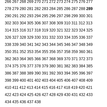
266
267
268
269
270
271
272
273
274
275
276
277
278
279
280
281
282
283
284
285
286
287
288
289
290
291
292
293
294
295
296
297
298
299
300
301
302
303
304
305
306
307
308
309
310
311
312
313
314
315
316
317
318
319
320
321
322
323
324
325
326
327
328
329
330
331
332
333
334
335
336
337
338
339
340
341
342
343
344
345
346
347
348
349
350
351
352
353
354
355
356
357
358
359
360
361
362
363
364
365
366
367
368
369
370
371
372
373
374
375
376
377
378
379
380
381
382
383
384
385
386
387
388
389
390
391
392
393
394
395
396
397
398
399
400
401
402
403
404
405
406
407
408
409
410
411
412
413
414
415
416
417
418
419
420
421
422
423
424
425
426
427
428
429
430
431
432
433
434
435
436
437
438