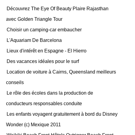
Découvrez The Eye Of Beauty Plaire Rajasthan
avec Golden Triangle Tour
Choisir un camping-car embaucher
L'Aquariam De Barcelona
Lieux d'intérêt en Espagne - El Hierro
Des vacances idéales pour le surf
Location de voiture à Cairns, Queensland meilleurs
conseils
Le rôle des écoles dans la production de
conducteurs responsables conduite
Les enfants voyagent gratuitement à bord du Disney
Wonder (c) Mexique 2011