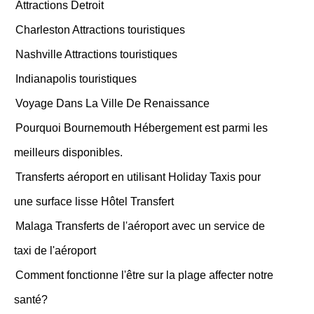
Attractions Detroit
Charleston Attractions touristiques
Nashville Attractions touristiques
Indianapolis touristiques
Voyage Dans La Ville De Renaissance
Pourquoi Bournemouth Hébergement est parmi les
meilleurs disponibles.
Transferts aéroport en utilisant Holiday Taxis pour
une surface lisse Hôtel Transfert
Malaga Transferts de l'aéroport avec un service de
taxi de l'aéroport
Comment fonctionne l'être sur la plage affecter notre
santé?