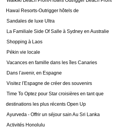
Waikiki Beach Front-Hôtels Outrigger Beach Front
Hawaï Resorts-Outrigger hôtels de
Sandales de luxe Ultra
La Familiale Side Of Salle à Sydney en Australie
Shopping à Laos
Pékin vie locale
Vacances en famille dans les îles Canaries
Dans l'avenir, en Espagne
Visitez l'Espagne de créer des souvenirs
Time To Optez pour Star croisières en tant que
destinations les plus récents Open Up
Ayurveda - Offrir un séjour sain Au Sri Lanka
Activités Honolulu