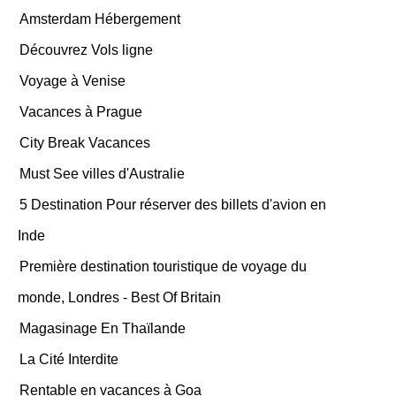
Amsterdam Hébergement
Découvrez Vols ligne
Voyage à Venise
Vacances à Prague
City Break Vacances
Must See villes d'Australie
5 Destination Pour réserver des billets d'avion en
Inde
Première destination touristique de voyage du
monde, Londres - Best Of Britain
Magasinage En Thaïlande
La Cité Interdite
Rentable en vacances à Goa