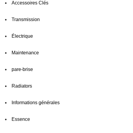
Accessoires Clés
Transmission
Électrique
Maintenance
pare-brise
Radiators
Informations générales
Essence