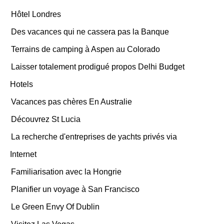
Hôtel Londres
Des vacances qui ne cassera pas la Banque
Terrains de camping à Aspen au Colorado
Laisser totalement prodigué propos Delhi Budget
Hotels
Vacances pas chères En Australie
Découvrez St Lucia
La recherche d'entreprises de yachts privés via
Internet
Familiarisation avec la Hongrie
Planifier un voyage à San Francisco
Le Green Envy Of Dublin