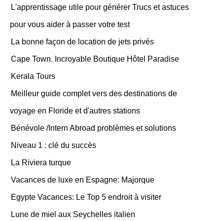
L'apprentissage utile pour générer Trucs et astuces
pour vous aider à passer votre test
La bonne façon de location de jets privés
Cape Town. Incroyable Boutique Hôtel Paradise
Kerala Tours
Meilleur guide complet vers des destinations de
voyage en Floride et d'autres stations
Bénévole /Intern Abroad problèmes et solutions
Niveau 1 : clé du succès
La Riviera turque
Vacances de luxe en Espagne: Majorque
Egypte Vacances: Le Top 5 endroit à visiter
Lune de miel aux Seychelles italien