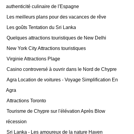
authenticité culinaire de l'Espagne
Les meilleurs plans pour des vacances de rêve
Les goûts Tentation du Sri Lanka
Quelques attractions touristiques de New Delhi
New York City Attractions touristiques
Virginie Attractions Plage
Casino controversé à ouvrir dans le Nord de Chypre
Agra Location de voitures - Voyage Simplification En
Agra
Attractions Toronto
Tourisme de Chypre sur l'élévation Après Blow
récession
Sri Lanka - Les amoureux de la nature Haven