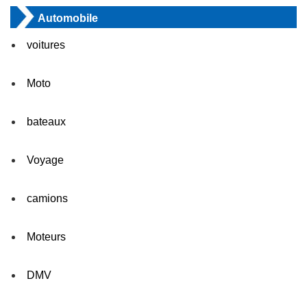
Automobile
voitures
Moto
bateaux
Voyage
camions
Moteurs
DMV