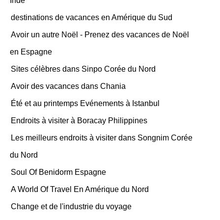
Inde
destinations de vacances en Amérique du Sud
Avoir un autre Noël - Prenez des vacances de Noël
en Espagne
Sites célèbres dans Sinpo Corée du Nord
Avoir des vacances dans Chania
Été et au printemps Evénements à Istanbul
Endroits à visiter à Boracay Philippines
Les meilleurs endroits à visiter dans Songnim Corée
du Nord
Soul Of Benidorm Espagne
A World Of Travel En Amérique du Nord
Change et de l'industrie du voyage