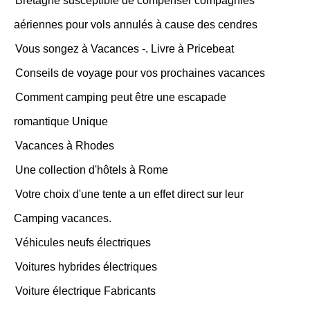
Bretagne susceptible de compenser compagnies
aériennes pour vols annulés à cause des cendres
Vous songez à Vacances -. Livre à Pricebeat
Conseils de voyage pour vos prochaines vacances
Comment camping peut être une escapade
romantique Unique
Vacances à Rhodes
Une collection d'hôtels à Rome
Votre choix d'une tente a un effet direct sur leur
Camping vacances.
Véhicules neufs électriques
Voitures hybrides électriques
Voiture électrique Fabricants