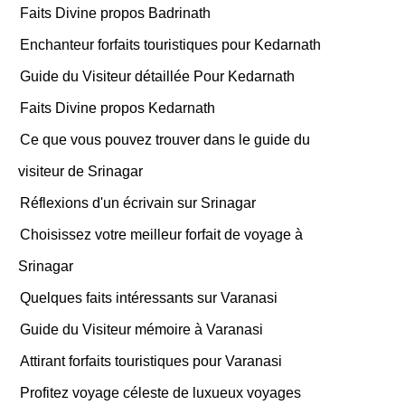
Faits Divine propos Badrinath
Enchanteur forfaits touristiques pour Kedarnath
Guide du Visiteur détaillée Pour Kedarnath
Faits Divine propos Kedarnath
Ce que vous pouvez trouver dans le guide du
visiteur de Srinagar
Réflexions d'un écrivain sur Srinagar
Choisissez votre meilleur forfait de voyage à
Srinagar
Quelques faits intéressants sur Varanasi
Guide du Visiteur mémoire à Varanasi
Attirant forfaits touristiques pour Varanasi
Profitez voyage céleste de luxueux voyages