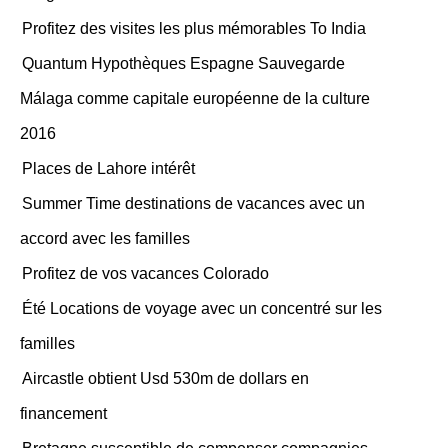
Profitez des visites les plus mémorables To India
Quantum Hypothèques Espagne Sauvegarde
Málaga comme capitale européenne de la culture
2016
Places de Lahore intérêt
Summer Time destinations de vacances avec un
accord avec les familles
Profitez de vos vacances Colorado
Été Locations de voyage avec un concentré sur les
familles
Aircastle obtient Usd 530m de dollars en
financement