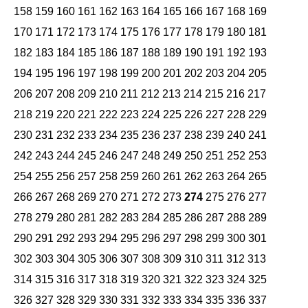
158
159
160
161
162
163
164
165
166
167
168
169
170
171
172
173
174
175
176
177
178
179
180
181
182
183
184
185
186
187
188
189
190
191
192
193
194
195
196
197
198
199
200
201
202
203
204
205
206
207
208
209
210
211
212
213
214
215
216
217
218
219
220
221
222
223
224
225
226
227
228
229
230
231
232
233
234
235
236
237
238
239
240
241
242
243
244
245
246
247
248
249
250
251
252
253
254
255
256
257
258
259
260
261
262
263
264
265
266
267
268
269
270
271
272
273
274
275
276
277
278
279
280
281
282
283
284
285
286
287
288
289
290
291
292
293
294
295
296
297
298
299
300
301
302
303
304
305
306
307
308
309
310
311
312
313
314
315
316
317
318
319
320
321
322
323
324
325
326
327
328
329
330
331
332
333
334
335
336
337