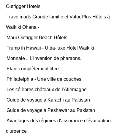
Outrigger Hotels
Travelmarts Grande famille et ValuePlus Hôtels à
Waikiki Ohana -
Maui Outrigger Beach Hôtels
Trump In Hawaii - Ultra-luxe Hôtel Waikiki
Monnaie .. L'invention de pharaons.
Étant complètement libre
Philadelphia - Une ville de couches
Les célèbres châteaux de l'Allemagne
Guide de voyage à Karachi au Pakistan
Guide de voyage à Peshawar au Pakistan
Avantages des régimes d'assurance d'évacuation
d'urgence