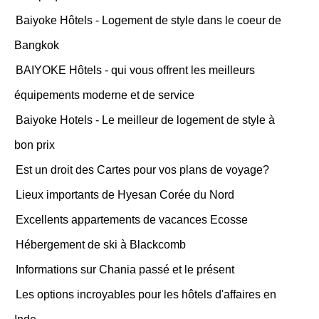
Baiyoke Hôtels - Logement de style dans le coeur de
Bangkok
BAIYOKE Hôtels - qui vous offrent les meilleurs
équipements moderne et de service
Baiyoke Hotels - Le meilleur de logement de style à
bon prix
Est un droit des Cartes pour vos plans de voyage?
Lieux importants de Hyesan Corée du Nord
Excellents appartements de vacances Ecosse
Hébergement de ski à Blackcomb
Informations sur Chania passé et le présent
Les options incroyables pour les hôtels d'affaires en