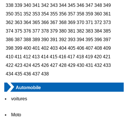
338
339
340
341
342
343
344
345
346
347
348
349
350
351
352
353
354
355
356
357
358
359
360
361
362
363
364
365
366
367
368
369
370
371
372
373
374
375
376
377
378
379
380
381
382
383
384
385
386
387
388
389
390
391
392
393
394
395
396
397
398
399
400
401
402
403
404
405
406
407
408
409
410
411
412
413
414
415
416
417
418
419
420
421
422
423
424
425
426
427
428
429
430
431
432
433
434
435
436
437
438
Automobile
voitures
Moto