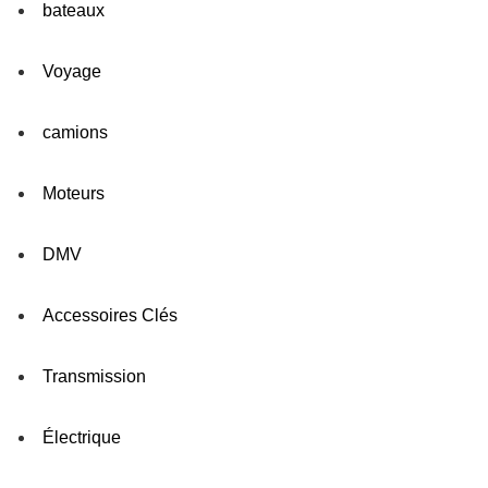
bateaux
Voyage
camions
Moteurs
DMV
Accessoires Clés
Transmission
Électrique