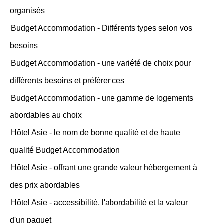
organisés
Budget Accommodation - Différents types selon vos
besoins
Budget Accommodation - une variété de choix pour
différents besoins et préférences
Budget Accommodation - une gamme de logements
abordables au choix
Hôtel Asie - le nom de bonne qualité et de haute
qualité Budget Accommodation
Hôtel Asie - offrant une grande valeur hébergement à
des prix abordables
Hôtel Asie - accessibilité, l'abordabilité et la valeur
d'un paquet