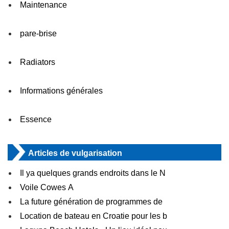
Maintenance
pare-brise
Radiators
Informations générales
Essence
Articles de vulgarisation
Il ya quelques grands endroits dans le N
Voile Cowes A
La future génération de programmes de
Location de bateau en Croatie pour les b