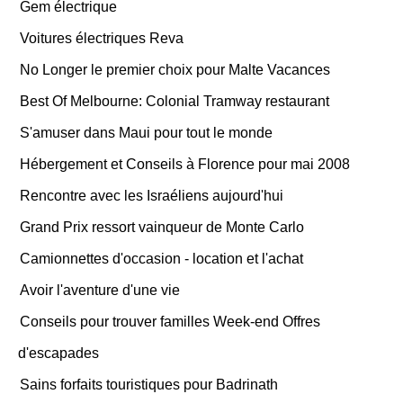
Gem électrique
Voitures électriques Reva
No Longer le premier choix pour Malte Vacances
Best Of Melbourne: Colonial Tramway restaurant
S'amuser dans Maui pour tout le monde
Hébergement et Conseils à Florence pour mai 2008
Rencontre avec les Israéliens aujourd'hui
Grand Prix ressort vainqueur de Monte Carlo
Camionnettes d'occasion - location et l'achat
Avoir l'aventure d'une vie
Conseils pour trouver familles Week-end Offres
d'escapades
Sains forfaits touristiques pour Badrinath