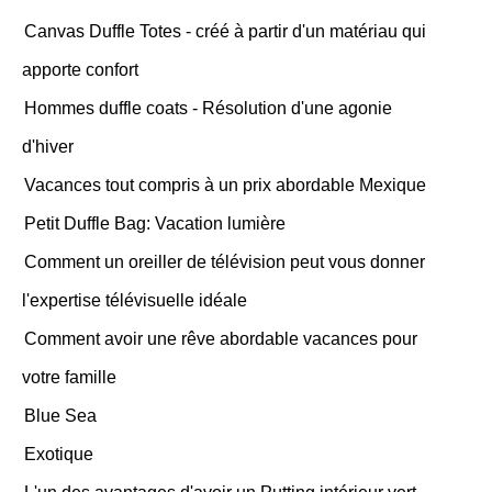
Canvas Duffle Totes - créé à partir d'un matériau qui
apporte confort
Hommes duffle coats - Résolution d'une agonie
d'hiver
Vacances tout compris à un prix abordable Mexique
Petit Duffle Bag: Vacation lumière
Comment un oreiller de télévision peut vous donner
l'expertise télévisuelle idéale
Comment avoir une rêve abordable vacances pour
votre famille
Blue Sea
Exotique