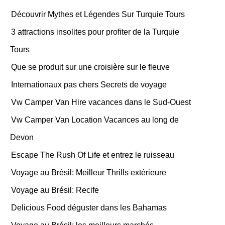
Découvrir Mythes et Légendes Sur Turquie Tours
3 attractions insolites pour profiter de la Turquie
Tours
Que se produit sur une croisière sur le fleuve
Internationaux pas chers Secrets de voyage
Vw Camper Van Hire vacances dans le Sud-Ouest
Vw Camper Van Location Vacances au long de
Devon
Escape The Rush Of Life et entrez le ruisseau
Voyage au Brésil: Meilleur Thrills extérieure
Voyage au Brésil: Recife
Delicious Food déguster dans les Bahamas