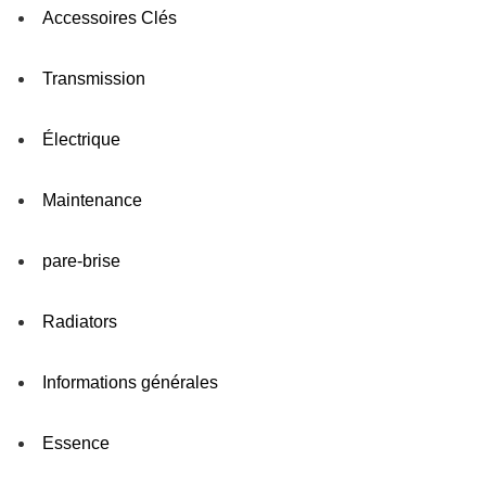
Accessoires Clés
Transmission
Électrique
Maintenance
pare-brise
Radiators
Informations générales
Essence