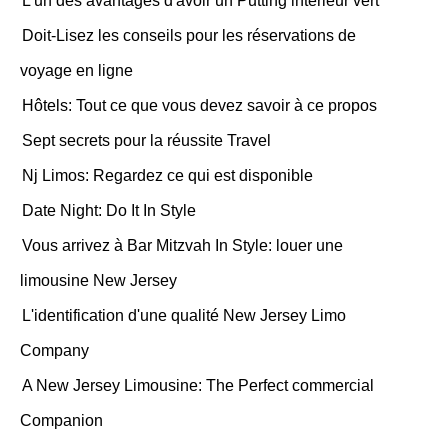
L'un des avantages d'avoir un Putting intérieur vert
Doit-Lisez les conseils pour les réservations de
voyage en ligne
Hôtels: Tout ce que vous devez savoir à ce propos
Sept secrets pour la réussite Travel
Nj Limos: Regardez ce qui est disponible
Date Night: Do It In Style
Vous arrivez à Bar Mitzvah In Style: louer une
limousine New Jersey
L'identification d'une qualité New Jersey Limo
Company
A New Jersey Limousine: The Perfect commercial
Companion