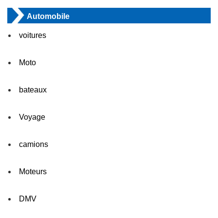
Automobile
voitures
Moto
bateaux
Voyage
camions
Moteurs
DMV