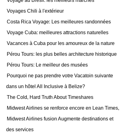
Voyage au Brésil: les meilleurs marchés
Voyages Chili à l'extérieur
Costa Rica Voyage: Les meilleures randonnées
Voyage Cuba: meilleures attractions naturelles
Vacances à Cuba pour les amoureux de la nature
Pérou Tours: les plus belles architecture historique
Pérou Tours: Le meilleur des musées
Pourquoi ne pas prendre votre Vacatoin suivante
dans un hôtel All Inclusive à Belize?
The Cold, Hard Truth About Timeshares
Midwest Airlines se renforce encore en Lean Times,
Midwest Airlines fusion Augmente destinations et
des services