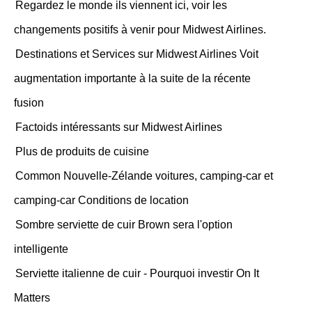
Regardez le monde ils viennent ici, voir les
changements positifs à venir pour Midwest Airlines.
Destinations et Services sur Midwest Airlines Voit
augmentation importante à la suite de la récente
fusion
Factoids intéressants sur Midwest Airlines
Plus de produits de cuisine
Common Nouvelle-Zélande voitures, camping-car et
camping-car Conditions de location
Sombre serviette de cuir Brown sera l'option
intelligente
Serviette italienne de cuir - Pourquoi investir On It
Matters