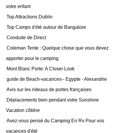
votre enfant
Top Attractions Dublin
Top Camps d'été autour de Bangalore
Conduite de Direct
Coleman Tente : Quelque chose que vous devez
apporter pour le camping
Mont Blanc Porte: A Closer Look
guide de Beach-vacances-- Egypte - Alexandrie
Avis sur les rideaux de portes françaises
Déplacements bien pendant votre Sunshine
Vacation côtière
Avez-vous pensé du Camping En Rv Pour vos
vacances d'été