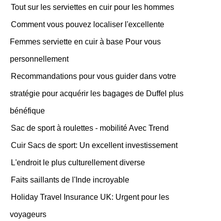
Tout sur les serviettes en cuir pour les hommes
Comment vous pouvez localiser l'excellente
Femmes serviette en cuir à base Pour vous
personnellement
Recommandations pour vous guider dans votre
stratégie pour acquérir les bagages de Duffel plus
bénéfique
Sac de sport à roulettes - mobilité Avec Trend
Cuir Sacs de sport: Un excellent investissement
L'endroit le plus culturellement diverse
Faits saillants de l'Inde incroyable
Holiday Travel Insurance UK: Urgent pour les
voyageurs