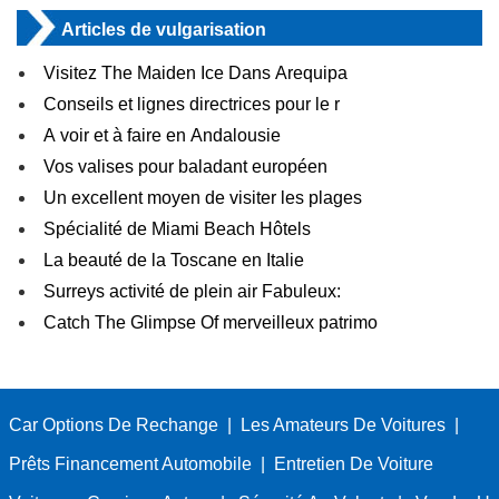
Articles de vulgarisation
Visitez The Maiden Ice Dans Arequipa
Conseils et lignes directrices pour le r
A voir et à faire en Andalousie
Vos valises pour baladant européen
Un excellent moyen de visiter les plages
Spécialité de Miami Beach Hôtels
La beauté de la Toscane en Italie
Surreys activité de plein air Fabuleux:
Catch The Glimpse Of merveilleux patrimo
Car Options De Rechange
|
Les Amateurs De Voitures
|
Prêts Financement Automobile
|
Entretien De Voiture