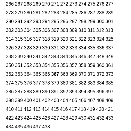
266
267
268
269
270
271
272
273
274
275
276
277
278
279
280
281
282
283
284
285
286
287
288
289
290
291
292
293
294
295
296
297
298
299
300
301
302
303
304
305
306
307
308
309
310
311
312
313
314
315
316
317
318
319
320
321
322
323
324
325
326
327
328
329
330
331
332
333
334
335
336
337
338
339
340
341
342
343
344
345
346
347
348
349
350
351
352
353
354
355
356
357
358
359
360
361
362
363
364
365
366
367
368
369
370
371
372
373
374
375
376
377
378
379
380
381
382
383
384
385
386
387
388
389
390
391
392
393
394
395
396
397
398
399
400
401
402
403
404
405
406
407
408
409
410
411
412
413
414
415
416
417
418
419
420
421
422
423
424
425
426
427
428
429
430
431
432
433
434
435
436
437
438