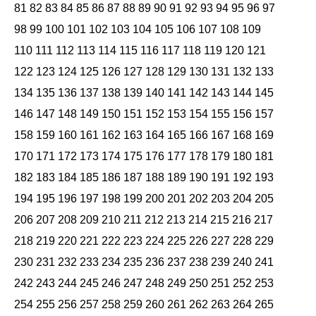
81
82
83
84
85
86
87
88
89
90
91
92
93
94
95
96
97
98
99
100
101
102
103
104
105
106
107
108
109
110
111
112
113
114
115
116
117
118
119
120
121
122
123
124
125
126
127
128
129
130
131
132
133
134
135
136
137
138
139
140
141
142
143
144
145
146
147
148
149
150
151
152
153
154
155
156
157
158
159
160
161
162
163
164
165
166
167
168
169
170
171
172
173
174
175
176
177
178
179
180
181
182
183
184
185
186
187
188
189
190
191
192
193
194
195
196
197
198
199
200
201
202
203
204
205
206
207
208
209
210
211
212
213
214
215
216
217
218
219
220
221
222
223
224
225
226
227
228
229
230
231
232
233
234
235
236
237
238
239
240
241
242
243
244
245
246
247
248
249
250
251
252
253
254
255
256
257
258
259
260
261
262
263
264
265