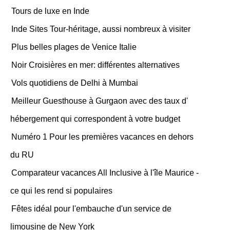
Tours de luxe en Inde
Inde Sites Tour-héritage, aussi nombreux à visiter
Plus belles plages de Venice Italie
Noir Croisières en mer: différentes alternatives
Vols quotidiens de Delhi à Mumbai
Meilleur Guesthouse à Gurgaon avec des taux d'
hébergement qui correspondent à votre budget
Numéro 1 Pour les premières vacances en dehors
du RU
Comparateur vacances All Inclusive à l'île Maurice -
ce qui les rend si populaires
Fêtes idéal pour l'embauche d'un service de
limousine de New York