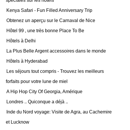
spéciales sur les hôtels
Kenya Safari - Fun Filled Anniversary Trip
Obtenez un aperçu sur le Carnaval de Nice
Hôtel 99 , une très bonne Place To Be
Hôtels à Delhi
La Plus Belle Argent accessoires dans le monde
Hôtels à Hyderabad
Les séjours tout compris - Trouvez les meilleurs
forfaits pour votre lune de miel
A Hip Hop City Of Georgia, Amérique
Londres .. Quiconque a déjà ..
Inde du Nord voyage: Visite de Agra, au Cachemire
et Lucknow