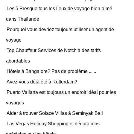
Les 5 Presque tous les lieux de voyage bien-aimé
dans Thaïlande
Pourquoi vous devriez toujours utiliser un agent de
voyage
Top Chauffeur Services de Notch à des tarifs
abordables
Hôtels à Bangalore? Pas de problème ......
Avez-vous déjà été à Rotterdam?
Puerto Vallarta est toujours un endroit idéal pour les
voyages
Aider à trouver Solace Villas à Seminyak Bali
Las Vegas Holiday Shopping et décorations