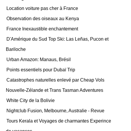
Location voiture pas cher à France
Observation des oiseaux au Kenya
France Inexaustible enchantement
D'Amérique du Sud Top Ski: Las Leñas, Pucon et
Bariloche
Urban Amazon: Manaus, Brésil
Points essentiels pour Dubaï Trip
Catastrophes naturelles enlevé par Cheap Vols
Nouvelle-Zélande et Trans Tasman Adventures
White City de la Bolivie
Nightclub Fusion, Melbourne, Australie - Revue
Tours Kerala et Voyages de charmantes Experince