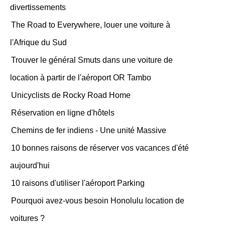
divertissements
The Road to Everywhere, louer une voiture à
l'Afrique du Sud
Trouver le général Smuts dans une voiture de
location à partir de l'aéroport OR Tambo
Unicyclists de Rocky Road Home
Réservation en ligne d'hôtels
Chemins de fer indiens - Une unité Massive
10 bonnes raisons de réserver vos vacances d'été
aujourd'hui
10 raisons d'utiliser l'aéroport Parking
Pourquoi avez-vous besoin Honolulu location de
voitures ?