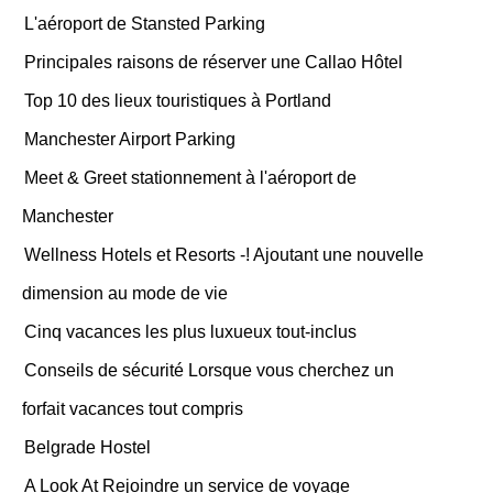
L'aéroport de Stansted Parking
Principales raisons de réserver une Callao Hôtel
Top 10 des lieux touristiques à Portland
Manchester Airport Parking
Meet & Greet stationnement à l'aéroport de
Manchester
Wellness Hotels et Resorts -! Ajoutant une nouvelle
dimension au mode de vie
Cinq vacances les plus luxueux tout-inclus
Conseils de sécurité Lorsque vous cherchez un
forfait vacances tout compris
Belgrade Hostel
A Look At Rejoindre un service de voyage