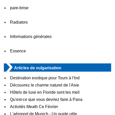
pare-brise
Radiators
Informations générales
Essence
Articles de vulgarisation
Destination exotique pour Tours à l'Ind
Découvrez le charme naturel de l'Asie
Hôtels de luxe en Floride sont les meil
Qu'est-ce que vous devriez faire à Pana
Activités Meath Ce Février
L'aéroport de Munich - Un guide utile