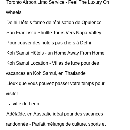
Toronto Airport Limo Service - Feel The Luxury On
Wheels
Delhi Hôtels-forme de réalisation de Opulence
San Francisco Shuttle Tours Vers Napa Valley
Pour trouver des hôtels pas chers à Delhi
Koh Samui Hôtels - un Home Away From Home
Koh Samui Location - Villas de luxe pour des
vacances en Koh Samui, en Thaïlande
Lieux que vous pouvez passer votre temps pour
visiter
La ville de Leon
Adélaïde, en Australie idéal pour des vacances
randonnée - Parfait mélange de culture, sports et