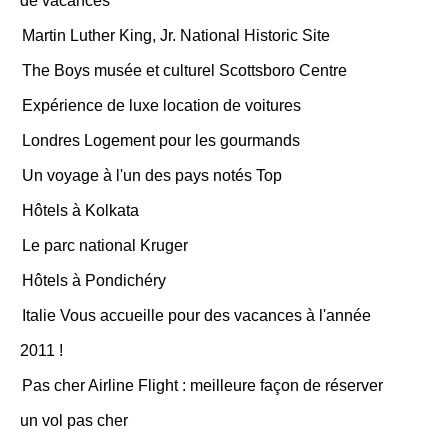
de vacances
Martin Luther King, Jr. National Historic Site
The Boys musée et culturel Scottsboro Centre
Expérience de luxe location de voitures
Londres Logement pour les gourmands
Un voyage à l'un des pays notés Top
Hôtels à Kolkata
Le parc national Kruger
Hôtels à Pondichéry
Italie Vous accueille pour des vacances à l'année
2011 !
Pas cher Airline Flight : meilleure façon de réserver
un vol pas cher