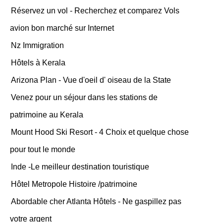
Réservez un vol - Recherchez et comparez Vols
avion bon marché sur Internet
Nz Immigration
Hôtels à Kerala
Arizona Plan - Vue d'oeil d' oiseau de la State
Venez pour un séjour dans les stations de
patrimoine au Kerala
Mount Hood Ski Resort - 4 Choix et quelque chose
pour tout le monde
Inde -Le meilleur destination touristique
Hôtel Metropole Histoire /patrimoine
Abordable cher Atlanta Hôtels - Ne gaspillez pas
votre argent