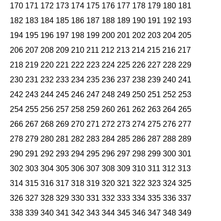
170
171
172
173
174
175
176
177
178
179
180
181
182
183
184
185
186
187
188
189
190
191
192
193
194
195
196
197
198
199
200
201
202
203
204
205
206
207
208
209
210
211
212
213
214
215
216
217
218
219
220
221
222
223
224
225
226
227
228
229
230
231
232
233
234
235
236
237
238
239
240
241
242
243
244
245
246
247
248
249
250
251
252
253
254
255
256
257
258
259
260
261
262
263
264
265
266
267
268
269
270
271
272
273
274
275
276
277
278
279
280
281
282
283
284
285
286
287
288
289
290
291
292
293
294
295
296
297
298
299
300
301
302
303
304
305
306
307
308
309
310
311
312
313
314
315
316
317
318
319
320
321
322
323
324
325
326
327
328
329
330
331
332
333
334
335
336
337
338
339
340
341
342
343
344
345
346
347
348
349