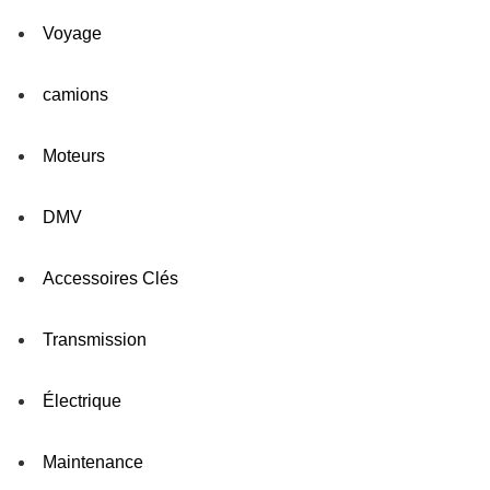
Voyage
camions
Moteurs
DMV
Accessoires Clés
Transmission
Électrique
Maintenance