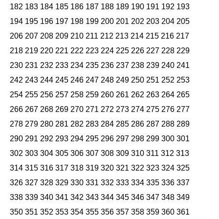
182
183
184
185
186
187
188
189
190
191
192
193
194
195
196
197
198
199
200
201
202
203
204
205
206
207
208
209
210
211
212
213
214
215
216
217
218
219
220
221
222
223
224
225
226
227
228
229
230
231
232
233
234
235
236
237
238
239
240
241
242
243
244
245
246
247
248
249
250
251
252
253
254
255
256
257
258
259
260
261
262
263
264
265
266
267
268
269
270
271
272
273
274
275
276
277
278
279
280
281
282
283
284
285
286
287
288
289
290
291
292
293
294
295
296
297
298
299
300
301
302
303
304
305
306
307
308
309
310
311
312
313
314
315
316
317
318
319
320
321
322
323
324
325
326
327
328
329
330
331
332
333
334
335
336
337
338
339
340
341
342
343
344
345
346
347
348
349
350
351
352
353
354
355
356
357
358
359
360
361