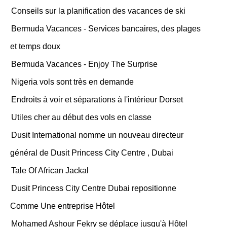
Conseils sur la planification des vacances de ski
Bermuda Vacances - Services bancaires, des plages
et temps doux
Bermuda Vacances - Enjoy The Surprise
Nigeria vols sont très en demande
Endroits à voir et séparations à l'intérieur Dorset
Utiles cher au début des vols en classe
Dusit International nomme un nouveau directeur
général de Dusit Princess City Centre , Dubai
Tale Of African Jackal
Dusit Princess City Centre Dubai repositionne
Comme Une entreprise Hôtel
Mohamed Ashour Fekry se déplace jusqu'à Hôtel