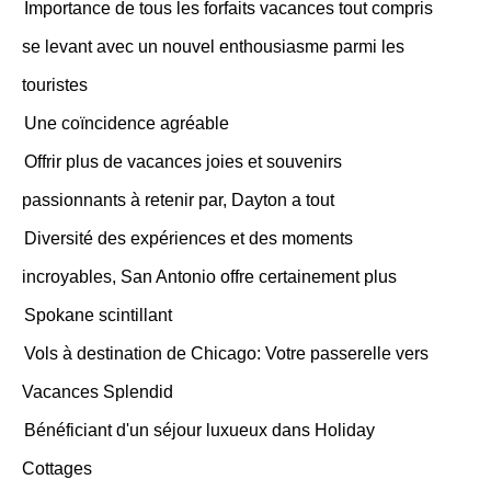
Importance de tous les forfaits vacances tout compris
se levant avec un nouvel enthousiasme parmi les
touristes
Une coïncidence agréable
Offrir plus de vacances joies et souvenirs
passionnants à retenir par, Dayton a tout
Diversité des expériences et des moments
incroyables, San Antonio offre certainement plus
Spokane scintillant
Vols à destination de Chicago: Votre passerelle vers
Vacances Splendid
Bénéficiant d'un séjour luxueux dans Holiday
Cottages