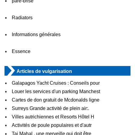
pare-brise
Radiators
Informations générales
Essence
Articles de vulgarisation
Galapagos Yacht Cruises : Conseils pour
Louer les services d'un parking Manchest
Cartes de don gratuit de Mcdonalds ligne
Surreys Grande activité de plein air:.
Villes autrichiennes et Resorts Hôtel H
Activités de poule populaires et d'autr
Taj Mahal , une merveille qui doit être