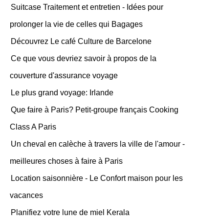
Suitcase Traitement et entretien - Idées pour
prolonger la vie de celles qui Bagages
Découvrez Le café Culture de Barcelone
Ce que vous devriez savoir à propos de la
couverture d'assurance voyage
Le plus grand voyage: Irlande
Que faire à Paris? Petit-groupe français Cooking
Class A Paris
Un cheval en calèche à travers la ville de l'amour -
meilleures choses à faire à Paris
Location saisonnière - Le Confort maison pour les
vacances
Planifiez votre lune de miel Kerala