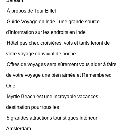
Salaam
À propos de Tour Eiffel
Guide Voyage en Inde - une grande source
d'information sur les endroits en Inde
Hôtel pas cher, croisières, vols et tarifs feront de
votre voyage convivial de poche
Offres de voyages sera sûrement vous aider à faire
de votre voyage une bien aimée et Remembered
One
Myrtle Beach est une incroyable vacances
destination pour tous les
5 grandes attractions touristiques Intérieur
Amsterdam