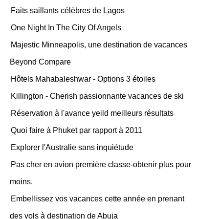
Faits saillants célèbres de Lagos
One Night In The City Of Angels
Majestic Minneapolis, une destination de vacances
Beyond Compare
Hôtels Mahabaleshwar - Options 3 étoiles
Killington - Cherish passionnante vacances de ski
Réservation à l'avance yeild meilleurs résultats
Quoi faire à Phuket par rapport à 2011
Explorer l'Australie sans inquiétude
Pas cher en avion première classe-obtenir plus pour
moins.
Embellissez vos vacances cette année en prenant
des vols à destination de Abuja