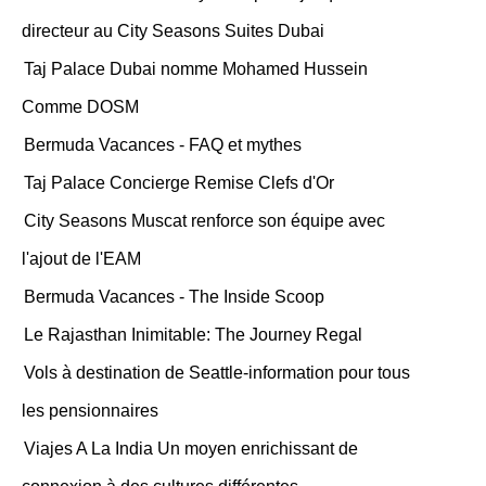
directeur au City Seasons Suites Dubai
Taj Palace Dubai nomme Mohamed Hussein
Comme DOSM
Bermuda Vacances - FAQ et mythes
Taj Palace Concierge Remise Clefs d'Or
City Seasons Muscat renforce son équipe avec
l'ajout de l'EAM
Bermuda Vacances - The Inside Scoop
Le Rajasthan Inimitable: The Journey Regal
Vols à destination de Seattle-information pour tous
les pensionnaires
Viajes A La India Un moyen enrichissant de