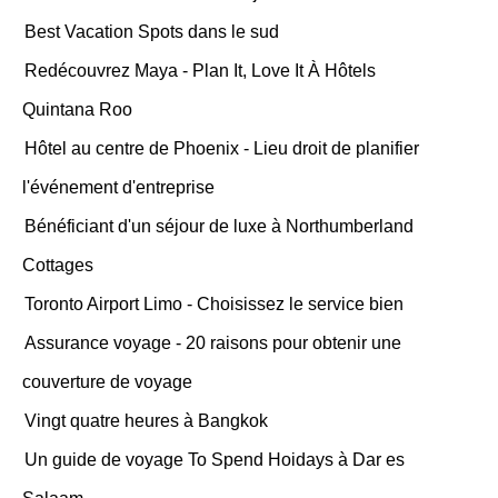
Best Vacation Spots dans le sud
Redécouvrez Maya - Plan It, Love It À Hôtels
Quintana Roo
Hôtel au centre de Phoenix - Lieu droit de planifier
l'événement d'entreprise
Bénéficiant d'un séjour de luxe à Northumberland
Cottages
Toronto Airport Limo - Choisissez le service bien
Assurance voyage - 20 raisons pour obtenir une
couverture de voyage
Vingt quatre heures à Bangkok
Un guide de voyage To Spend Hoidays à Dar es