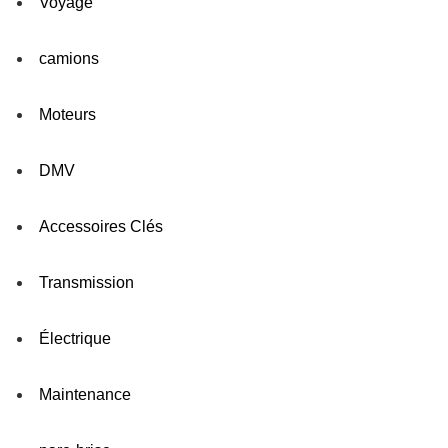
Voyage
camions
Moteurs
DMV
Accessoires Clés
Transmission
Électrique
Maintenance