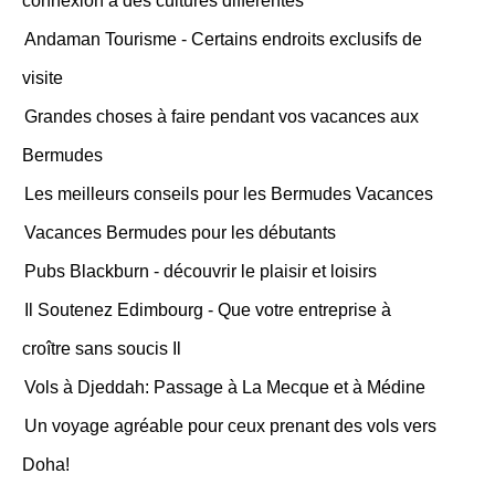
connexion à des cultures différentes
Andaman Tourisme - Certains endroits exclusifs de
visite
Grandes choses à faire pendant vos vacances aux
Bermudes
Les meilleurs conseils pour les Bermudes Vacances
Vacances Bermudes pour les débutants
Pubs Blackburn - découvrir le plaisir et loisirs
Il Soutenez Edimbourg - Que votre entreprise à
croître sans soucis Il
Vols à Djeddah: Passage à La Mecque et à Médine
Un voyage agréable pour ceux prenant des vols vers
Doha!