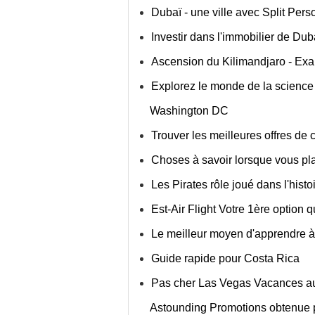
Dubaï - une ville avec Split Perso
Investir dans l'immobilier de Dub
Ascension du Kilimandjaro - Exa
Explorez le monde de la science
Washington DC
Trouver les meilleures offres de c
Choses à savoir lorsque vous pl
Les Pirates rôle joué dans l'hist
Est-Air Flight Votre 1ère option
Le meilleur moyen d'apprendre 
Guide rapide pour Costa Rica
Pas cher Las Vegas Vacances aujo
Astounding Promotions obtenue 