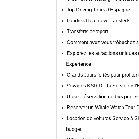
Top Driving Tours d'Espagne
Londres Heathrow Transferts
Transferts aéroport
Comment avez-vous trébuchez s
Explorez les attractions uniques 
Experience
Grands Jours fériés pour profiter 
Voyages KSRTC: la Survie de l'E
Upsrtc réservation de bus peut se
Réserver un Whale Watch Tour D
Location de voitures Service à S
budget