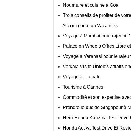
Nourriture et cuisine à Goa
Trois conseils de profiter de vo
Accommodation Vacances
Voyage à Mumbai pour rajeunir
Palace on Wheels Offres Libre e
Voyage à Varanasi pour le rajeu
Varkala Visite Unfolds attraits e
Voyage à Tirupati
Tourisme à Cannes
Commodité et son expertise avec
Prendre le bus de Singapour à 
Hero Honda Karizma Test Drive 
Honda Activa Test Drive Et Revi