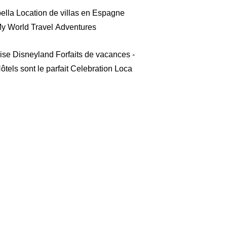
ella Location de villas en Espagne
y World Travel Adventures
se Disneyland Forfaits de vacances -
ôtels sont le parfait Celebration Loca