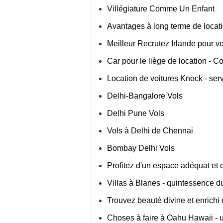
Villégiature Comme Un Enfant
Avantages à long terme de locati
Meilleur Recrutez Irlande pour vot
Car pour le liège de location - C
Location de voitures Knock - serv
Delhi-Bangalore Vols
Delhi Pune Vols
Vols à Delhi de Chennai
Bombay Delhi Vols
Profitez d'un espace adéquat et 
Villas à Blanes - quintessence du 
Trouvez beauté divine et enrichi 
Choses à faire à Oahu Hawaii - u