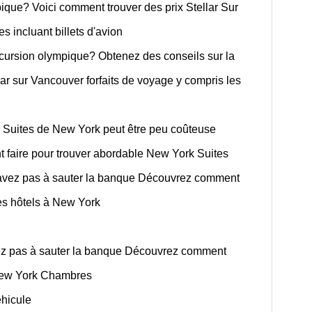
ue? Voici comment trouver des prix Stellar Sur
incluant billets d'avion
xcursion olympique? Obtenez des conseils sur la
ar sur Vancouver forfaits de voyage y compris les
? Suites de New York peut être peu coûteuse
 faire pour trouver abordable New York Suites
'avez pas à sauter la banque Découvrez comment
les hôtels à New York
ez pas à sauter la banque Découvrez comment
 New York Chambres
hicule