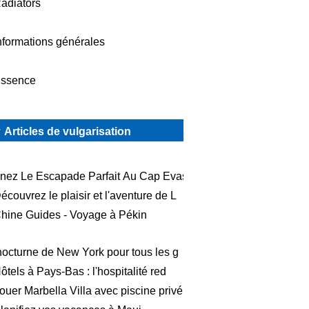
adiators
nformations générales
ssence
Articles de vulgarisation
nez Le Escapade Parfait Au Cap Evasi
écouvrez le plaisir et l'aventure de L
hine Guides - Voyage à Pékin
nocturne de New York pour tous les g
ôtels à Pays-Bas : l'hospitalité red
ouer Marbella Villa avec piscine privé