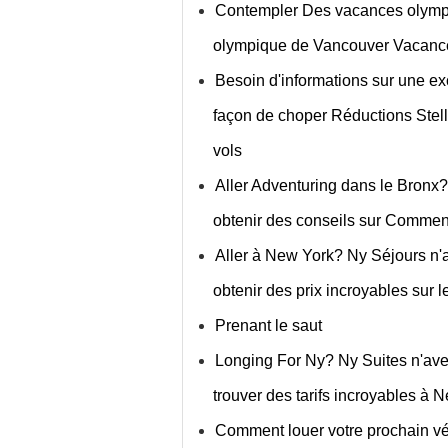
Contempler Des vacances olympiq
olympique de Vancouver Vacances 
Besoin d'informations sur une e
façon de choper Réductions Stell
vols
Aller Adventuring dans le Bronx
obtenir des conseils sur Comment
Aller à New York? Ny Séjours n
obtenir des prix incroyables sur 
Prenant le saut
Longing For Ny? Ny Suites n'av
trouver des tarifs incroyables à
Comment louer votre prochain vé