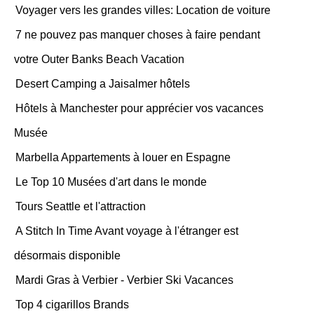
Voyager vers les grandes villes: Location de voiture
7 ne pouvez pas manquer choses à faire pendant
votre Outer Banks Beach Vacation
Desert Camping a Jaisalmer hôtels
Hôtels à Manchester pour apprécier vos vacances
Musée
Marbella Appartements à louer en Espagne
Le Top 10 Musées d'art dans le monde
Tours Seattle et l'attraction
A Stitch In Time Avant voyage à l'étranger est
désormais disponible
Mardi Gras à Verbier - Verbier Ski Vacances
Top 4 cigarillos Brands