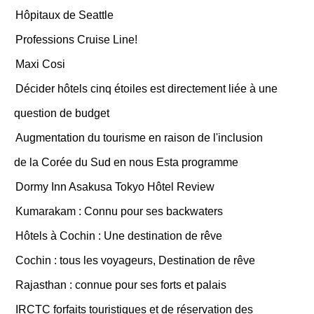
Hôpitaux de Seattle
Professions Cruise Line!
Maxi Cosi
Décider hôtels cinq étoiles est directement liée à une
question de budget
Augmentation du tourisme en raison de l'inclusion
de la Corée du Sud en nous Esta programme
Dormy Inn Asakusa Tokyo Hôtel Review
Kumarakam : Connu pour ses backwaters
Hôtels à Cochin : Une destination de rêve
Cochin : tous les voyageurs, Destination de rêve
Rajasthan : connue pour ses forts et palais
IRCTC forfaits touristiques et de réservation des