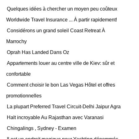
Quelques idées à chercher un moyen peu coûteux
Worldwide Travel Insurance ... À partir rapidement!
Considérons un grand soleil Coast Retreat À
Marrochy
Oprah Has Landed Dans Oz
Appartements louer au centre ville de Kiev: sûr et
confortable
Comment choisir le bon Las Vegas Hôtel et offres
promotionnelles
La plupart Preferred Travel Circuit-Delhi Jaipur Agra
Halt incroyable Au Rajasthan avec Varanasi
Chingalings , Sydney - Examen