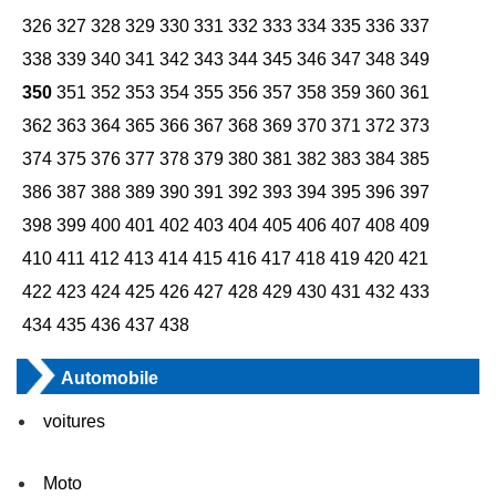
326
327
328
329
330
331
332
333
334
335
336
337
338
339
340
341
342
343
344
345
346
347
348
349
350
351
352
353
354
355
356
357
358
359
360
361
362
363
364
365
366
367
368
369
370
371
372
373
374
375
376
377
378
379
380
381
382
383
384
385
386
387
388
389
390
391
392
393
394
395
396
397
398
399
400
401
402
403
404
405
406
407
408
409
410
411
412
413
414
415
416
417
418
419
420
421
422
423
424
425
426
427
428
429
430
431
432
433
434
435
436
437
438
Automobile
voitures
Moto