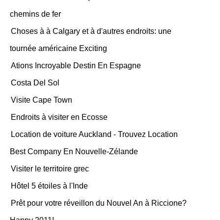
chemins de fer
Choses à à Calgary et à d'autres endroits: une
tournée américaine Exciting
Ations Incroyable Destin En Espagne
Costa Del Sol
Visite Cape Town
Endroits à visiter en Ecosse
Location de voiture Auckland - Trouvez Location
Best Company En Nouvelle-Zélande
Visiter le territoire grec
Hôtel 5 étoiles à l'Inde
Prêt pour votre réveillon du Nouvel An à Riccione?