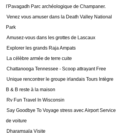
l'Pavagadh Parc archéologique de Champaner.
Venez vous amuser dans la Death Valley National
Park
Amusez-vous dans les grottes de Lascaux
Explorer les grands Raja Ampats
La célèbre armée de terre cuite
Chattanooga Tennessee - Scoop attrayant Free
Unique rencontrer le groupe irlandais Tours Intègre
B & B reste à la maison
Rv Fun Travel In Wisconsin
Say Goodbye To Voyage stress avec Airport Service
de voiture
Dharamsala Visite