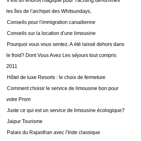
Il est un endroit magique pour Yachting dénommés
les îles de l'archipel des Whitsundays,
Conseils pour l'immigration canadienne
Conseils sur la location d'une limousine
Pourquoi vous vous sentez, A été laissé dehors dans
le froid? Dont Vous Avez Les séjours tout compris
2011
Hôtel de luxe Resorts : le choix de fermeture
Comment choisir le service de limousine bon pour
votre Prom
Juste ce qui est un service de limousine écologique?
Jaipur Tourisme
Palais du Rajasthan avec l'Inde classique