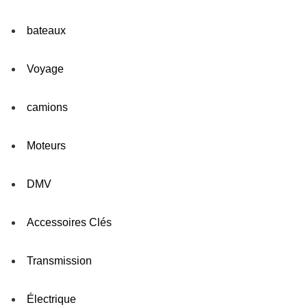
bateaux
Voyage
camions
Moteurs
DMV
Accessoires Clés
Transmission
Électrique