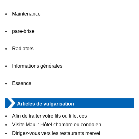
Maintenance
pare-brise
Radiators
Informations générales
Essence
Articles de vulgarisation
Afin de traiter votre fils ou fille, ces
Visite Maui : Hôtel chambre ou condo en
Dirigez-vous vers les restaurants mervei