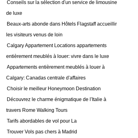
Conseils sur la sélection d'un service de limousine
de luxe
Beaux-arts abonde dans Hôtels Flagstaff accueillir
les visiteurs venus de loin
Calgary Appartement Locations appartements
entièrement meublés à louer: vivre dans le luxe
Appartements entièrement meublés à louer à
Calgary: Canadas centrale d'affaires
Choisir le meilleur Honeymoon Destination
Découvrez le charme énigmatique de l'Italie à
travers Rome Walking Tours
Tarifs abordables de vol pour La
Trouver Vols pas chers à Madrid