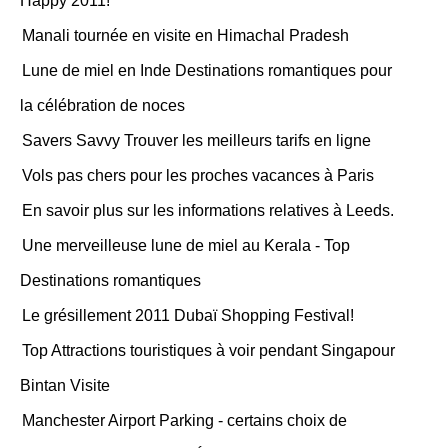
Happy 2011!
Manali tournée en visite en Himachal Pradesh
Lune de miel en Inde Destinations romantiques pour
la célébration de noces
Savers Savvy Trouver les meilleurs tarifs en ligne
Vols pas chers pour les proches vacances à Paris
En savoir plus sur les informations relatives à Leeds.
Une merveilleuse lune de miel au Kerala - Top
Destinations romantiques
Le grésillement 2011 Dubaï Shopping Festival!
Top Attractions touristiques à voir pendant Singapour
Bintan Visite
Manchester Airport Parking - certains choix de