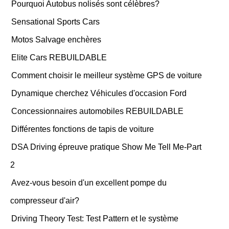
Pourquoi Autobus nolisés sont célèbres?
Sensational Sports Cars
Motos Salvage enchères
Elite Cars REBUILDABLE
Comment choisir le meilleur système GPS de voiture
Dynamique cherchez Véhicules d'occasion Ford
Concessionnaires automobiles REBUILDABLE
Différentes fonctions de tapis de voiture
DSA Driving épreuve pratique Show Me Tell Me-Part
2
Avez-vous besoin d'un excellent pompe du
compresseur d'air?
Driving Theory Test: Test Pattern et le système