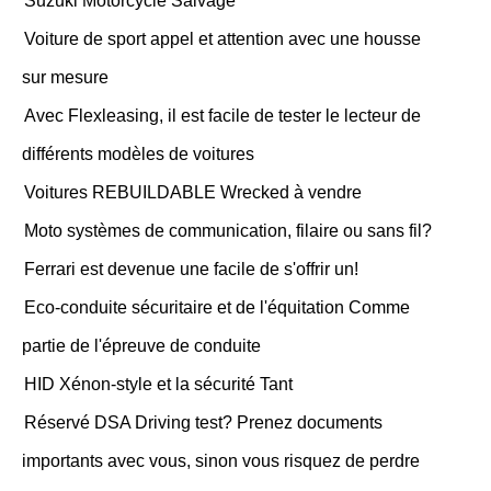
Suzuki Motorcycle Salvage
Voiture de sport appel et attention avec une housse
sur mesure
Avec Flexleasing, il est facile de tester le lecteur de
différents modèles de voitures
Voitures REBUILDABLE Wrecked à vendre
Moto systèmes de communication, filaire ou sans fil?
Ferrari est devenue une facile de s'offrir un!
Eco-conduite sécuritaire et de l'équitation Comme
partie de l'épreuve de conduite
HID Xénon-style et la sécurité Tant
Réservé DSA Driving test? Prenez documents
importants avec vous, sinon vous risquez de perdre