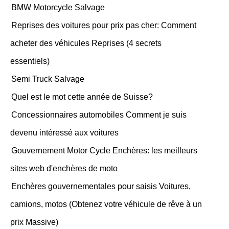
BMW Motorcycle Salvage
Reprises des voitures pour prix pas cher: Comment
acheter des véhicules Reprises (4 secrets
essentiels)
Semi Truck Salvage
Quel est le mot cette année de Suisse?
Concessionnaires automobiles Comment je suis
devenu intéressé aux voitures
Gouvernement Motor Cycle Enchères: les meilleurs
sites web d'enchères de moto
Enchères gouvernementales pour saisis Voitures,
camions, motos (Obtenez votre véhicule de rêve à un
prix Massive)