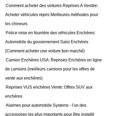
Comment acheter des voitures Reprises A Vendre:
Acheter véhicules repris Meilleures méthodes pour
les chineurs
Police mise en fourrière des véhicules Enchères:
Automobile du gouvernement Saisi Enchères
(Comment acheter une voiture bon marché)
Camion Enchères USA: Reprises Enchères en ligne
de camions (meilleurs camions pour les offres de
vente aux enchères)
Reprises VUS enchères Vente: Offres SUV aux
enchères
Alarmes pour automobile Systems - l'un des
accessoires les plus importants pour être installé