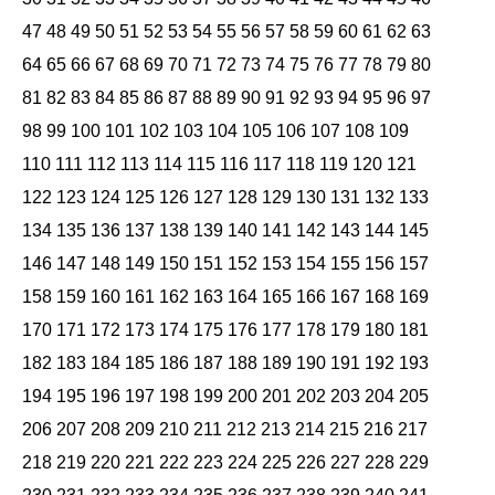
47
48
49
50
51
52
53
54
55
56
57
58
59
60
61
62
63
64
65
66
67
68
69
70
71
72
73
74
75
76
77
78
79
80
81
82
83
84
85
86
87
88
89
90
91
92
93
94
95
96
97
98
99
100
101
102
103
104
105
106
107
108
109
110
111
112
113
114
115
116
117
118
119
120
121
122
123
124
125
126
127
128
129
130
131
132
133
134
135
136
137
138
139
140
141
142
143
144
145
146
147
148
149
150
151
152
153
154
155
156
157
158
159
160
161
162
163
164
165
166
167
168
169
170
171
172
173
174
175
176
177
178
179
180
181
182
183
184
185
186
187
188
189
190
191
192
193
194
195
196
197
198
199
200
201
202
203
204
205
206
207
208
209
210
211
212
213
214
215
216
217
218
219
220
221
222
223
224
225
226
227
228
229