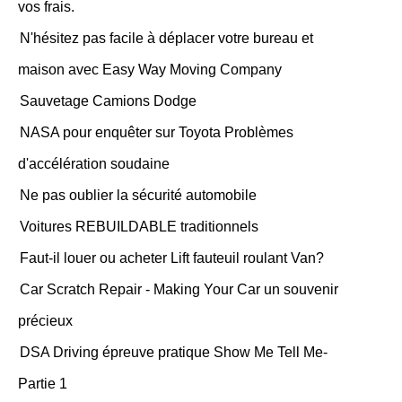
vos frais.
N'hésitez pas facile à déplacer votre bureau et
maison avec Easy Way Moving Company
Sauvetage Camions Dodge
NASA pour enquêter sur Toyota Problèmes
d'accélération soudaine
Ne pas oublier la sécurité automobile
Voitures REBUILDABLE traditionnels
Faut-il louer ou acheter Lift fauteuil roulant Van?
Car Scratch Repair - Making Your Car un souvenir
précieux
DSA Driving épreuve pratique Show Me Tell Me-
Partie 1