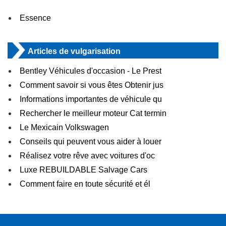
Essence
Articles de vulgarisation
Bentley Véhicules d'occasion - Le Prest
Comment savoir si vous êtes Obtenir jus
Informations importantes de véhicule qu
Rechercher le meilleur moteur Cat termin
Le Mexicain Volkswagen
Conseils qui peuvent vous aider à louer
Réalisez votre rêve avec voitures d'oc
Luxe REBUILDABLE Salvage Cars
Comment faire en toute sécurité et él