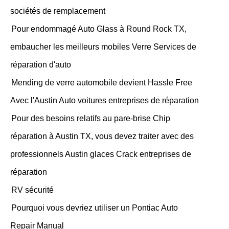
sociétés de remplacement
Pour endommagé Auto Glass à Round Rock TX,
embaucher les meilleurs mobiles Verre Services de
réparation d'auto
Mending de verre automobile devient Hassle Free
Avec l'Austin Auto voitures entreprises de réparation
Pour des besoins relatifs au pare-brise Chip
réparation à Austin TX, vous devez traiter avec des
professionnels Austin glaces Crack entreprises de
réparation
RV sécurité
Pourquoi vous devriez utiliser un Pontiac Auto
Repair Manual