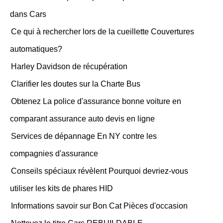
dans Cars
Ce qui à rechercher lors de la cueillette Couvertures
automatiques?
Harley Davidson de récupération
Clarifier les doutes sur la Charte Bus
Obtenez La police d'assurance bonne voiture en
comparant assurance auto devis en ligne
Services de dépannage En NY contre les
compagnies d'assurance
Conseils spéciaux révèlent Pourquoi devriez-vous
utiliser les kits de phares HID
Informations savoir sur Bon Cat Pièces d'occasion