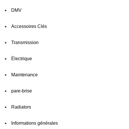
DMV
Accessoires Clés
Transmission
Électrique
Maintenance
pare-brise
Radiators
Informations générales