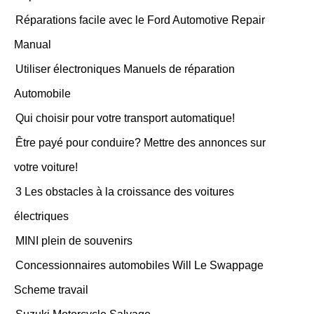
Réparations facile avec le Ford Automotive Repair
Manual
Utiliser électroniques Manuels de réparation
Automobile
Qui choisir pour votre transport automatique!
Être payé pour conduire? Mettre des annonces sur
votre voiture!
3 Les obstacles à la croissance des voitures
électriques
MINI plein de souvenirs
Concessionnaires automobiles Will Le Swappage
Scheme travail