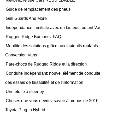
Nettoyez le titre Cars REBUILDABLE
Guide de remplacement des pneus
Grill Guards And More
Indépendance familiale avec un fauteuil roulant Van
Rugged Ridge Bumpers: FAQ
Mobilité des solutions grâce aux fauteuils roulants
Conversion Vans
Pare-chocs de Rugged Ridge et la direction
Conduite indépendant: nouvel élément de conduite
des essais de faisabilité et de l'information
Une étoile à steer by
Choses que vous devriez savoir à propos de 2010
Toyota Plug-in Hybrid