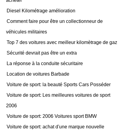
acheter
Diesel Kilométrage amélioration
Comment faire pour être un collectionneur de
véhicules militaires
Top 7 des voitures avec meilleur kilomètrage de gaz
Sécurité devrait pas être un extra
La réponse à la conduite sécuritaire
Location de voitures Barbade
Voiture de sport: la beauté Sports Cars Posséder
Voiture de sport: Les meilleures voitures de sport
2006
Voiture de sport: 2006 Voitures sport BMW
Voiture de sport: achat d'une marque nouvelle