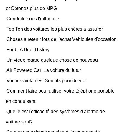
et Obtenez plus de MPG
Conduite sous l'influence
Top Ten des voitures les plus chères à assurer
Choses à retenir lors de l'achat Véhicules d'occasion
Ford - A Brief History
Un vieux regard quelque chose de nouveau
Air Powered Car: La voiture du futur
Voitures volantes: Sont-ils pour de vrai
Comment faire pour utiliser votre téléphone portable
en conduisant
Quelle est l'efficacité des systèmes d'alarme de
voiture sont?