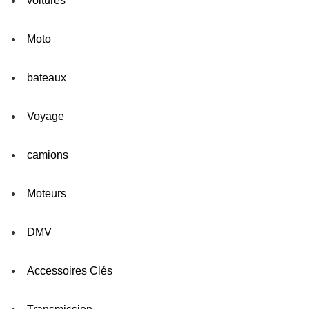
voitures
Moto
bateaux
Voyage
camions
Moteurs
DMV
Accessoires Clés