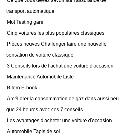
Ce que vous devez savoir sur l'assurance de
transport automatique
Mot Testing gare
Cinq voitures les plus populaires classiques
Pièces neuves Challenger faire une nouvelle
sensation de voiture classique
3 Conseils lors de l'achat une voiture d'occasion
Maintenance Automobile Liste
Bitorn E-book
Améliorer la consommation de gaz dans aussi peu
que 24 heures avec ces 7 conseils
Les avantages d'acheter une voiture d'occasion
Automobile Tapis de sol