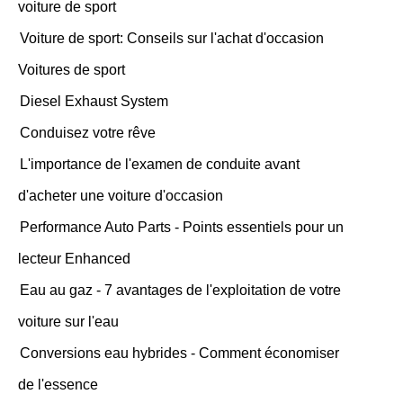
voiture de sport
Voiture de sport: Conseils sur l'achat d'occasion
Voitures de sport
Diesel Exhaust System
Conduisez votre rêve
L'importance de l'examen de conduite avant
d'acheter une voiture d'occasion
Performance Auto Parts - Points essentiels pour un
lecteur Enhanced
Eau au gaz - 7 avantages de l'exploitation de votre
voiture sur l'eau
Conversions eau hybrides - Comment économiser
de l'essence