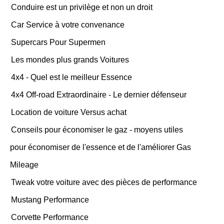
Conduire est un privilège et non un droit
Car Service à votre convenance
Supercars Pour Supermen
Les mondes plus grands Voitures
4x4 - Quel est le meilleur Essence
4x4 Off-road Extraordinaire - Le dernier défenseur
Location de voiture Versus achat
Conseils pour économiser le gaz - moyens utiles
pour économiser de l'essence et de l'améliorer Gas
Mileage
Tweak votre voiture avec des pièces de performance
Mustang Performance
Corvette Performance