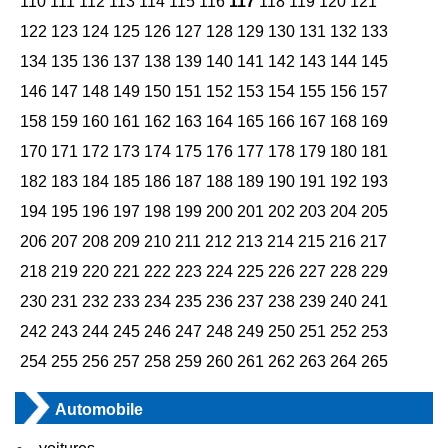
110
111
112
113
114
115
116
117
118
119
120
121
122
123
124
125
126
127
128
129
130
131
132
133
134
135
136
137
138
139
140
141
142
143
144
145
146
147
148
149
150
151
152
153
154
155
156
157
158
159
160
161
162
163
164
165
166
167
168
169
170
171
172
173
174
175
176
177
178
179
180
181
182
183
184
185
186
187
188
189
190
191
192
193
194
195
196
197
198
199
200
201
202
203
204
205
206
207
208
209
210
211
212
213
214
215
216
217
218
219
220
221
222
223
224
225
226
227
228
229
230
231
232
233
234
235
236
237
238
239
240
241
242
243
244
245
246
247
248
249
250
251
252
253
254
255
256
257
258
259
260
261
262
263
264
265
Automobile