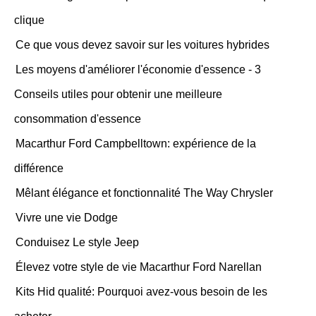
clique
Ce que vous devez savoir sur les voitures hybrides
Les moyens d'améliorer l'économie d'essence - 3
Conseils utiles pour obtenir une meilleure
consommation d'essence
Macarthur Ford Campbelltown: expérience de la
différence
Mêlant élégance et fonctionnalité The Way Chrysler
Vivre une vie Dodge
Conduisez Le style Jeep
Élevez votre style de vie Macarthur Ford Narellan
Kits Hid qualité: Pourquoi avez-vous besoin de les