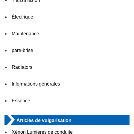
Transmission
Électrique
Maintenance
pare-brise
Radiators
Informations générales
Essence
Articles de vulgarisation
Xénon Lumières de conduite