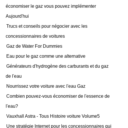
économiser le gaz vous pouvez implémenter
Aujourd'hui
Trucs et conseils pour négocier avec les
concessionnaires de voitures
Gaz de Water For Dummies
Eau pour le gaz comme une alternative
Générateurs d'hydrogène des carburants et du gaz
de l'eau
Nourrissez votre voiture avec l'eau Gaz
Combien pouvez-vous économiser de l'essence de
l'eau?
Vauxhall Astra - Tous Histoire voiture Volume5
Une stratégie Internet pour les concessionnaires qui