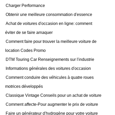
Charger Performance
Obtenir une meilleure consommation d'essence
Achat de voitures d'occasion en ligne: comment
éviter de se faire arnaquer
Comment faire pour trouver la meilleure voiture de
location Codes Promo
DTM Touring Car Renseignements sur l'industrie
Informations générales des voitures d'occasion
Comment conduire des véhicules à quatre roues
motrices développés
Classique Vintage Conseils pour un achat de voiture
Comment affecte-Pour augmenter le prix de voiture
Faire un générateur d'hydrogène pour votre voiture