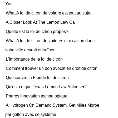
You
What A loi de citron de voiture est tout au sujet
A Closer Look At The Lemon Law Ca
Quelle est la loi de citron propos?
What A loi de citron de voitures d'occasion dans
votre ville devrait entraîner
L'importance de la loi de citron
Comment trouver un bon avocat en droit de citron
Que couvre la Floride loi de citron
Qu'est-ce que Texas Lemon Law Autoriser?
Phares Innovation technologique
A Hydrogen On Demand System, Get Miles Moroe
par gallon avec ce système