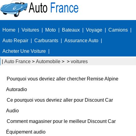
Home
|
Voitures
|
Moto
|
Bateaux
|
Voyage
|
Camions
|
Auto Repair
|
Carburants
|
Assurance Auto
|
Acheter Une Voiture
|
|
Auto France
>
Automobile
> >
voitures
Pourquoi vous devriez aller chercher Remise Alpine
Autoradio
Ce pourquoi vous devriez aller pour Discount Car
Audio
Comment magasiner pour le meilleur Discount Car
Équipement audio