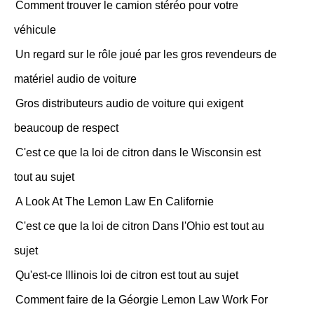
Comment trouver le camion stéréo pour votre
véhicule
Un regard sur le rôle joué par les gros revendeurs de
matériel audio de voiture
Gros distributeurs audio de voiture qui exigent
beaucoup de respect
C'est ce que la loi de citron dans le Wisconsin est
tout au sujet
A Look At The Lemon Law En Californie
C'est ce que la loi de citron Dans l'Ohio est tout au
sujet
Qu'est-ce Illinois loi de citron est tout au sujet
Comment faire de la Géorgie Lemon Law Work For