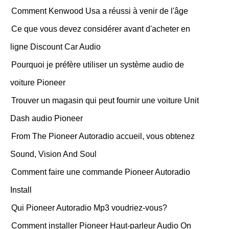
Comment Kenwood Usa a réussi à venir de l'âge
Ce que vous devez considérer avant d'acheter en
ligne Discount Car Audio
Pourquoi je préfère utiliser un système audio de
voiture Pioneer
Trouver un magasin qui peut fournir une voiture Unit
Dash audio Pioneer
From The Pioneer Autoradio accueil, vous obtenez
Sound, Vision And Soul
Comment faire une commande Pioneer Autoradio
Install
Qui Pioneer Autoradio Mp3 voudriez-vous?
Comment installer Pioneer Haut-parleur Audio On