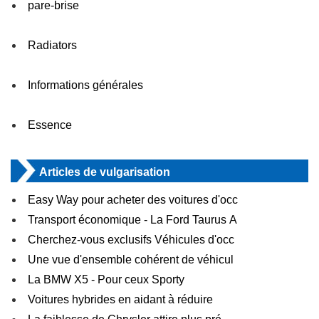
pare-brise
Radiators
Informations générales
Essence
Articles de vulgarisation
Easy Way pour acheter des voitures d'occ
Transport économique - La Ford Taurus A
Cherchez-vous exclusifs Véhicules d'occ
Une vue d'ensemble cohérent de véhicul
La BMW X5 - Pour ceux Sporty
Voitures hybrides en aidant à réduire