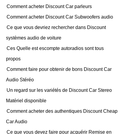
Comment acheter Discount Car parleurs
Comment acheter Discount Car Subwoofers audio
Ce que vous devriez rechercher dans Discount
systèmes audio de voiture
Ces Quelle est escompte autoradios sont tous
propos
Comment faire pour obtenir de bons Discount Car
Audio Stéréo
Un regard sur les variétés de Discount Car Stereo
Matériel disponible
Comment acheter des authentiques Discount Cheap
Car Audio
Ce que vous devez faire pour acquérir Remise en