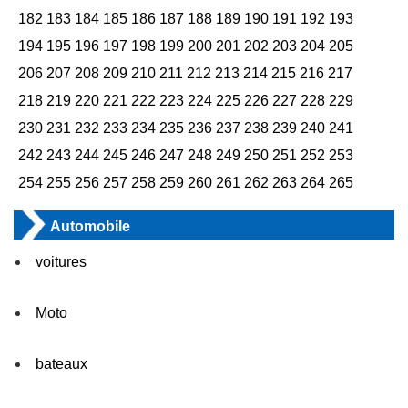
182
183
184
185
186
187
188
189
190
191
192
193
194
195
196
197
198
199
200
201
202
203
204
205
206
207
208
209
210
211
212
213
214
215
216
217
218
219
220
221
222
223
224
225
226
227
228
229
230
231
232
233
234
235
236
237
238
239
240
241
242
243
244
245
246
247
248
249
250
251
252
253
254
255
256
257
258
259
260
261
262
263
264
265
Automobile
voitures
Moto
bateaux