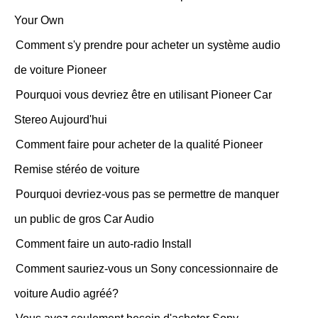
Your Own
Comment s'y prendre pour acheter un système audio
de voiture Pioneer
Pourquoi vous devriez être en utilisant Pioneer Car
Stereo Aujourd'hui
Comment faire pour acheter de la qualité Pioneer
Remise stéréo de voiture
Pourquoi devriez-vous pas se permettre de manquer
un public de gros Car Audio
Comment faire un auto-radio Install
Comment sauriez-vous un Sony concessionnaire de
voiture Audio agréé?