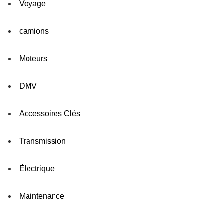
Voyage
camions
Moteurs
DMV
Accessoires Clés
Transmission
Électrique
Maintenance