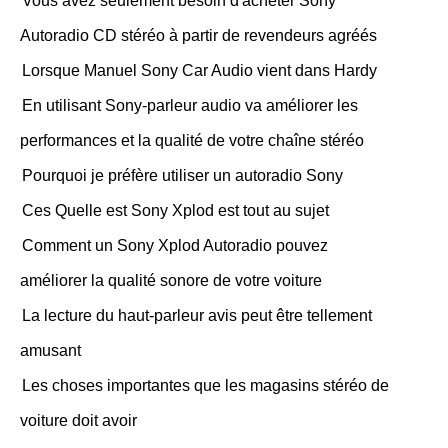
Vous avez seulement besoin d'acheter Sony
Autoradio CD stéréo à partir de revendeurs agréés
Lorsque Manuel Sony Car Audio vient dans Hardy
En utilisant Sony-parleur audio va améliorer les
performances et la qualité de votre chaîne stéréo
Pourquoi je préfère utiliser un autoradio Sony
Ces Quelle est Sony Xplod est tout au sujet
Comment un Sony Xplod Autoradio pouvez
améliorer la qualité sonore de votre voiture
La lecture du haut-parleur avis peut être tellement
amusant
Les choses importantes que les magasins stéréo de
voiture doit avoir