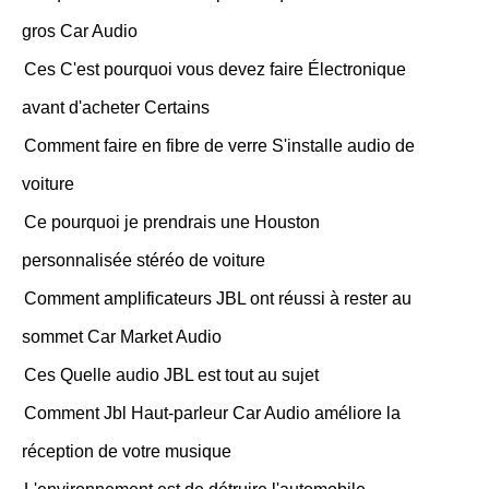
gros Car Audio
Ces C'est pourquoi vous devez faire Électronique
avant d'acheter Certains
Comment faire en fibre de verre S'installe audio de
voiture
Ce pourquoi je prendrais une Houston
personnalisée stéréo de voiture
Comment amplificateurs JBL ont réussi à rester au
sommet Car Market Audio
Ces Quelle audio JBL est tout au sujet
Comment Jbl Haut-parleur Car Audio améliore la
réception de votre musique