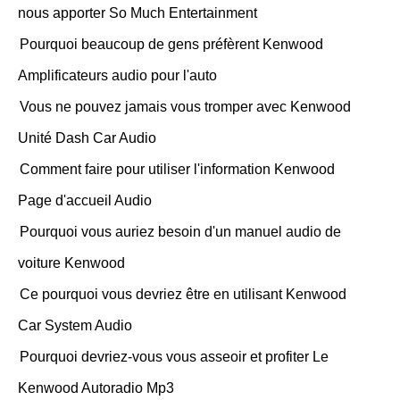
nous apporter So Much Entertainment
Pourquoi beaucoup de gens préfèrent Kenwood
Amplificateurs audio pour l'auto
Vous ne pouvez jamais vous tromper avec Kenwood
Unité Dash Car Audio
Comment faire pour utiliser l'information Kenwood
Page d'accueil Audio
Pourquoi vous auriez besoin d'un manuel audio de
voiture Kenwood
Ce pourquoi vous devriez être en utilisant Kenwood
Car System Audio
Pourquoi devriez-vous vous asseoir et profiter Le
Kenwood Autoradio Mp3