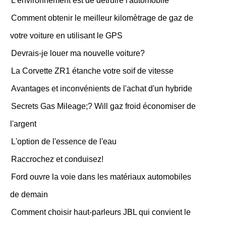
L'environnement est de détruire l'automobile
Comment obtenir le meilleur kilomètrage de gaz de
votre voiture en utilisant le GPS
Devrais-je louer ma nouvelle voiture?
La Corvette ZR1 étanche votre soif de vitesse
Avantages et inconvénients de l'achat d'un hybride
Secrets Gas Mileage;? Will gaz froid économiser de
l'argent
L'option de l'essence de l'eau
Raccrochez et conduisez!
Ford ouvre la voie dans les matériaux automobiles
de demain
Comment choisir haut-parleurs JBL qui convient le