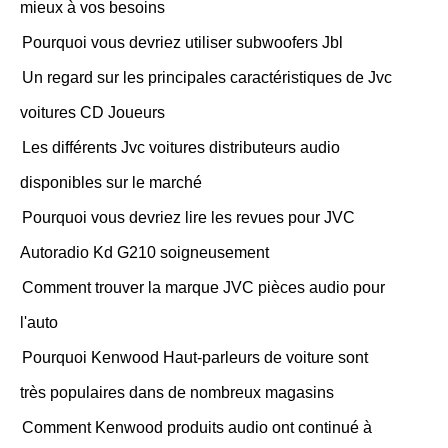
mieux à vos besoins
Pourquoi vous devriez utiliser subwoofers Jbl
Un regard sur les principales caractéristiques de Jvc
voitures CD Joueurs
Les différents Jvc voitures distributeurs audio
disponibles sur le marché
Pourquoi vous devriez lire les revues pour JVC
Autoradio Kd G210 soigneusement
Comment trouver la marque JVC pièces audio pour
l'auto
Pourquoi Kenwood Haut-parleurs de voiture sont
très populaires dans de nombreux magasins
Comment Kenwood produits audio ont continué à