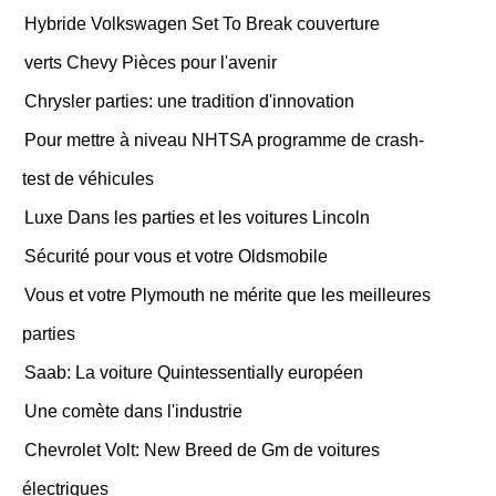
Hybride Volkswagen Set To Break couverture
verts Chevy Pièces pour l'avenir
Chrysler parties: une tradition d'innovation
Pour mettre à niveau NHTSA programme de crash-
test de véhicules
Luxe Dans les parties et les voitures Lincoln
Sécurité pour vous et votre Oldsmobile
Vous et votre Plymouth ne mérite que les meilleures
parties
Saab: La voiture Quintessentially européen
Une comète dans l'industrie
Chevrolet Volt: New Breed de Gm de voitures
électriques