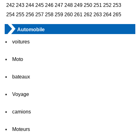
242
243
244
245
246
247
248
249
250
251
252
253
254
255
256
257
258
259
260
261
262
263
264
265
Automobile
voitures
Moto
bateaux
Voyage
camions
Moteurs