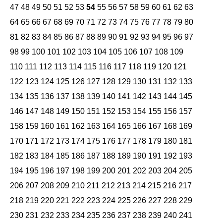
47
48
49
50
51
52
53
54
55
56
57
58
59
60
61
62
63
64
65
66
67
68
69
70
71
72
73
74
75
76
77
78
79
80
81
82
83
84
85
86
87
88
89
90
91
92
93
94
95
96
97
98
99
100
101
102
103
104
105
106
107
108
109
110
111
112
113
114
115
116
117
118
119
120
121
122
123
124
125
126
127
128
129
130
131
132
133
134
135
136
137
138
139
140
141
142
143
144
145
146
147
148
149
150
151
152
153
154
155
156
157
158
159
160
161
162
163
164
165
166
167
168
169
170
171
172
173
174
175
176
177
178
179
180
181
182
183
184
185
186
187
188
189
190
191
192
193
194
195
196
197
198
199
200
201
202
203
204
205
206
207
208
209
210
211
212
213
214
215
216
217
218
219
220
221
222
223
224
225
226
227
228
229
230
231
232
233
234
235
236
237
238
239
240
241