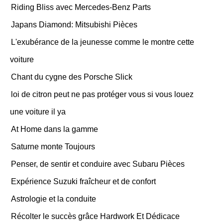
Riding Bliss avec Mercedes-Benz Parts
Japans Diamond: Mitsubishi Pièces
L'exubérance de la jeunesse comme le montre cette
voiture
Chant du cygne des Porsche Slick
loi de citron peut ne pas protéger vous si vous louez
une voiture il ya
At Home dans la gamme
Saturne monte Toujours
Penser, de sentir et conduire avec Subaru Pièces
Expérience Suzuki fraîcheur et de confort
Astrologie et la conduite
Récolter le succès grâce Hardwork Et Dédicace