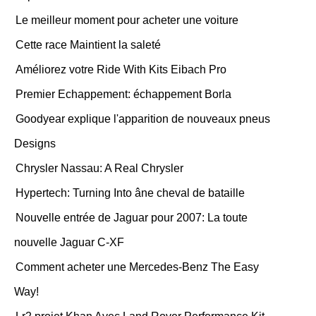
Le meilleur moment pour acheter une voiture
Cette race Maintient la saleté
Améliorez votre Ride With Kits Eibach Pro
Premier Echappement: échappement Borla
Goodyear explique l'apparition de nouveaux pneus
Designs
Chrysler Nassau: A Real Chrysler
Hypertech: Turning Into âne cheval de bataille
Nouvelle entrée de Jaguar pour 2007: La toute
nouvelle Jaguar C-XF
Comment acheter une Mercedes-Benz The Easy
Way!