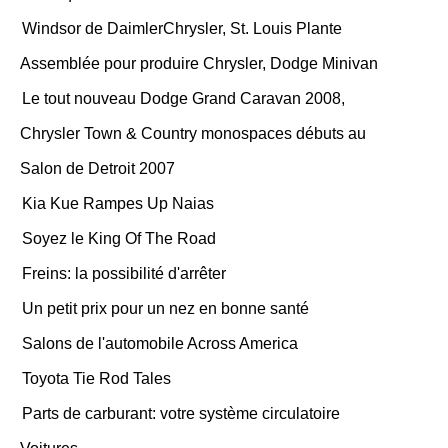
Windsor de DaimlerChrysler, St. Louis Plante
Assemblée pour produire Chrysler, Dodge Minivan
Le tout nouveau Dodge Grand Caravan 2008,
Chrysler Town & Country monospaces débuts au
Salon de Detroit 2007
Kia Kue Rampes Up Naias
Soyez le King Of The Road
Freins: la possibilité d'arrêter
Un petit prix pour un nez en bonne santé
Salons de l'automobile Across America
Toyota Tie Rod Tales
Parts de carburant: votre système circulatoire