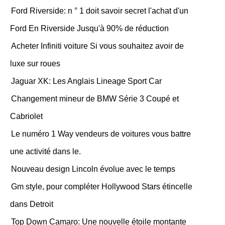
Ford Riverside: n ° 1 doit savoir secret l'achat d'un
Ford En Riverside Jusqu'à 90% de réduction
Acheter Infiniti voiture Si vous souhaitez avoir de
luxe sur roues
Jaguar XK: Les Anglais Lineage Sport Car
Changement mineur de BMW Série 3 Coupé et
Cabriolet
Le numéro 1 Way vendeurs de voitures vous battre
une activité dans le.
Nouveau design Lincoln évolue avec le temps
Gm style, pour compléter Hollywood Stars étincelle
dans Detroit
Top Down Camaro: Une nouvelle étoile montante