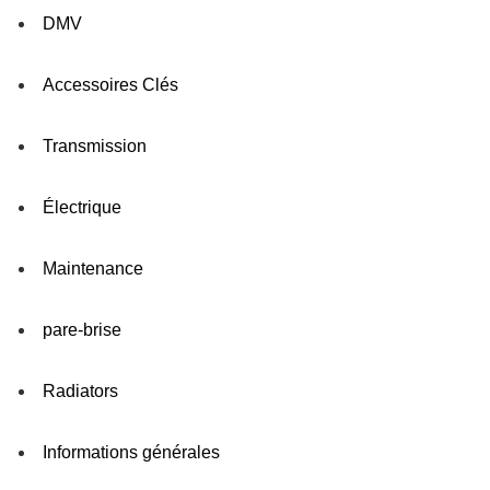
DMV
Accessoires Clés
Transmission
Électrique
Maintenance
pare-brise
Radiators
Informations générales