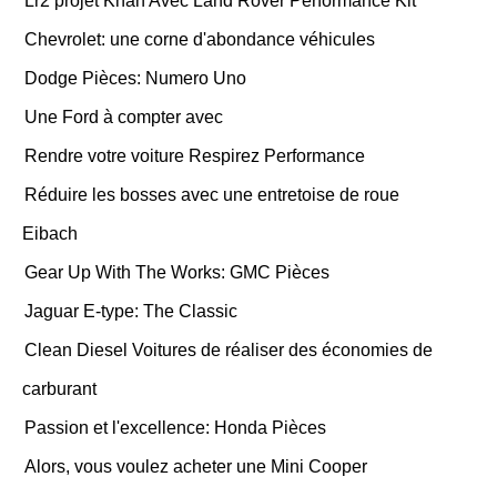
Lr2 projet Khan Avec Land Rover Performance Kit
Chevrolet: une corne d'abondance véhicules
Dodge Pièces: Numero Uno
Une Ford à compter avec
Rendre votre voiture Respirez Performance
Réduire les bosses avec une entretoise de roue
Eibach
Gear Up With The Works: GMC Pièces
Jaguar E-type: The Classic
Clean Diesel Voitures de réaliser des économies de
carburant
Passion et l'excellence: Honda Pièces
Alors, vous voulez acheter une Mini Cooper