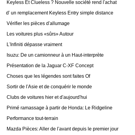
Keyless Et Clueless ? Nouvelle société rend l'achat
d' un remplacement Keyless Entry simple distance
Vérifier les pièces d'allumage
Les voitures plus «sûrs» Autour
L'Infiniti dépasse vraiment
Isuzu: De un camionneur à un Haut-interprète
Présentation de la Jaguar C-XF Concept
Choses que les légendes sont faites Of
Sortir de l'Asie et de conquérir le monde
Clubs de voitures hier et d'aujourd'hui
Primé ramassage à partir de Honda: Le Ridgeline
Performance tout-terrain
Mazda Pièces: Aller de l'avant depuis le premier jour