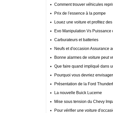
Comment trouver véhicules repri
Prix ​​de l'essence à la pompe
Louez une voiture et profitez de
Evo Manipulation Vs Puissanc
Carburateurs et batteries
Neufs et d'occasion Assurance au
Bonne alarmes de voiture peut vr
Que faire quand impliqué dans un
Pourquoi vous devriez envisager
Présentation de la Ford Thunder
La nouvelle Buick Lucerne
Mise sous tension du Chevy Imp
Pour vérifier une voiture d'occa