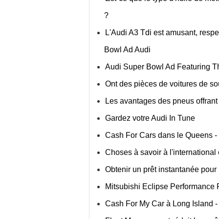
?
L'Audi A3 Tdi est amusant, respe
Bowl Ad Audi
Audi Super Bowl Ad Featuring Th
Ont des pièces de voitures de so
Les avantages des pneus offrant 
Gardez votre Audi In Tune
Cash For Cars dans le Queens -
Choses à savoir à l'international
Obtenir un prêt instantanée pour
Mitsubishi Eclipse Performance 
Cash For My Car à Long Island - 