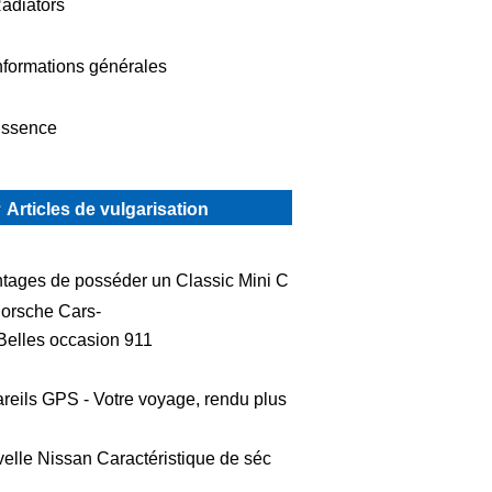
adiators
nformations générales
ssence
Articles de vulgarisation
tages de posséder un Classic Mini C
orsche Cars-
Belles occasion 911
reils GPS - Votre voyage, rendu plus
elle Nissan Caractéristique de séc