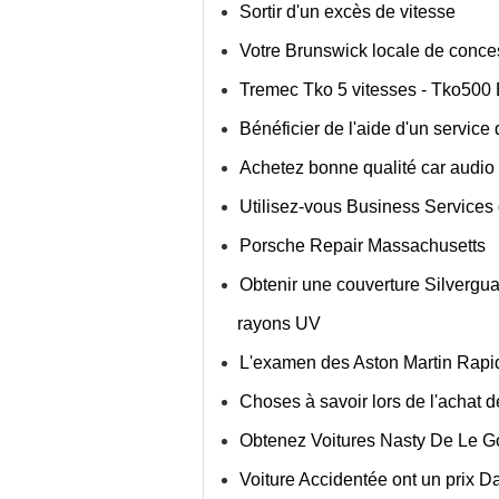
Sortir d'un excès de vitesse
Votre Brunswick locale de conce
Tremec Tko 5 vitesses - Tko500 
Bénéficier de l'aide d'un service
Achetez bonne qualité car audio e
Utilisez-vous Business Services 
Porsche Repair Massachusetts
Obtenir une couverture Silvergua
rayons UV
L'examen des Aston Martin Rapi
Choses à savoir lors de l'achat d
Obtenez Voitures Nasty De Le G
Voiture Accidentée ont un prix 