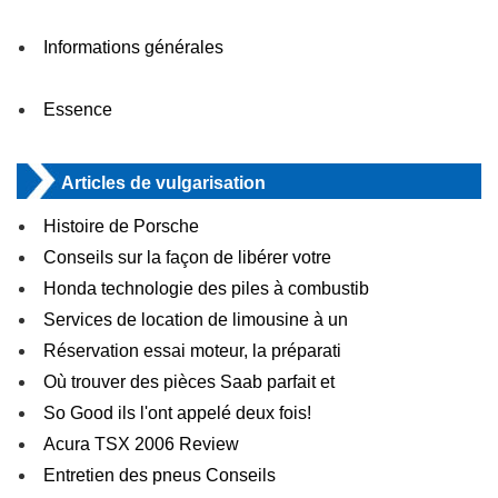
Informations générales
Essence
Articles de vulgarisation
Histoire de Porsche
Conseils sur la façon de libérer votre
Honda technologie des piles à combustib
Services de location de limousine à un
Réservation essai moteur, la préparati
Où trouver des pièces Saab parfait et
So Good ils l'ont appelé deux fois!
Acura TSX 2006 Review
Entretien des pneus Conseils