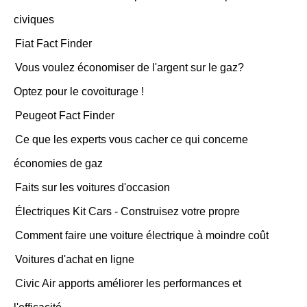
civiques
Fiat Fact Finder
Vous voulez économiser de l'argent sur ​​le gaz?
Optez pour le covoiturage !
Peugeot Fact Finder
Ce que les experts vous cacher ce qui concerne
économies de gaz
Faits sur les voitures d'occasion
Électriques Kit Cars - Construisez votre propre
Comment faire une voiture électrique à moindre coût
Voitures d'achat en ligne
Civic Air apports améliorer les performances et