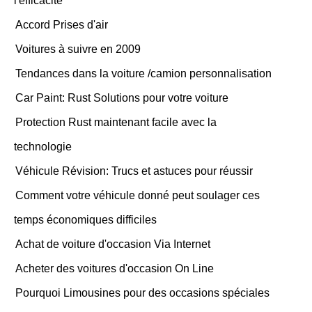
l'efficacité
Accord Prises d'air
Voitures à suivre en 2009
Tendances dans la voiture /camion personnalisation
Car Paint: Rust Solutions pour votre voiture
Protection Rust maintenant facile avec la
technologie
Véhicule Révision: Trucs et astuces pour réussir
Comment votre véhicule donné peut soulager ces
temps économiques difficiles
Achat de voiture d'occasion Via Internet
Acheter des voitures d'occasion On Line
Pourquoi Limousines pour des occasions spéciales