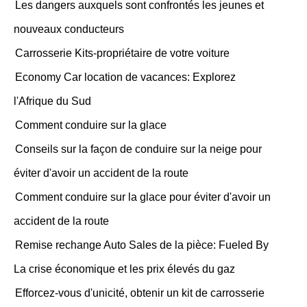
Les dangers auxquels sont confrontés les jeunes et
nouveaux conducteurs
Carrosserie Kits-propriétaire de votre voiture
Economy Car location de vacances: Explorez
l'Afrique du Sud
Comment conduire sur la glace
Conseils sur la façon de conduire sur la neige pour
éviter d'avoir un accident de la route
Comment conduire sur la glace pour éviter d'avoir un
accident de la route
Remise rechange Auto Sales de la pièce: Fueled By
La crise économique et les prix élevés du gaz
Efforcez-vous d'unicité, obtenir un kit de carrosserie