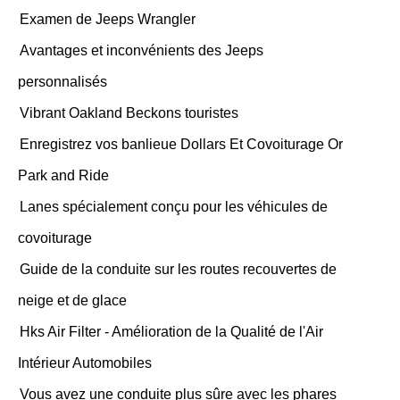
Examen de Jeeps Wrangler
Avantages et inconvénients des Jeeps
personnalisés
Vibrant Oakland Beckons touristes
Enregistrez vos banlieue Dollars Et Covoiturage Or
Park and Ride
Lanes spécialement conçu pour les véhicules de
covoiturage
Guide de la conduite sur les routes recouvertes de
neige et de glace
Hks Air Filter - Amélioration de la Qualité de l'Air
Intérieur Automobiles
Vous avez une conduite plus sûre avec les phares