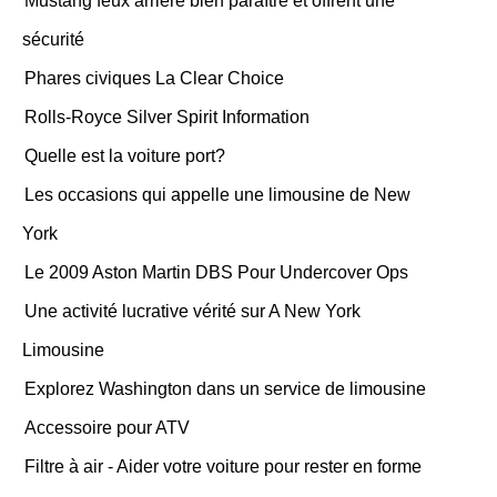
Mustang feux arrière bien paraître et offrent une
sécurité
Phares civiques La Clear Choice
Rolls-Royce Silver Spirit Information
Quelle est la voiture port?
Les occasions qui appelle une limousine de New
York
Le 2009 Aston Martin DBS Pour Undercover Ops
Une activité lucrative vérité sur A New York
Limousine
Explorez Washington dans un service de limousine
Accessoire pour ATV
Filtre à air - Aider votre voiture pour rester en forme