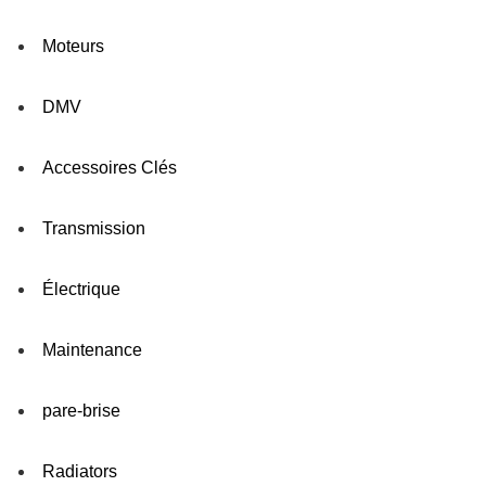
Moteurs
DMV
Accessoires Clés
Transmission
Électrique
Maintenance
pare-brise
Radiators