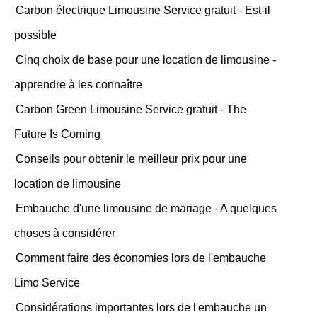
Carbon électrique Limousine Service gratuit - Est-il
possible
Cinq choix de base pour une location de limousine -
apprendre à les connaître
Carbon Green Limousine Service gratuit - The
Future Is Coming
Conseils pour obtenir le meilleur prix pour une
location de limousine
Embauche d'une limousine de mariage - A quelques
choses à considérer
Comment faire des économies lors de l'embauche
Limo Service
Considérations importantes lors de l'embauche un