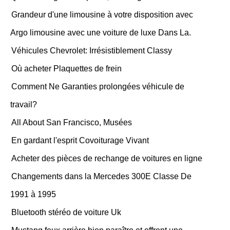
Grandeur d'une limousine à votre disposition avec
Argo limousine avec une voiture de luxe Dans La.
Véhicules Chevrolet: Irrésistiblement Classy
Où acheter Plaquettes de frein
Comment Ne Garanties prolongées véhicule de
travail?
All About San Francisco, Musées
En gardant l'esprit Covoiturage Vivant
Acheter des pièces de rechange de voitures en ligne
Changements dans la Mercedes 300E Classe De
1991 à 1995
Bluetooth stéréo de voiture Uk