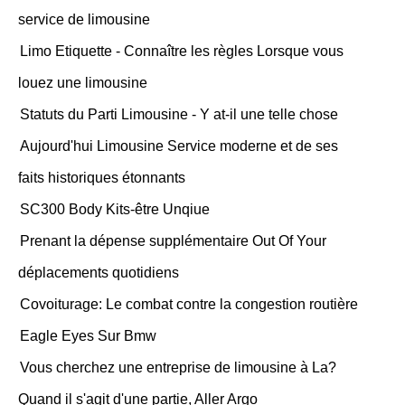
service de limousine
Limo Etiquette - Connaître les règles Lorsque vous
louez une limousine
Statuts du Parti Limousine - Y at-il une telle chose
Aujourd'hui Limousine Service moderne et de ses
faits historiques étonnants
SC300 Body Kits-être Unqiue
Prenant la dépense supplémentaire Out Of Your
déplacements quotidiens
Covoiturage: Le combat contre la congestion routière
Eagle Eyes Sur Bmw
Vous cherchez une entreprise de limousine à La?
Quand il s'agit d'une partie, Aller Argo