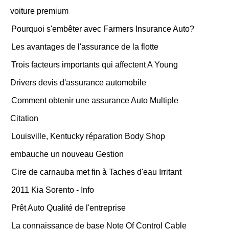
voiture premium
Pourquoi s'embêter avec Farmers Insurance Auto?
Les avantages de l'assurance de la flotte
Trois facteurs importants qui affectent A Young
Drivers devis d'assurance automobile
Comment obtenir une assurance Auto Multiple
Citation
Louisville, Kentucky réparation Body Shop
embauche un nouveau Gestion
Cire de carnauba met fin à Taches d'eau Irritant
2011 Kia Sorento - Info
Prêt Auto Qualité de l'entreprise
La connaissance de base Note Of Control Cable