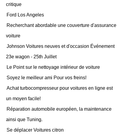
critique
Ford Los Angeles
Recherchant abordable une couverture d'assurance
voiture
Johnson Voitures neuves et d'occasion Événement
23e wagon - 25th Juillet
Le Point sur le nettoyage intérieur de voiture
Soyez le meilleur ami Pour vos freins!
Achat turbocompresseur pour voitures en ligne est
un moyen facile!
Réparation automobile européen, la maintenance
ainsi que Tuning.
Se déplacer Voitures citron