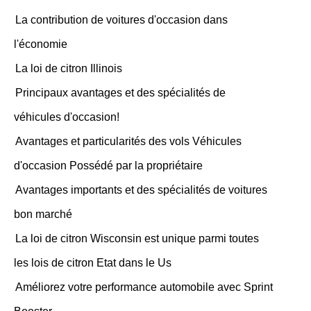
La contribution de voitures d'occasion dans
l'économie
La loi de citron Illinois
Principaux avantages et des spécialités de
véhicules d'occasion!
Avantages et particularités des vols Véhicules
d'occasion Possédé par la propriétaire
Avantages importants et des spécialités de voitures
bon marché
La loi de citron Wisconsin est unique parmi toutes
les lois de citron Etat dans le Us
Améliorez votre performance automobile avec Sprint