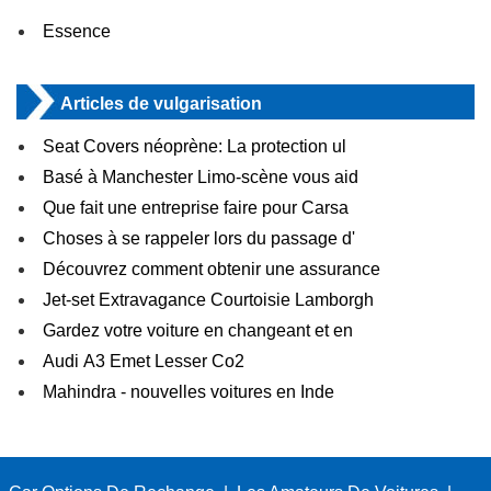
Essence
Articles de vulgarisation
Seat Covers néoprène: La protection ul
Basé à Manchester Limo-scène vous aid
Que fait une entreprise faire pour Carsa
Choses à se rappeler lors du passage d'
Découvrez comment obtenir une assurance
Jet-set Extravagance Courtoisie Lamborgh
Gardez votre voiture en changeant et en
Audi A3 Emet Lesser Co2
Mahindra - nouvelles voitures en Inde