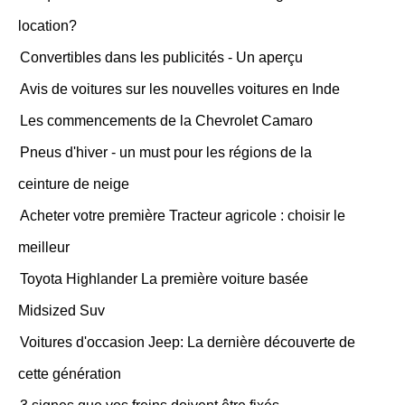
location?
Convertibles dans les publicités - Un aperçu
Avis de voitures sur les nouvelles voitures en Inde
Les commencements de la Chevrolet Camaro
Pneus d'hiver - un must pour les régions de la
ceinture de neige
Acheter votre première Tracteur agricole : choisir le
meilleur
Toyota Highlander La première voiture basée
Midsized Suv
Voitures d'occasion Jeep: La dernière découverte de
cette génération