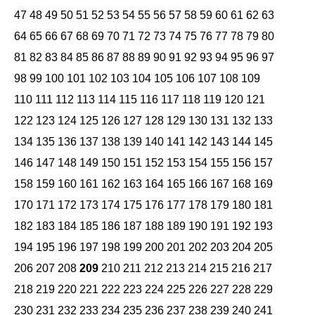
47
48
49
50
51
52
53
54
55
56
57
58
59
60
61
62
63
64
65
66
67
68
69
70
71
72
73
74
75
76
77
78
79
80
81
82
83
84
85
86
87
88
89
90
91
92
93
94
95
96
97
98
99
100
101
102
103
104
105
106
107
108
109
110
111
112
113
114
115
116
117
118
119
120
121
122
123
124
125
126
127
128
129
130
131
132
133
134
135
136
137
138
139
140
141
142
143
144
145
146
147
148
149
150
151
152
153
154
155
156
157
158
159
160
161
162
163
164
165
166
167
168
169
170
171
172
173
174
175
176
177
178
179
180
181
182
183
184
185
186
187
188
189
190
191
192
193
194
195
196
197
198
199
200
201
202
203
204
205
206
207
208
209
210
211
212
213
214
215
216
217
218
219
220
221
222
223
224
225
226
227
228
229
230
231
232
233
234
235
236
237
238
239
240
241