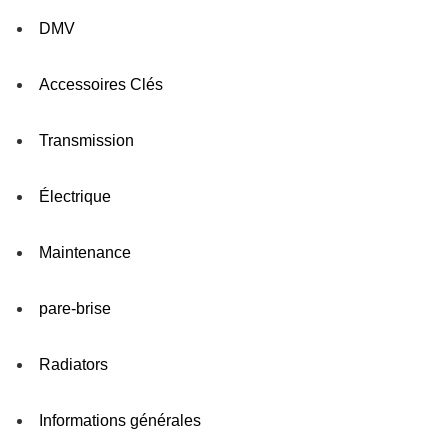
DMV
Accessoires Clés
Transmission
Électrique
Maintenance
pare-brise
Radiators
Informations générales