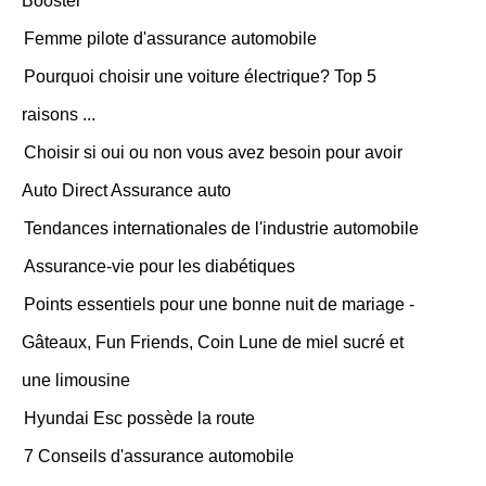
Booster
Femme pilote d'assurance automobile
Pourquoi choisir une voiture électrique? Top 5
raisons ...
Choisir si oui ou non vous avez besoin pour avoir
Auto Direct Assurance auto
Tendances internationales de l'industrie automobile
Assurance-vie pour les diabétiques
Points essentiels pour une bonne nuit de mariage -
Gâteaux, Fun Friends, Coin Lune de miel sucré et
une limousine
Hyundai Esc possède la route
7 Conseils d'assurance automobile