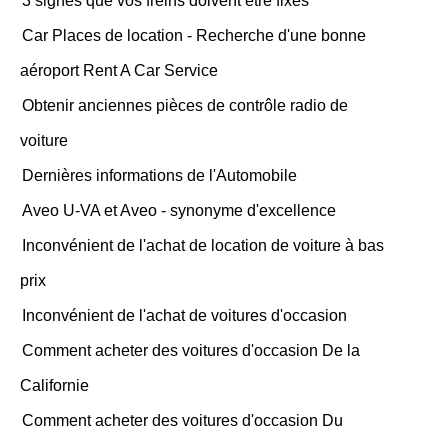
3 signes que vos freins doivent être fixés
Car Places de location - Recherche d'une bonne
aéroport Rent A Car Service
Obtenir anciennes pièces de contrôle radio de
voiture
Dernières informations de l'Automobile
Aveo U-VA et Aveo - synonyme d'excellence
Inconvénient de l'achat de location de voiture à bas
prix
Inconvénient de l'achat de voitures d'occasion
Comment acheter des voitures d'occasion De la
Californie
Comment acheter des voitures d'occasion Du