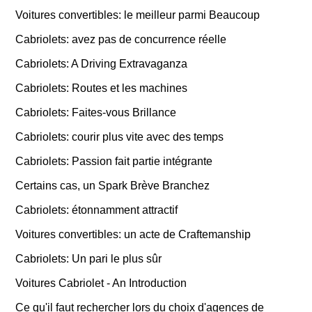
Voitures convertibles: le meilleur parmi Beaucoup
Cabriolets: avez pas de concurrence réelle
Cabriolets: A Driving Extravaganza
Cabriolets: Routes et les machines
Cabriolets: Faites-vous Brillance
Cabriolets: courir plus vite avec des temps
Cabriolets: Passion fait partie intégrante
Certains cas, un Spark Brève Branchez
Cabriolets: étonnamment attractif
Voitures convertibles: un acte de Craftemanship
Cabriolets: Un pari le plus sûr
Voitures Cabriolet - An Introduction
Ce qu'il faut rechercher lors du choix d'agences de