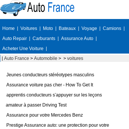
Home
|
Voitures
|
Moto
|
Bateaux
|
Voyage
|
Camions
|
Auto Repair
|
Carburants
|
Assurance Auto
|
Acheter Une Voiture
|
|
Auto France
>
Automobile
> >
voitures
Jeunes conducteurs stéréotypes masculins
Assurance voiture pas cher - How To Get It
apprentis conducteurs s'appuyer sur les leçons
amateur à passer Driving Test
Assurance pour votre Mercedes Benz
Prestige Assurance auto: une protection pour votre