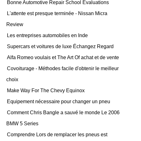
Bonne Automotive Repair School Evaluations
L'attente est presque terminée - Nissan Micra
Review
Les entreprises automobiles en Inde
Supercars et voitures de luxe Échangez Regard
Alfa Romeo voulais et The Art Of achat et de vente
Covoiturage - Méthodes facile d'obtenir le meilleur
choix
Make Way For The Chevy Equinox
Equipement nécessaire pour changer un pneu
Comment Chris Bangle a sauvé le monde Le 2006
BMW 5 Series
Comprendre Lors de remplacer les pneus est