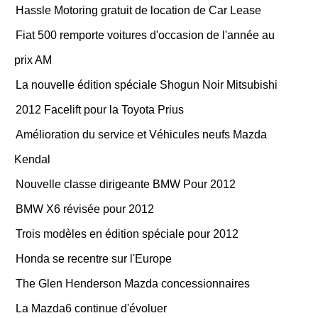
Hassle Motoring gratuit de location de Car Lease
Fiat 500 remporte voitures d'occasion de l'année au
prix AM
La nouvelle édition spéciale Shogun Noir Mitsubishi
2012 Facelift pour la Toyota Prius
Amélioration du service et Véhicules neufs Mazda
Kendal
Nouvelle classe dirigeante BMW Pour 2012
BMW X6 révisée pour 2012
Trois modèles en édition spéciale pour 2012
Honda se recentre sur l'Europe
The Glen Henderson Mazda concessionnaires
La Mazda6 continue d'évoluer