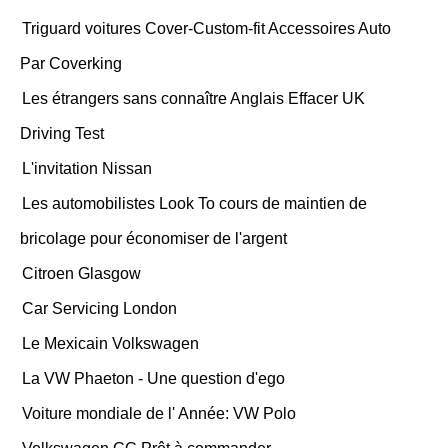
Triguard voitures Cover-Custom-fit Accessoires Auto
Par Coverking
Les étrangers sans connaître Anglais Effacer UK
Driving Test
L'invitation Nissan
Les automobilistes Look To cours de maintien de
bricolage pour économiser de l'argent
Citroen Glasgow
Car Servicing London
Le Mexicain Volkswagen
La VW Phaeton - Une question d'ego
Voiture mondiale de l' Année: VW Polo