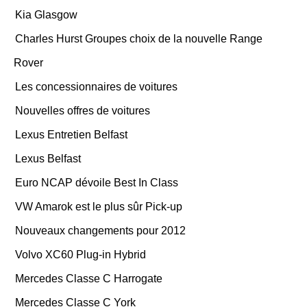
Kia Glasgow
Charles Hurst Groupes choix de la nouvelle Range
Rover
Les concessionnaires de voitures
Nouvelles offres de voitures
Lexus Entretien Belfast
Lexus Belfast
Euro NCAP dévoile Best In Class
VW Amarok est le plus sûr Pick-up
Nouveaux changements pour 2012
Volvo XC60 Plug-in Hybrid
Mercedes Classe C Harrogate
Mercedes Classe C York