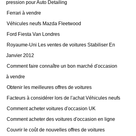
pression pour Auto Detailing
Ferrari à vendre
Véhicules neufs Mazda Fleetwood
Ford Fiesta Van Londres
Royaume-Uni Les ventes de voitures Stabiliser En
Janvier 2012
Comment faire connaître un bon marché d'occasion
à vendre
Obtenir les meilleures offres de voitures
Facteurs à considérer lors de l'achat Véhicules neufs
Comment acheter voitures d'occasion UK
Comment acheter des voitures d'occasion en ligne
Couvrir le coût de nouvelles offres de voitures