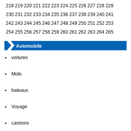
218
219
220
221
222
223
224
225
226
227
228
229
230
231
232
233
234
235
236
237
238
239
240
241
242
243
244
245
246
247
248
249
250
251
252
253
254
255
256
257
258
259
260
261
262
263
264
265
Automobile
voitures
Moto
bateaux
Voyage
camions