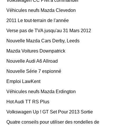
Volkswagen CC Prêt à commander
Véhicules neufs Mazda Clevedon
2011 Le tout-terrain de l'année
Verse pas de TVA jusqu'au 31 Mars 2012
Nouvelle Mazda Cars Derby, Leeds
Mazda Voitures Downpatrick
Nouvelle Audi A6 Allroad
Nouvelle Série 7 espionné
Emploi LawKent
Véhicules neufs Mazda Erdington
Hot Audi TT RS Plus
Volkswagen Up ! GT Set Pour 2013 Sortie
Quatre conseils pour utiliser des rondelles de