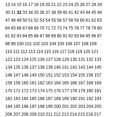
13
14
15
16
17
18
19
20
21
22
23
24
25
26
27
28
29
30
31
32
33
34
35
36
37
38
39
40
41
42
43
44
45
46
47
48
49
50
51
52
53
54
55
56
57
58
59
60
61
62
63
64
65
66
67
68
69
70
71
72
73
74
75
76
77
78
79
80
81
82
83
84
85
86
87
88
89
90
91
92
93
94
95
96
97
98
99
100
101
102
103
104
105
106
107
108
109
110
111
112
113
114
115
116
117
118
119
120
121
122
123
124
125
126
127
128
129
130
131
132
133
134
135
136
137
138
139
140
141
142
143
144
145
146
147
148
149
150
151
152
153
154
155
156
157
158
159
160
161
162
163
164
165
166
167
168
169
170
171
172
173
174
175
176
177
178
179
180
181
182
183
184
185
186
187
188
189
190
191
192
193
194
195
196
197
198
199
200
201
202
203
204
205
206
207
208
209
210
211
212
213
214
215
216
217