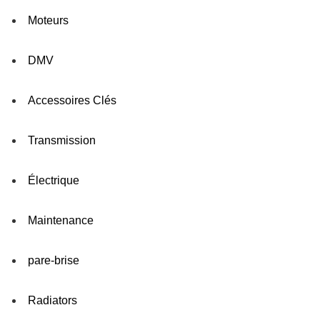
Moteurs
DMV
Accessoires Clés
Transmission
Électrique
Maintenance
pare-brise
Radiators