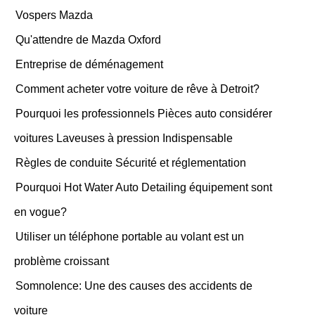
Vospers Mazda
Qu'attendre de Mazda Oxford
Entreprise de déménagement
Comment acheter votre voiture de rêve à Detroit?
Pourquoi les professionnels Pièces auto considérer
voitures Laveuses à pression Indispensable
Règles de conduite Sécurité et réglementation
Pourquoi Hot Water Auto Detailing équipement sont
en vogue?
Utiliser un téléphone portable au volant est un
problème croissant
Somnolence: Une des causes des accidents de
voiture