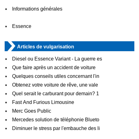
Informations générales
Essence
Articles de vulgarisation
Diesel ou Essence Variant - La guerre es
Que faire après un accident de voiture
Quelques conseils utiles concernant l'in
Obtenez votre voiture de rêve, une vale
Quel serait le carburant pour demain? 1
Fast And Furious Limousine
Merc Goes Public
Mercedes solution de téléphonie Blueto
Diminuer le stress par l'embauche des li