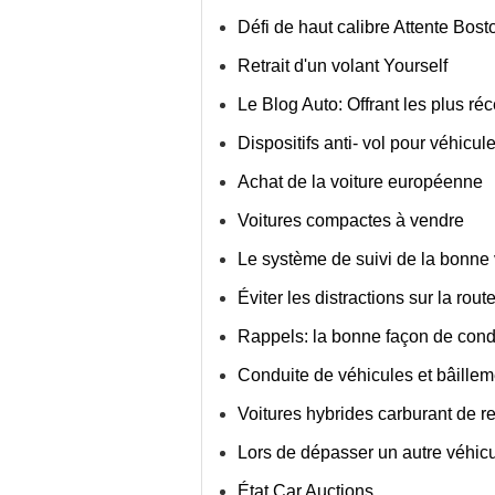
Défi de haut calibre Attente Bos
Retrait d'un volant Yourself
Le Blog Auto: Offrant les plus ré
Dispositifs anti- vol pour véhicul
Achat de la voiture européenne
Voitures compactes à vendre
Le système de suivi de la bonne 
Éviter les distractions sur la rout
Rappels: la bonne façon de cond
Conduite de véhicules et bâille
Voitures hybrides carburant de 
Lors de dépasser un autre véhicu
État Car Auctions