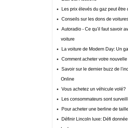
Les prix élevés du gaz peut être c
Conseils sur les dons de voitur
Autoradio - Ce qu'il faut savoir 
voiture
La voiture de Modern Day: Un ga
Comment acheter votre nouvelle
Savoir sur le dernier buzz de l'
Online
Vous achetez un véhicule volé?
Les consommateurs sont surveill
Pour acheter une berline de tail
Définir Lincoln luxe: Défi donné