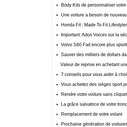
Body Kits de personnaliser votre 
Une voiture a besoin de nouveau
Honda Fit : Made To Fit Lifestyle
Important: Ados Voices sur la séc
Volvo S60 Fait encore plus sport
Sauver des milliers de dollars 
Valeur de reprise en achetant une
7 conseils pour vous aider à chois
Vous achetez des sièges sport po
Rendre votre voiture sans cliquet
La grâce salvatrice de votre tron
Remplacement de votre volant
Prochaine génération de voiture