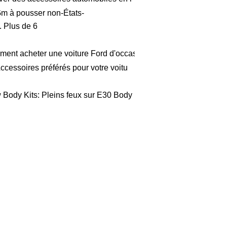
m à pousser non-États-
. Plus de 6
ent acheter une voiture Ford d'occas
ccessoires préférés pour votre voitu
Body Kits: Pleins feux sur E30 Body