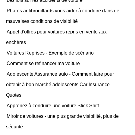
Les lois sur les accidents de voiture
Phares antibrouillards vous aider à conduire dans de
mauvaises conditions de visibilité
Appel d'offres pour voitures repris en vente aux
enchères
Voitures Reprises - Exemple de scénario
Comment se refinancer ma voiture
Adolescente Assurance auto - Comment faire pour
obtenir à bon marché adolescents Car Insurance
Quotes
Apprenez à conduire une voiture Stick Shift
Miroir de voitures - une plus grande visibilité, plus de
sécurité