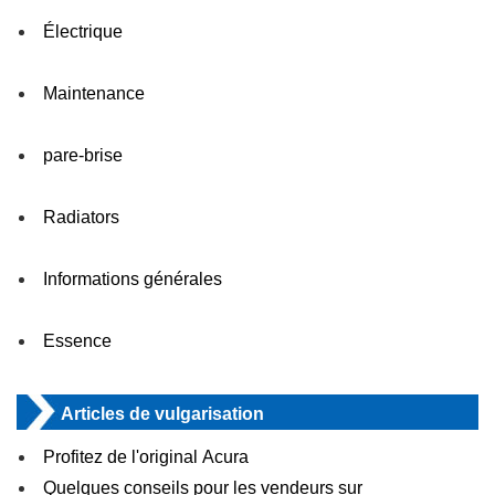
Électrique
Maintenance
pare-brise
Radiators
Informations générales
Essence
Articles de vulgarisation
Profitez de l'original Acura
Quelques conseils pour les vendeurs sur