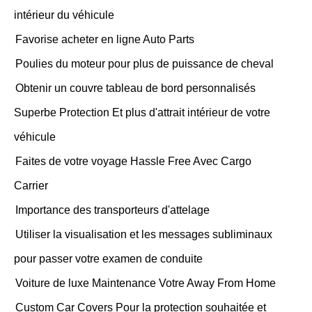
intérieur du véhicule
Favorise acheter en ligne Auto Parts
Poulies du moteur pour plus de puissance de cheval
Obtenir un couvre tableau de bord personnalisés
Superbe Protection Et plus d'attrait intérieur de votre
véhicule
Faites de votre voyage Hassle Free Avec Cargo
Carrier
Importance des transporteurs d'attelage
Utiliser la visualisation et les messages subliminaux
pour passer votre examen de conduite
Voiture de luxe Maintenance Votre Away From Home
Custom Car Covers Pour la protection souhaitée et