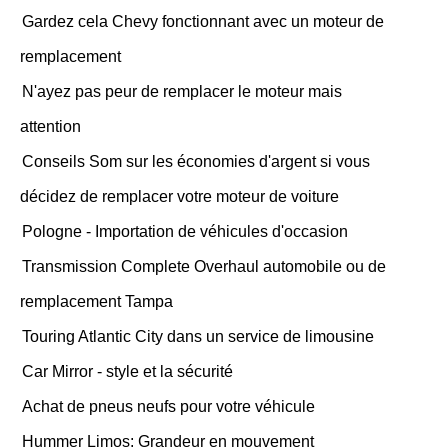
Gardez cela Chevy fonctionnant avec un moteur de
remplacement
N'ayez pas peur de remplacer le moteur mais
attention
Conseils Som sur les économies d'argent si vous
décidez de remplacer votre moteur de voiture
Pologne - Importation de véhicules d'occasion
Transmission Complete Overhaul automobile ou de
remplacement Tampa
Touring Atlantic City dans un service de limousine
Car Mirror - style et la sécurité
Achat de pneus neufs pour votre véhicule
Hummer Limos: Grandeur en mouvement