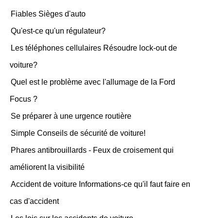
Fiables Sièges d'auto
Qu'est-ce qu'un régulateur?
Les téléphones cellulaires Résoudre lock-out de
voiture?
Quel est le problème avec l'allumage de la Ford
Focus ?
Se préparer à une urgence routière
Simple Conseils de sécurité de voiture!
Phares antibrouillards - Feux de croisement qui
améliorent la visibilité
Accident de voiture Informations-ce qu'il faut faire en
cas d'accident