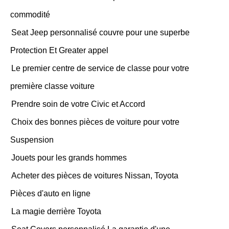
commodité
Seat Jeep personnalisé couvre pour une superbe
Protection Et Greater appel
Le premier centre de service de classe pour votre
première classe voiture
Prendre soin de votre Civic et Accord
Choix des bonnes pièces de voiture pour votre
Suspension
Jouets pour les grands hommes
Acheter des pièces de voitures Nissan, Toyota
Pièces d'auto en ligne
La magie derrière Toyota