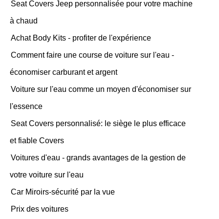
Seat Covers Jeep personnalisée pour votre machine
à chaud
Achat Body Kits - profiter de l'expérience
Comment faire une course de voiture sur l'eau -
économiser carburant et argent
Voiture sur l'eau comme un moyen d'économiser sur
l'essence
Seat Covers personnalisé: le siège le plus efficace
et fiable Covers
Voitures d'eau - grands avantages de la gestion de
votre voiture sur l'eau
Car Miroirs-sécurité par la vue
Prix ​​des voitures