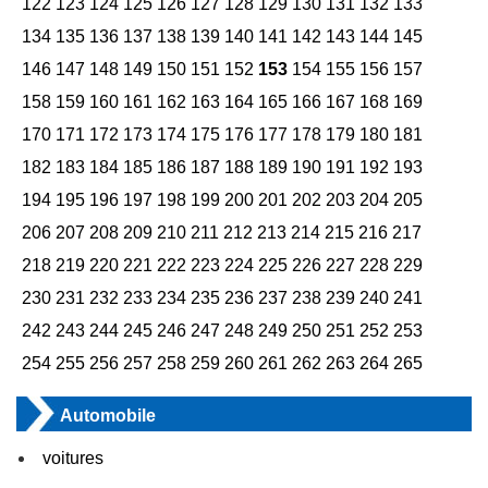
122
123
124
125
126
127
128
129
130
131
132
133
134
135
136
137
138
139
140
141
142
143
144
145
146
147
148
149
150
151
152
153
154
155
156
157
158
159
160
161
162
163
164
165
166
167
168
169
170
171
172
173
174
175
176
177
178
179
180
181
182
183
184
185
186
187
188
189
190
191
192
193
194
195
196
197
198
199
200
201
202
203
204
205
206
207
208
209
210
211
212
213
214
215
216
217
218
219
220
221
222
223
224
225
226
227
228
229
230
231
232
233
234
235
236
237
238
239
240
241
242
243
244
245
246
247
248
249
250
251
252
253
254
255
256
257
258
259
260
261
262
263
264
265
Automobile
voitures