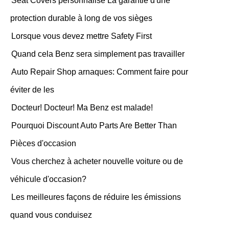
Seat Covers personnalisé La garantie d'une
protection durable à long de vos sièges
Lorsque vous devez mettre Safety First
Quand cela Benz sera simplement pas travailler
Auto Repair Shop arnaques: Comment faire pour
éviter de les
Docteur! Docteur! Ma Benz est malade!
Pourquoi Discount Auto Parts Are Better Than
Pièces d'occasion
Vous cherchez à acheter nouvelle voiture ou de
véhicule d'occasion?
Les meilleures façons de réduire les émissions
quand vous conduisez