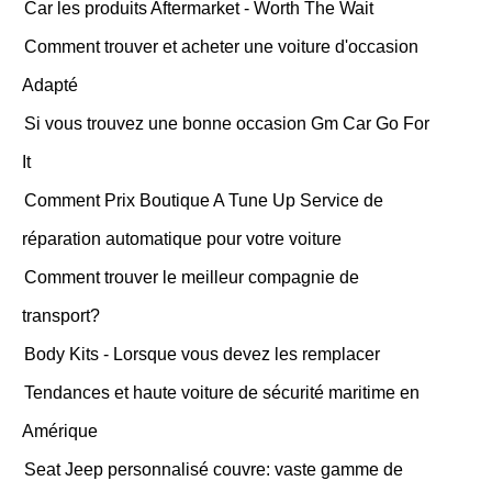
Car les produits Aftermarket - Worth The Wait
Comment trouver et acheter une voiture d'occasion
Adapté
Si vous trouvez une bonne occasion Gm Car Go For
It
Comment Prix Boutique A Tune Up Service de
réparation automatique pour votre voiture
Comment trouver le meilleur compagnie de
transport?
Body Kits - Lorsque vous devez les remplacer
Tendances et haute voiture de sécurité maritime en
Amérique
Seat Jeep personnalisé couvre: vaste gamme de