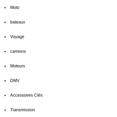
Moto
bateaux
Voyage
camions
Moteurs
DMV
Accessoires Clés
Transmission