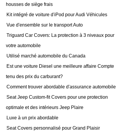
housses de siège frais
Kit intégré de voiture d'iPod pour Audi Véhicules
Vue d'ensemble sur le transport Auto
Triguard Car Covers: La protection à 3 niveaux pour
votre automobile
Utilisé marché automobile du Canada
Est une voiture Diesel une meilleure affaire Compte
tenu des prix du carburant?
Comment trouver abordable d'assurance automobile
Seat Jeep Custom-fit Covers pour une protection
optimale et des intérieurs Jeep Plaire
Luxe à un prix abordable
Seat Covers personnalisé pour Grand Plaisir