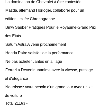
La domination de Chevrolet à être contestée
Mazda, allemand Horloger, collaborer pour un
édition limitée Chronographe
Bmw Sauber Pratiques Pour le Royaume-Grand Prix
des Etats
Saturn Astra A venir prochainement
Honda Paire satisfait de la performance
Ne pas acheter Jantes en alliage
Ferrari a Devenir unanime avec la vitesse, prestige
et d'élégance
Nourrissez votre besoin d'un grand tour avec un kit
de voiture
Total
21163
-