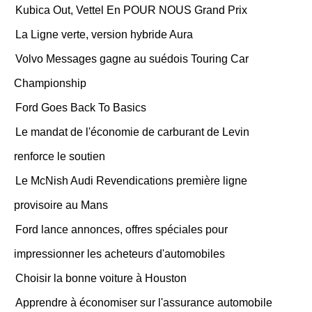
Kubica Out, Vettel En POUR NOUS Grand Prix
La Ligne verte, version hybride Aura
Volvo Messages gagne au suédois Touring Car
Championship
Ford Goes Back To Basics
Le mandat de l'économie de carburant de Levin
renforce le soutien
Le McNish Audi Revendications première ligne
provisoire au Mans
Ford lance annonces, offres spéciales pour
impressionner les acheteurs d'automobiles
Choisir la bonne voiture à Houston
Apprendre à économiser sur l'assurance automobile