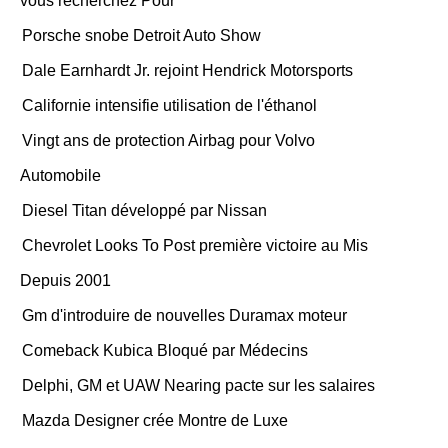
vous recherchez Pour
Porsche snobe Detroit Auto Show
Dale Earnhardt Jr. rejoint Hendrick Motorsports
Californie intensifie utilisation de l'éthanol
Vingt ans de protection Airbag pour Volvo
Automobile
Diesel Titan développé par Nissan
Chevrolet Looks To Post première victoire au Mis
Depuis 2001
Gm d'introduire de nouvelles Duramax moteur
Comeback Kubica Bloqué par Médecins
Delphi, GM et UAW Nearing pacte sur les salaires
Mazda Designer crée Montre de Luxe