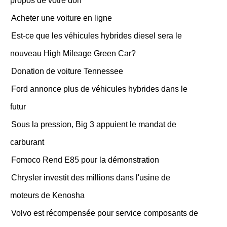
propos de votre don
Acheter une voiture en ligne
Est-ce que les véhicules hybrides diesel sera le
nouveau High Mileage Green Car?
Donation de voiture Tennessee
Ford annonce plus de véhicules hybrides dans le
futur
Sous la pression, Big 3 appuient le mandat de
carburant
Fomoco Rend E85 pour la démonstration
Chrysler investit des millions dans l'usine de
moteurs de Kenosha
Volvo est récompensée pour service composants de