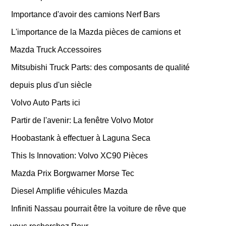
Importance d'avoir des camions Nerf Bars
L'importance de la Mazda pièces de camions et
Mazda Truck Accessoires
Mitsubishi Truck Parts: des composants de qualité
depuis plus d'un siècle
Volvo Auto Parts ici
Partir de l'avenir: La fenêtre Volvo Motor
Hoobastank à effectuer à Laguna Seca
This Is Innovation: Volvo XC90 Pièces
Mazda Prix Borgwarner Morse Tec
Diesel Amplifie véhicules Mazda
Infiniti Nassau pourrait être la voiture de rêve que