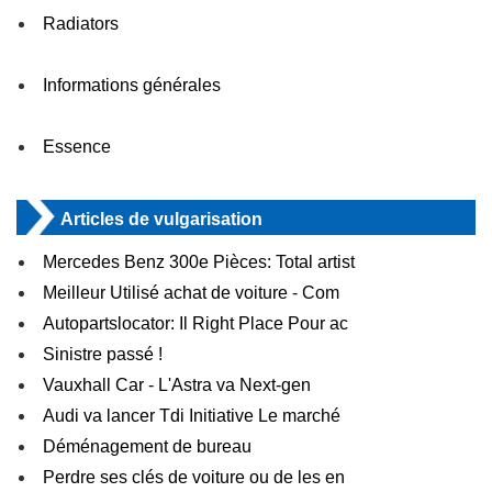
Radiators
Informations générales
Essence
Articles de vulgarisation
Mercedes Benz 300e Pièces: Total artist
Meilleur Utilisé achat de voiture - Com
Autopartslocator: Il Right Place Pour ac
Sinistre passé !
Vauxhall Car - L'Astra va Next-gen
Audi va lancer Tdi Initiative Le marché
Déménagement de bureau
Perdre ses clés de voiture ou de les en