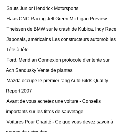
Sauts Junior Hendrick Motorsports
Haas CNC Racing Jeff Green Michigan Preview
Theissen de BMW sur le crash de Kubica, Indy Race
Japonais, américains Les constructeurs automobiles
Tête-à-tête
Ford, Meridian Connexion protocole d'entente sur
Ach Sandusky Vente de plantes
Mazda occupe le premier rang Auto Bilds Quality
Report 2007
Avant de vous achetez une voiture - Conseils
importants sur les titres de sauvetage
Voitures Pour Charité - Ce que vous devez savoir à