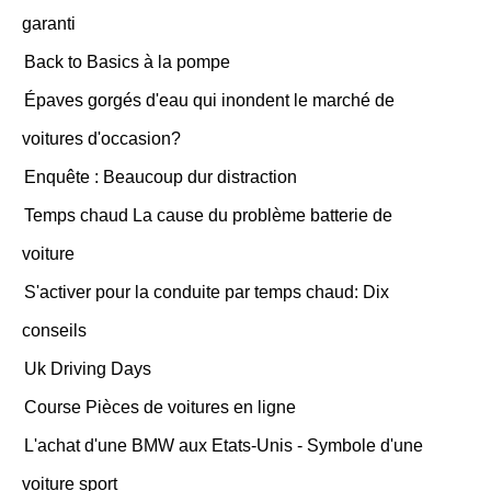
garanti
Back to Basics à la pompe
Épaves gorgés d'eau qui inondent le marché de
voitures d'occasion?
Enquête : Beaucoup dur distraction
Temps chaud La cause du problème batterie de
voiture
S'activer pour la conduite par temps chaud: Dix
conseils
Uk Driving Days
Course Pièces de voitures en ligne
L'achat d'une BMW aux Etats-Unis - Symbole d'une
voiture sport