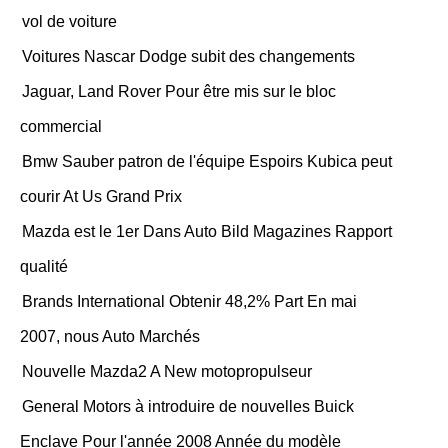
vol de voiture
Voitures Nascar Dodge subit des changements
Jaguar, Land Rover Pour être mis sur le bloc
commercial
Bmw Sauber patron de l'équipe Espoirs Kubica peut
courir At Us Grand Prix
Mazda est le 1er Dans Auto Bild Magazines Rapport
qualité
Brands International Obtenir 48,2% Part En mai
2007, nous Auto Marchés
Nouvelle Mazda2 A New motopropulseur
General Motors à introduire de nouvelles Buick
Enclave Pour l'année 2008 Année du modèle