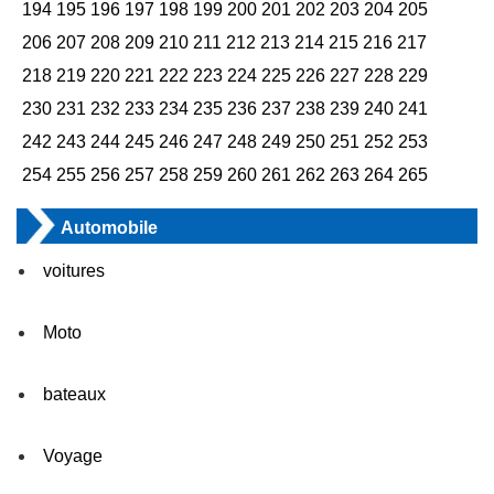
194
195
196
197
198
199
200
201
202
203
204
205
206
207
208
209
210
211
212
213
214
215
216
217
218
219
220
221
222
223
224
225
226
227
228
229
230
231
232
233
234
235
236
237
238
239
240
241
242
243
244
245
246
247
248
249
250
251
252
253
254
255
256
257
258
259
260
261
262
263
264
265
Automobile
voitures
Moto
bateaux
Voyage