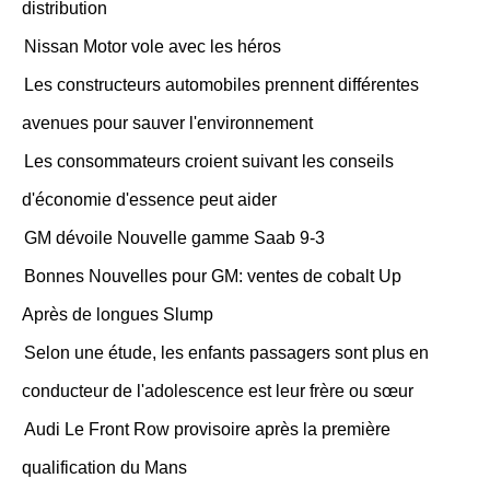
distribution
Nissan Motor vole avec les héros
Les constructeurs automobiles prennent différentes
avenues pour sauver l'environnement
Les consommateurs croient suivant les conseils
d'économie d'essence peut aider
GM dévoile Nouvelle gamme Saab 9-3
Bonnes Nouvelles pour GM: ventes de cobalt Up
Après de longues Slump
Selon une étude, les enfants passagers sont plus en
conducteur de l'adolescence est leur frère ou sœur
Audi Le Front Row provisoire après la première
qualification du Mans