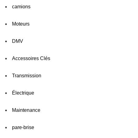
camions
Moteurs
DMV
Accessoires Clés
Transmission
Électrique
Maintenance
pare-brise