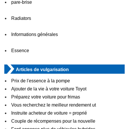
pare-brise
Radiators
Informations générales
Essence
Articles de vulgarisation
Prix ​​de l'essence à la pompe
Ajouter de la vie à votre voiture Toyot
Préparez votre voiture pour frimas
Vous recherchez le meilleur rendement ut
Instruite acheteur de voiture = proprié
Couple de récompenses pour la nouvelle