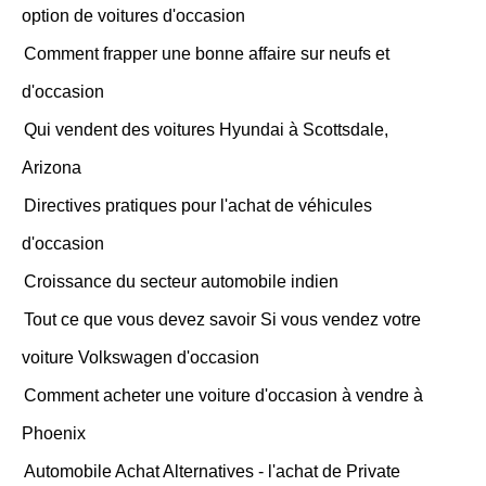
option de voitures d'occasion
Comment frapper une bonne affaire sur neufs et
d'occasion
Qui vendent des voitures Hyundai à Scottsdale,
Arizona
Directives pratiques pour l'achat de véhicules
d'occasion
Croissance du secteur automobile indien
Tout ce que vous devez savoir Si vous vendez votre
voiture Volkswagen d'occasion
Comment acheter une voiture d'occasion à vendre à
Phoenix
Automobile Achat Alternatives - l'achat de Private