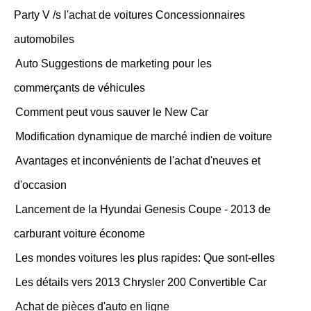
Party V /s l'achat de voitures Concessionnaires
automobiles
Auto Suggestions de marketing pour les
commerçants de véhicules
Comment peut vous sauver le New Car
Modification dynamique de marché indien de voiture
Avantages et inconvénients de l'achat d'neuves et
d'occasion
Lancement de la Hyundai Genesis Coupe - 2013 de
carburant voiture économe
Les mondes voitures les plus rapides: Que sont-elles
Les détails vers 2013 Chrysler 200 Convertible Car
Achat de pièces d'auto en ligne