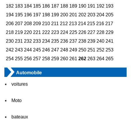
182
183
184
185
186
187
188
189
190
191
192
193
194
195
196
197
198
199
200
201
202
203
204
205
206
207
208
209
210
211
212
213
214
215
216
217
218
219
220
221
222
223
224
225
226
227
228
229
230
231
232
233
234
235
236
237
238
239
240
241
242
243
244
245
246
247
248
249
250
251
252
253
254
255
256
257
258
259
260
261
262
263
264
265
Automobile
voitures
Moto
bateaux