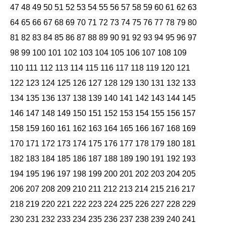
47
48
49
50
51
52
53
54
55
56
57
58
59
60
61
62
63
64
65
66
67
68
69
70
71
72
73
74
75
76
77
78
79
80
81
82
83
84
85
86
87
88
89
90
91
92
93
94
95
96
97
98
99
100
101
102
103
104
105
106
107
108
109
110
111
112
113
114
115
116
117
118
119
120
121
122
123
124
125
126
127
128
129
130
131
132
133
134
135
136
137
138
139
140
141
142
143
144
145
146
147
148
149
150
151
152
153
154
155
156
157
158
159
160
161
162
163
164
165
166
167
168
169
170
171
172
173
174
175
176
177
178
179
180
181
182
183
184
185
186
187
188
189
190
191
192
193
194
195
196
197
198
199
200
201
202
203
204
205
206
207
208
209
210
211
212
213
214
215
216
217
218
219
220
221
222
223
224
225
226
227
228
229
230
231
232
233
234
235
236
237
238
239
240
241