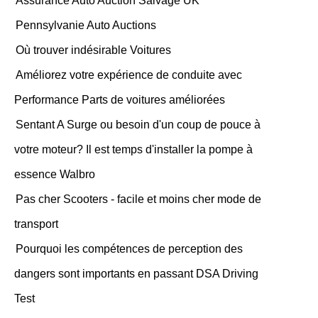
Assurance Auto Auction Salvage UK
Pennsylvanie Auto Auctions
Où trouver indésirable Voitures
Améliorez votre expérience de conduite avec
Performance Parts de voitures améliorées
Sentant A Surge ou besoin d'un coup de pouce à
votre moteur? Il est temps d'installer la pompe à
essence Walbro
Pas cher Scooters - facile et moins cher mode de
transport
Pourquoi les compétences de perception des
dangers sont importants en passant DSA Driving
Test