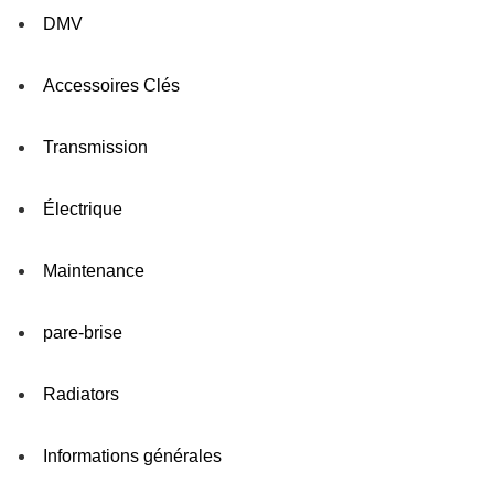
DMV
Accessoires Clés
Transmission
Électrique
Maintenance
pare-brise
Radiators
Informations générales