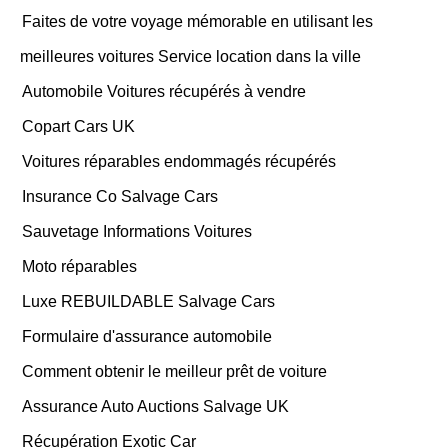
Faites de votre voyage mémorable en utilisant les
meilleures voitures Service location dans la ville
Automobile Voitures récupérés à vendre
Copart Cars UK
Voitures réparables endommagés récupérés
Insurance Co Salvage Cars
Sauvetage Informations Voitures
Moto réparables
Luxe REBUILDABLE Salvage Cars
Formulaire d'assurance automobile
Comment obtenir le meilleur prêt de voiture
Assurance Auto Auctions Salvage UK
Récupération Exotic Car