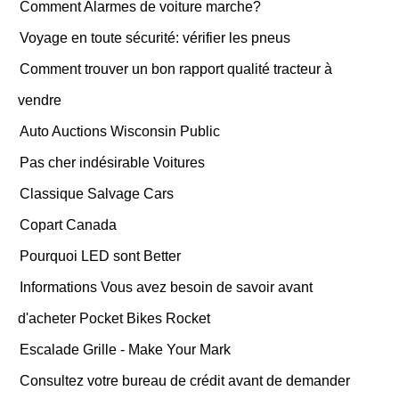
Comment Alarmes de voiture marche?
Voyage en toute sécurité: vérifier les pneus
Comment trouver un bon rapport qualité tracteur à
vendre
Auto Auctions Wisconsin Public
Pas cher indésirable Voitures
Classique Salvage Cars
Copart Canada
Pourquoi LED sont Better
Informations Vous avez besoin de savoir avant
d'acheter Pocket Bikes Rocket
Escalade Grille - Make Your Mark
Consultez votre bureau de crédit avant de demander