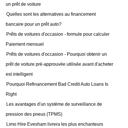
un prêt de voiture
Quelles sont les alternatives au financement
bancaire pour un prêt auto?
Prêts de voitures d'occasion - formule pour calculer
Paiement mensuel
Prêts de voitures d'occasion - Pourquoi obtenir un
prêt de voiture pré-approuvée utilisée avant d'acheter
est intelligent
Pourquoi Refinancement Bad Credit Auto Loans Is
Right
Les avantages d'un système de surveillance de
pression des pneus (TPMS)
Limo Hire Evesham livrera les plus enchanteurs