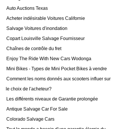
Auto Auctions Texas
Acheter indésirable Voitures Californie
Salvage Voitures d'inondation
Copart Louisville Salvage Fournisseur
Chaînes de contrôle du fret
Enjoy The Ride With New Cars Wodonga
Mini Bikes - Types de Mini Pocket Bikes à vendre
Comment les noms donnés aux scooters influer sur
le choix de l'acheteur?
Les différents niveaux de Garantie prolongée
Antique Salvage Car For Sale
Colorado Salvage Cars