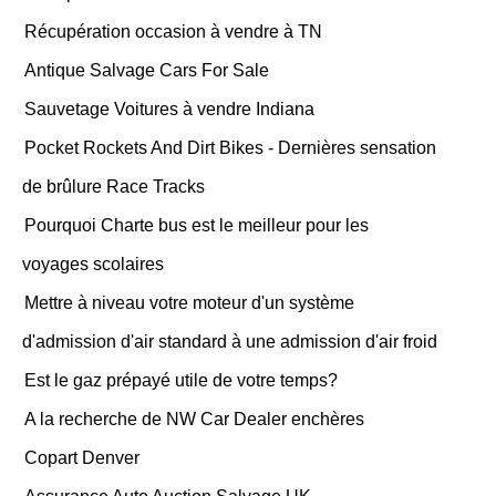
Récupération occasion à vendre à TN
Antique Salvage Cars For Sale
Sauvetage Voitures à vendre Indiana
Pocket Rockets And Dirt Bikes - Dernières sensation
de brûlure Race Tracks
Pourquoi Charte bus est le meilleur pour les
voyages scolaires
Mettre à niveau votre moteur d'un système
d'admission d'air standard à une admission d'air froid
Est le gaz prépayé utile de votre temps?
A la recherche de NW Car Dealer enchères
Copart Denver