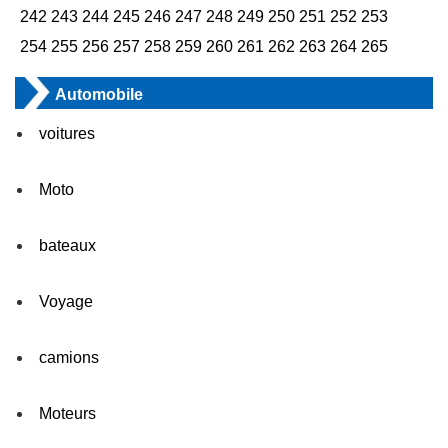
242
243
244
245
246
247
248
249
250
251
252
253
254
255
256
257
258
259
260
261
262
263
264
265
Automobile
voitures
Moto
bateaux
Voyage
camions
Moteurs