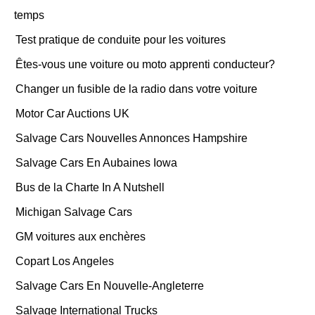
temps
Test pratique de conduite pour les voitures
Êtes-vous une voiture ou moto apprenti conducteur?
Changer un fusible de la radio dans votre voiture
Motor Car Auctions UK
Salvage Cars Nouvelles Annonces Hampshire
Salvage Cars En Aubaines Iowa
Bus de la Charte In A Nutshell
Michigan Salvage Cars
GM voitures aux enchères
Copart Los Angeles
Salvage Cars En Nouvelle-Angleterre
Salvage International Trucks