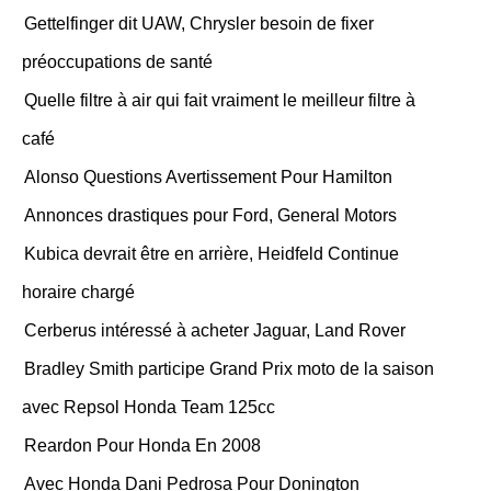
Gettelfinger dit UAW, Chrysler besoin de fixer
préoccupations de santé
Quelle filtre à air qui fait vraiment le meilleur filtre à
café
Alonso Questions Avertissement Pour Hamilton
Annonces drastiques pour Ford, General Motors
Kubica devrait être en arrière, Heidfeld Continue
horaire chargé
Cerberus intéressé à acheter Jaguar, Land Rover
Bradley Smith participe Grand Prix moto de la saison
avec Repsol Honda Team 125cc
Reardon Pour Honda En 2008
Avec Honda Dani Pedrosa Pour Donington