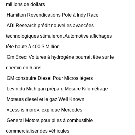
millions de dollars
Hamilton Revendications Pole à Indy Race
ABI Research prédit nouvelles avancées
technologiques stimuleront Automotive affichages
tête haute à 400 $ Million
Gm Exec: Voitures à hydrogène pourrait être sur le
chemin en 6 ans
GM construire Diesel Pour Micros légers
Levin du Michigan prépare Mesure Kilométrage
Moteurs diesel et le gaz Well Known
«Less is more», explique Mercedes
General Motors pour piles à combustible
commercialiser des véhicules