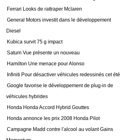
Ferrari Looks de rattraper Mclaren
General Motors investit dans le développement
Diesel
Kubica survit 75 g impact
Saturn Vue présente un nouveau
Hamilton Une menace pour Alonso
Infiniti Pour désactiver véhicules redessinés cet été
Google favorise le développement de plug-in de
véhicules hybrides
Honda Honda Accord Hybrid Gouttes
Honda annonce les prix 2008 Honda Pilot
Campagne Madd contre l'alcool au volant Gains