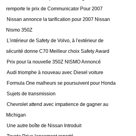
remporte le prix de Communicator Pour 2007
Nissan annonce la tarification pour 2007 Nissan
Nismo 350Z
L'intérieur de Safety de Volvo, à l'extérieur de
sécurité donne C70 Meilleur choix Safety Award
Prix ​​pour la nouvelle 350Z NISMO Annoncé
Audi triomphe à nouveau avec Diesel voiture
Formula One malheurs se poursuivent pour Honda
Sujets de transmission
Chevrolet attend avec impatience de gagner au
Michigan
Une autre boîte de Nissan Introduit