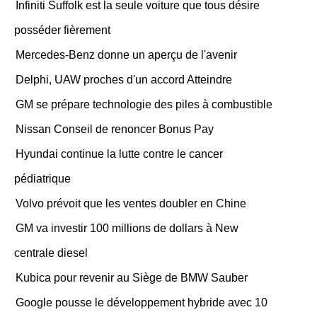
Infiniti Suffolk est la seule voiture que tous désire
posséder fièrement
Mercedes-Benz donne un aperçu de l'avenir
Delphi, UAW proches d'un accord Atteindre
GM se prépare technologie des piles à combustible
Nissan Conseil de renoncer Bonus Pay
Hyundai continue la lutte contre le cancer
pédiatrique
Volvo prévoit que les ventes doubler en Chine
GM va investir 100 millions de dollars à New
centrale diesel
Kubica pour revenir au Siège de BMW Sauber
Google pousse le développement hybride avec 10