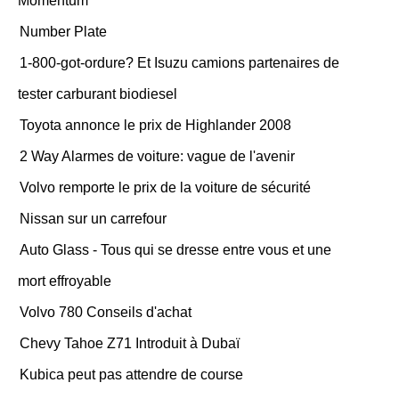
Momentum
Number Plate
1-800-got-ordure? Et Isuzu camions partenaires de
tester carburant biodiesel
Toyota annonce le prix de Highlander 2008
2 Way Alarmes de voiture: vague de l'avenir
Volvo remporte le prix de la voiture de sécurité
Nissan sur un carrefour
Auto Glass - Tous qui se dresse entre vous et une
mort effroyable
Volvo 780 Conseils d'achat
Chevy Tahoe Z71 Introduit à Dubaï
Kubica peut pas attendre de course