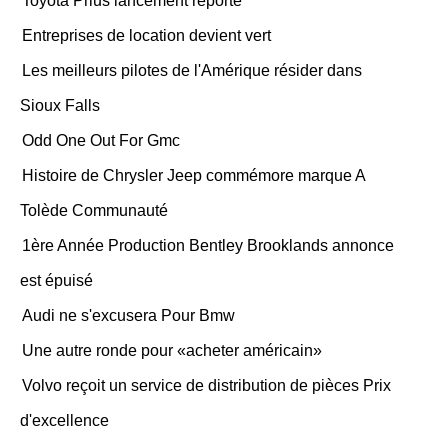
Toyota Prius lancement reporté
Entreprises de location devient vert
Les meilleurs pilotes de l'Amérique résider dans
Sioux Falls
Odd One Out For Gmc
Histoire de Chrysler Jeep commémore marque A
Tolède Communauté
1ère Année Production Bentley Brooklands annonce
est épuisé
Audi ne s'excusera Pour Bmw
Une autre ronde pour «acheter américain»
Volvo reçoit un service de distribution de pièces Prix
d'excellence