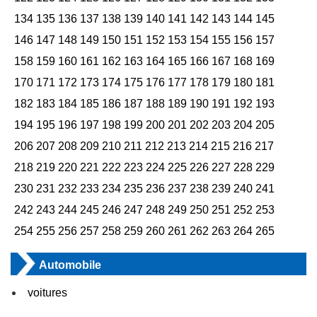
134
135
136
137
138
139
140
141
142
143
144
145
146
147
148
149
150
151
152
153
154
155
156
157
158
159
160
161
162
163
164
165
166
167
168
169
170
171
172
173
174
175
176
177
178
179
180
181
182
183
184
185
186
187
188
189
190
191
192
193
194
195
196
197
198
199
200
201
202
203
204
205
206
207
208
209
210
211
212
213
214
215
216
217
218
219
220
221
222
223
224
225
226
227
228
229
230
231
232
233
234
235
236
237
238
239
240
241
242
243
244
245
246
247
248
249
250
251
252
253
254
255
256
257
258
259
260
261
262
263
264
265
Automobile
voitures