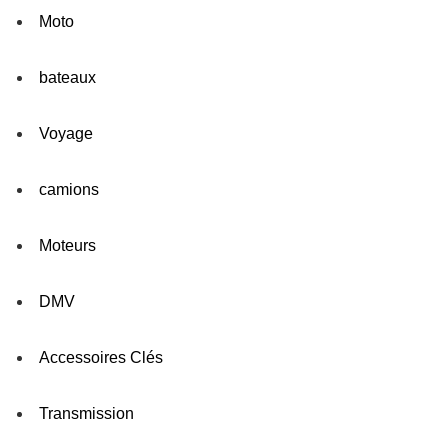
Moto
bateaux
Voyage
camions
Moteurs
DMV
Accessoires Clés
Transmission