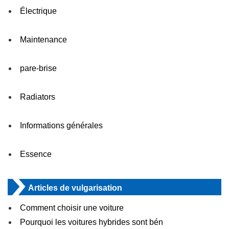
Électrique
Maintenance
pare-brise
Radiators
Informations générales
Essence
Articles de vulgarisation
Comment choisir une voiture
Pourquoi les voitures hybrides sont bén