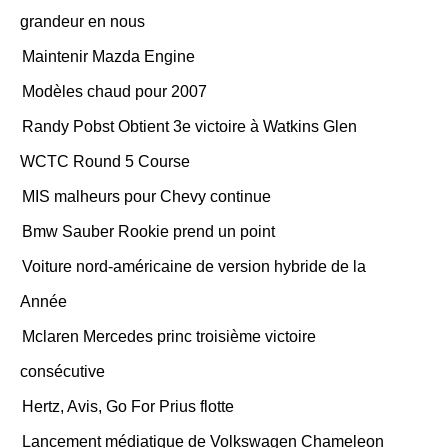
grandeur en nous
Maintenir Mazda Engine
Modèles chaud pour 2007
Randy Pobst Obtient 3e victoire à Watkins Glen
WCTC Round 5 Course
MIS malheurs pour Chevy continue
Bmw Sauber Rookie prend un point
Voiture nord-américaine de version hybride de la
Année
Mclaren Mercedes princ troisième victoire
consécutive
Hertz, Avis, Go For Prius flotte
Lancement médiatique de Volkswagen Chameleon