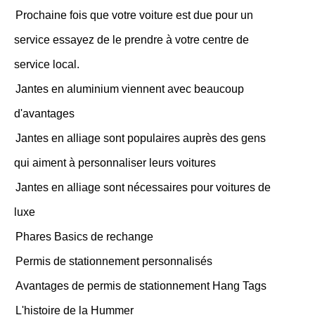
Prochaine fois que votre voiture est due pour un
service essayez de le prendre à votre centre de
service local.
Jantes en aluminium viennent avec beaucoup
d'avantages
Jantes en alliage sont populaires auprès des gens
qui aiment à personnaliser leurs voitures
Jantes en alliage sont nécessaires pour voitures de
luxe
Phares Basics de rechange
Permis de stationnement personnalisés
Avantages de permis de stationnement Hang Tags
L'histoire de la Hummer