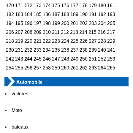
170
171
172
173
174
175
176
177
178
179
180
181
182
183
184
185
186
187
188
189
190
191
192
193
194
195
196
197
198
199
200
201
202
203
204
205
206
207
208
209
210
211
212
213
214
215
216
217
218
219
220
221
222
223
224
225
226
227
228
229
230
231
232
233
234
235
236
237
238
239
240
241
242
243
244
245
246
247
248
249
250
251
252
253
254
255
256
257
258
259
260
261
262
263
264
265
Automobile
voitures
Moto
bateaux