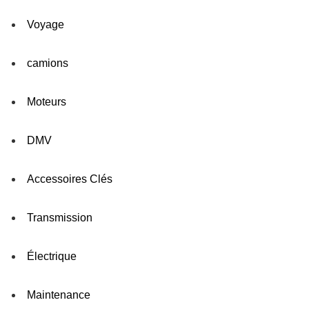
Voyage
camions
Moteurs
DMV
Accessoires Clés
Transmission
Électrique
Maintenance