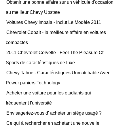
Obtenir une bonne affaire sur un véhicule d'occasion
au meilleur Chevy Upstate
Voitures Chevy Impala - Inclut Le Modèle 2011
Chevrolet Cobalt - la meilleure affaire en voitures
compactes
2011 Chevrolet Corvette - Feel The Pleasure Of
Sports de caractéristiques de luxe
Chevy Tahoe - Caractéristiques Unmatchable Avec
Power paniers Technology
Acheter une voiture pour les étudiants qui
fréquentent l'université
Envisageriez-vous d' acheter un siège usagé ?
Ce qui à rechercher en achetant une nouvelle