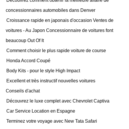
Découvrez comment obtenir la meilleure affaire de
concessionnaires automobiles dans Denver
Croissance rapide en japonais d'occasion Ventes de
voitures - Au Japon Concessionnaire de voitures font
beaucoup Out Of It
Comment choisir le plus rapide voiture de course
Honda Accord Coupé
Body Kits - pour le style High Impact
Excellent et très instructif nouvelles voitures
Conseils d'achat
Découvrez le luxe complet avec Chevrolet Captiva
Car Service Location en Espagne
Terminez votre voyage avec New Tata Safari