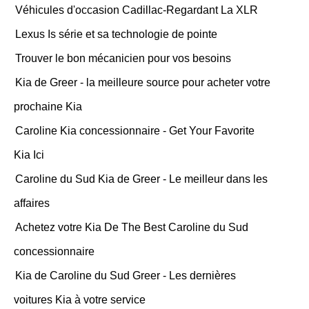
Véhicules d'occasion Cadillac-Regardant La XLR
Lexus Is série et sa technologie de pointe
Trouver le bon mécanicien pour vos besoins
Kia de Greer - la meilleure source pour acheter votre
prochaine Kia
Caroline Kia concessionnaire - Get Your Favorite
Kia Ici
Caroline du Sud Kia de Greer - Le meilleur dans les
affaires
Achetez votre Kia De The Best Caroline du Sud
concessionnaire
Kia de Caroline du Sud Greer - Les dernières
voitures Kia à votre service