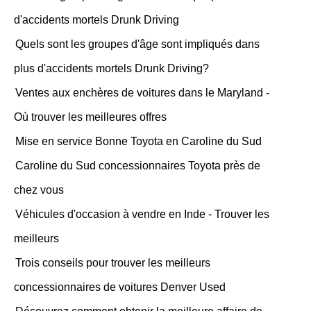
d'accidents mortels Drunk Driving
Quels sont les groupes d'âge sont impliqués dans
plus d'accidents mortels Drunk Driving?
Ventes aux enchères de voitures dans le Maryland -
Où trouver les meilleures offres
Mise en service Bonne Toyota en Caroline du Sud
Caroline du Sud concessionnaires Toyota près de
chez vous
Véhicules d'occasion à vendre en Inde - Trouver les
meilleurs
Trois conseils pour trouver les meilleurs
concessionnaires de voitures Denver Used