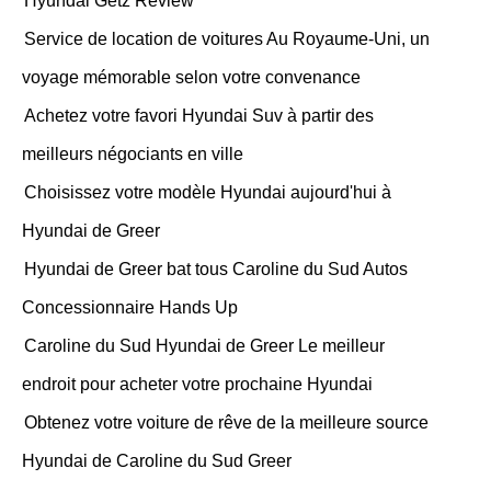
Hyundai Getz Review
Service de location de voitures Au Royaume-Uni, un
voyage mémorable selon votre convenance
Achetez votre favori Hyundai Suv à partir des
meilleurs négociants en ville
Choisissez votre modèle Hyundai aujourd'hui à
Hyundai de Greer
Hyundai de Greer bat tous Caroline du Sud Autos
Concessionnaire Hands Up
Caroline du Sud Hyundai de Greer Le meilleur
endroit pour acheter votre prochaine Hyundai
Obtenez votre voiture de rêve de la meilleure source
Hyundai de Caroline du Sud Greer