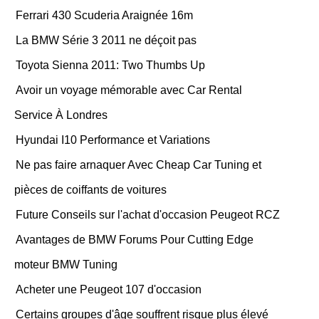
Ferrari 430 Scuderia Araignée 16m
La BMW Série 3 2011 ne déçoit pas
Toyota Sienna 2011: Two Thumbs Up
Avoir un voyage mémorable avec Car Rental
Service À Londres
Hyundai I10 Performance et Variations
Ne pas faire arnaquer Avec Cheap Car Tuning et
pièces de coiffants de voitures
Future Conseils sur l'achat d'occasion Peugeot RCZ
Avantages de BMW Forums Pour Cutting Edge
moteur BMW Tuning
Acheter une Peugeot 107 d'occasion
Certains groupes d'âge souffrent risque plus élevé