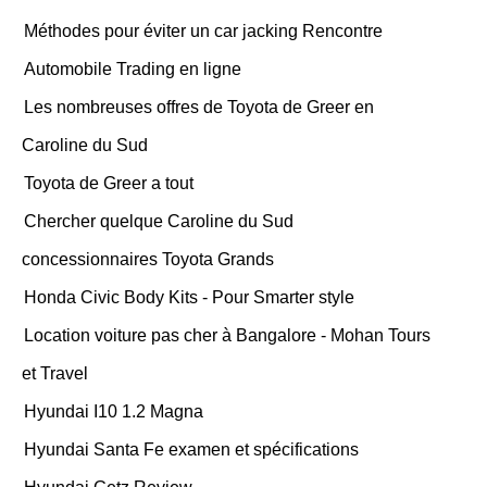
Méthodes pour éviter un car jacking Rencontre
Automobile Trading en ligne
Les nombreuses offres de Toyota de Greer en
Caroline du Sud
Toyota de Greer a tout
Chercher quelque Caroline du Sud
concessionnaires Toyota Grands
Honda Civic Body Kits - Pour Smarter style
Location voiture pas cher à Bangalore - Mohan Tours
et Travel
Hyundai I10 1.2 Magna
Hyundai Santa Fe examen et spécifications