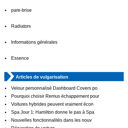
pare-brise
Radiators
Informations générales
Essence
Articles de vulgarisation
Velour personnalisé Dashboard Covers po
Pourquoi choisir Remus échappement pour
Voitures hybrides peuvent vraiment écon
Spa Jour 1: Hamilton donne le pas à Spa
Nouvelles fonctionnalités dans les nouv