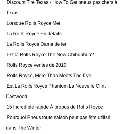
Discount Tire Texas - How To Get pneus pas chers à
Texas
Lorsque Rolls Royce Met
La Rolls Royce En détails
La Rolls Royce Dame de fer
Est la Rolls Royce The New Chihuahua?
Rolls Royce ventes de 2010
Rolls Royce, More Than Meets The Eye
Est La Rolls Royce Phantom La Nouvelle Clint
Eastwood
15 Incredible rapide À propos de Rolls Royce
Pourquoi Pneus toute saison peut pas être utilisé
dans The Winter