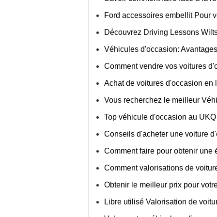
Ford accessoires embellit Pour v
Découvrez Driving Lessons Wilts
Véhicules d'occasion: Avantages
Comment vendre vos voitures d'
Achat de voitures d'occasion en 
Vous recherchez le meilleur Véh
Top véhicule d'occasion au UKQ
Conseils d'acheter une voiture d
Comment faire pour obtenir une é
Comment valorisations de voiture
Obtenir le meilleur prix pour votr
Libre utilisé Valorisation de voitu