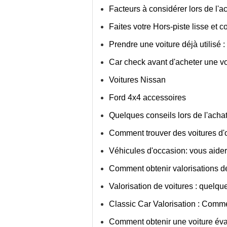
Facteurs à considérer lors de l'ac
Faites votre Hors-piste lisse et 
Prendre une voiture déjà utilisé :
Car check avant d'acheter une vo
Voitures Nissan
Ford 4x4 accessoires
Quelques conseils lors de l'acha
Comment trouver des voitures d'
Véhicules d'occasion: vous aider 
Comment obtenir valorisations de
Valorisation de voitures : quelq
Classic Car Valorisation : Comme
Comment obtenir une voiture éval