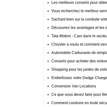
Les meilleurs conseils pour obten
Vous recherchez le meilleur serv
Sachant bien sur la conduite voit
Découvrez les avantages et les i
Tata Motors - Cars dans le secte
Chrysler a voulu et comment ven
Automobile Carburants de rempla
Conseils pour acheter des voitur
Shopping pour les jantes de voit
Embellissez votre Dodge Charger 
Conversion Van Locations
Ce que vous devez faire pour êtr
Comment conduire en toute sécuri