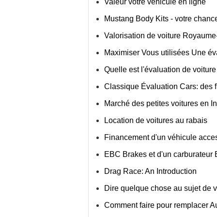
Valeur votre véhicule en ligne
Mustang Body Kits - votre chance
Valorisation de voiture Royaume
Maximiser Vous utilisées Une éva
Quelle est l'évaluation de voiture
Classique Évaluation Cars: des 
Marché des petites voitures en I
Location de voitures au rabais
Financement d'un véhicule acce
EBC Brakes et d'un carburateur 
Drag Race: An Introduction
Dire quelque chose au sujet de v
Comment faire pour remplacer Au