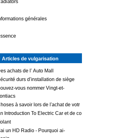
adiators
nformations générales
ssence
Articles de vulgarisation
es achats de l' Auto Mall
écurité durs d'installation de siège
ouvez-vous nommer Vingt-et-
ontiacs
hoses à savoir lors de l'achat de votr
n Introduction To Electric Car et de co
olant
'ai un HD Radio - Pourquoi ai-