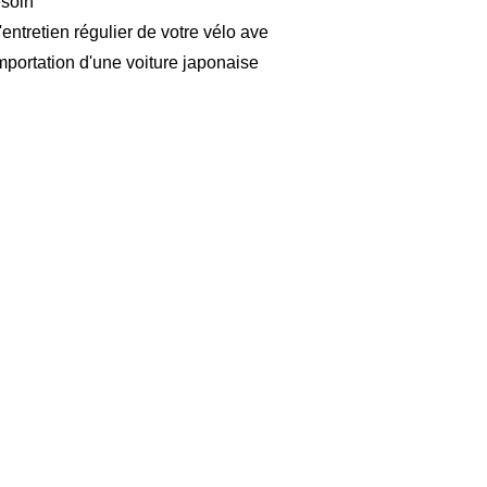
esoin
'entretien régulier de votre vélo ave
mportation d'une voiture japonaise