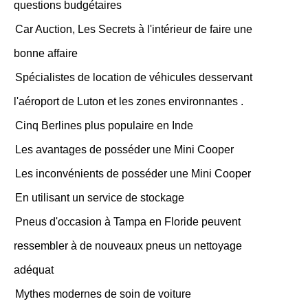
questions budgétaires
Car Auction, Les Secrets à l'intérieur de faire une
bonne affaire
Spécialistes de location de véhicules desservant
l'aéroport de Luton et les zones environnantes .
Cinq Berlines plus populaire en Inde
Les avantages de posséder une Mini Cooper
Les inconvénients de posséder une Mini Cooper
En utilisant un service de stockage
Pneus d'occasion à Tampa en Floride peuvent
ressembler à de nouveaux pneus un nettoyage
adéquat
Mythes modernes de soin de voiture