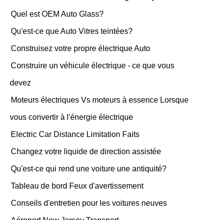
Quel est OEM Auto Glass?
Qu'est-ce que Auto Vitres teintées?
Construisez votre propre électrique Auto
Construire un véhicule électrique - ce que vous
devez
Moteurs électriques Vs moteurs à essence Lorsque
vous convertir à l'énergie électrique
Electric Car Distance Limitation Faits
Changez votre liquide de direction assistée
Qu'est-ce qui rend une voiture une antiquité?
Tableau de bord Feux d'avertissement
Conseils d'entretien pour les voitures neuves