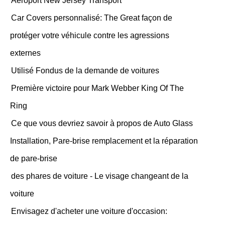
Aéroport New Jersey Transport
Car Covers personnalisé: The Great façon de
protéger votre véhicule contre les agressions
externes
Utilisé Fondus de la demande de voitures
Première victoire pour Mark Webber King Of The
Ring
Ce que vous devriez savoir à propos de Auto Glass
Installation, Pare-brise remplacement et la réparation
de pare-brise
des phares de voiture - Le visage changeant de la
voiture
Envisagez d'acheter une voiture d'occasion: