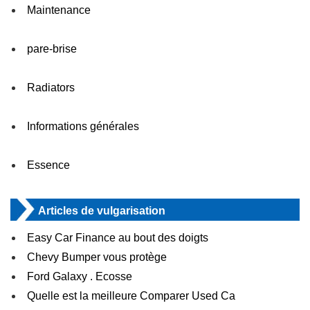
Maintenance
pare-brise
Radiators
Informations générales
Essence
Articles de vulgarisation
Easy Car Finance au bout des doigts
Chevy Bumper vous protège
Ford Galaxy . Ecosse
Quelle est la meilleure Comparer Used Ca