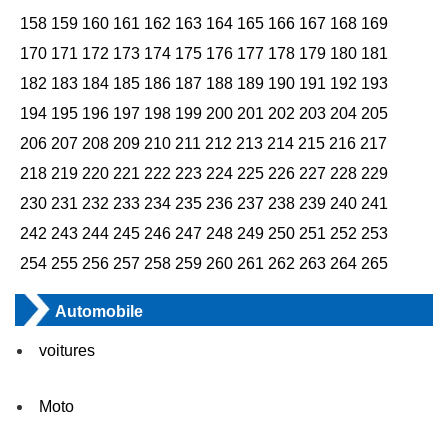
158
159
160
161
162
163
164
165
166
167
168
169
170
171
172
173
174
175
176
177
178
179
180
181
182
183
184
185
186
187
188
189
190
191
192
193
194
195
196
197
198
199
200
201
202
203
204
205
206
207
208
209
210
211
212
213
214
215
216
217
218
219
220
221
222
223
224
225
226
227
228
229
230
231
232
233
234
235
236
237
238
239
240
241
242
243
244
245
246
247
248
249
250
251
252
253
254
255
256
257
258
259
260
261
262
263
264
265
Automobile
voitures
Moto