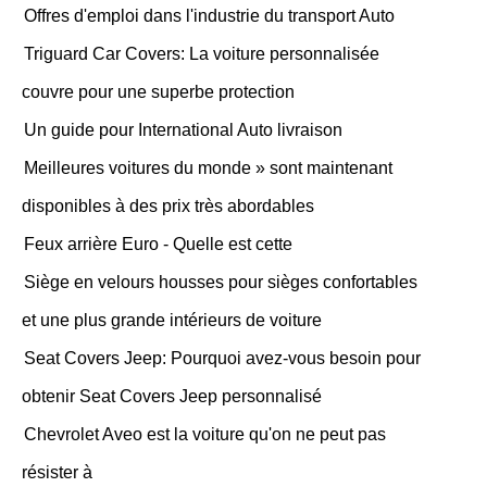
Offres d'emploi dans l'industrie du transport Auto
Triguard Car Covers: La voiture personnalisée
couvre pour une superbe protection
Un guide pour International Auto livraison
Meilleures voitures du monde » sont maintenant
disponibles à des prix très abordables
Feux arrière Euro - Quelle est cette
Siège en velours housses pour sièges confortables
et une plus grande intérieurs de voiture
Seat Covers Jeep: Pourquoi avez-vous besoin pour
obtenir Seat Covers Jeep personnalisé
Chevrolet Aveo est la voiture qu'on ne peut pas
résister à