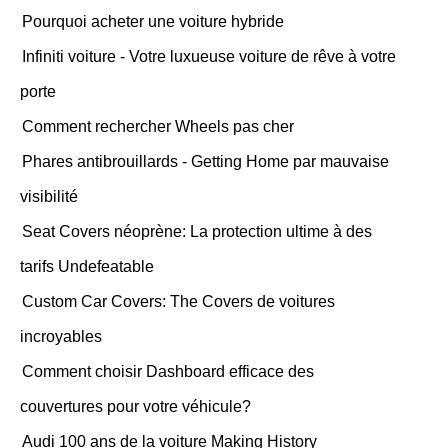
Pourquoi acheter une voiture hybride
Infiniti voiture - Votre luxueuse voiture de rêve à votre
porte
Comment rechercher Wheels pas cher
Phares antibrouillards - Getting Home par mauvaise
visibilité
Seat Covers néoprène: La protection ultime à des
tarifs Undefeatable
Custom Car Covers: The Covers de voitures
incroyables
Comment choisir Dashboard efficace des
couvertures pour votre véhicule?
Audi 100 ans de la voiture Making History