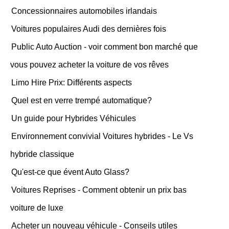
Concessionnaires automobiles irlandais
Voitures populaires Audi des dernières fois
Public Auto Auction - voir comment bon marché que
vous pouvez acheter la voiture de vos rêves
Limo Hire Prix: Différents aspects
Quel est en verre trempé automatique?
Un guide pour Hybrides Véhicules
Environnement convivial Voitures hybrides - Le Vs
hybride classique
Qu'est-ce que évent Auto Glass?
Voitures Reprises - Comment obtenir un prix bas
voiture de luxe
Acheter un nouveau véhicule - Conseils utiles