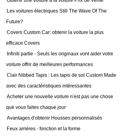
Obtenir une voiture à la voiture Prix de Vente
Les voitures électriques Still The Wave Of The
Future?
Covers Custom Car: obtenir la voiture la plus
efficace Covers
Infiniti partie - Seuls les originaux vont aider votre
voiture offrir de meilleures performances
Clair Nibbed Tapis : Les tapis de sol Custom Made
avec des caractéristiques intéressantes
Acheter une nouvelle voiture n'est pas une chose
que vous faites chaque jour
Avantages d'obtenir Housses personnalisés
Feux arrières - fonction et la forme