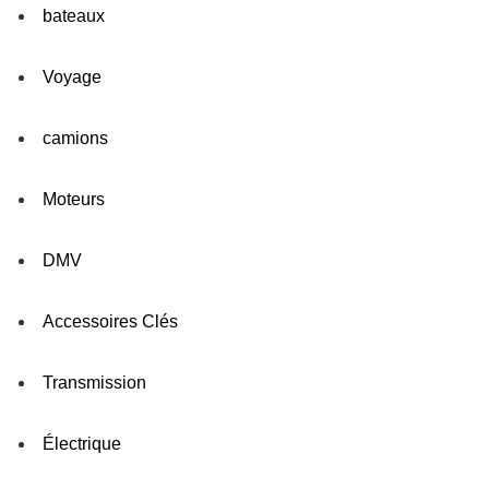
bateaux
Voyage
camions
Moteurs
DMV
Accessoires Clés
Transmission
Électrique