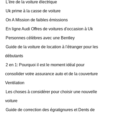
L'ère de la voiture électrique
Uk prime à la casse de voiture
On A Mission de faibles émissions
En ligne Audi Offres de voitures d'occasion à Uk
Personnes célèbres avec une Bentley
Guide de la voiture de location à l'étranger pour les
débutants
2 en 1: Pourquoi il est le moment idéal pour
consolider votre assurance auto et de la couverture
Ventilation
Les choses à considérer pour choisir une nouvelle
voiture
Guide de correction des égratignures et Dents de