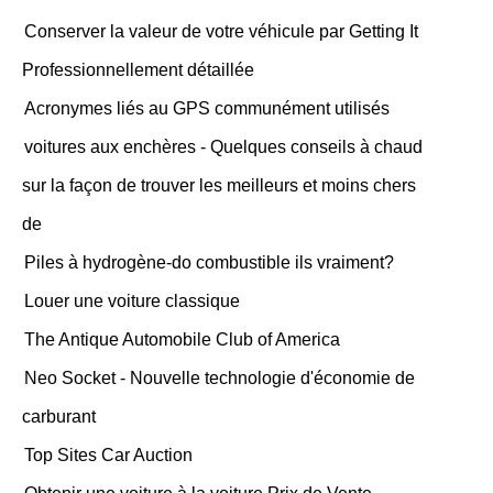
Conserver la valeur de votre véhicule par Getting It
Professionnellement détaillée
Acronymes liés au GPS communément utilisés
voitures aux enchères - Quelques conseils à chaud
sur la façon de trouver les meilleurs et moins chers
de
Piles à hydrogène-do combustible ils vraiment?
Louer une voiture classique
The Antique Automobile Club of America
Neo Socket - Nouvelle technologie d'économie de
carburant
Top Sites Car Auction