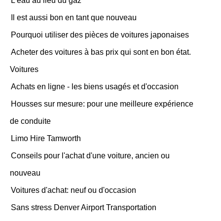
L'eau au lieu du gaz
Il est aussi bon en tant que nouveau
Pourquoi utiliser des pièces de voitures japonaises
Acheter des voitures à bas prix qui sont en bon état.
Voitures
Achats en ligne - les biens usagés et d'occasion
Housses sur mesure: pour une meilleure expérience
de conduite
Limo Hire Tamworth
Conseils pour l'achat d'une voiture, ancien ou
nouveau
Voitures d'achat: neuf ou d'occasion
Sans stress Denver Airport Transportation