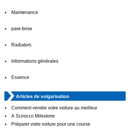
Maintenance
pare-brise
Radiators
Informations générales
Essence
Articles de vulgarisation
Comment vendre votre voiture au meilleur
A Scirocco Milestone
Préparer votre voiture pour une course