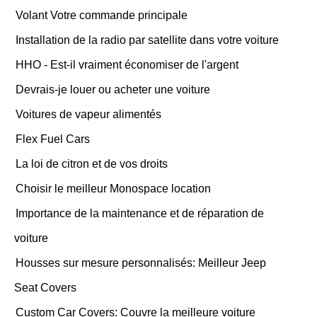
Volant Votre commande principale
Installation de la radio par satellite dans votre voiture
HHO - Est-il vraiment économiser de l'argent
Devrais-je louer ou acheter une voiture
Voitures de vapeur alimentés
Flex Fuel Cars
La loi de citron et de vos droits
Choisir le meilleur Monospace location
Importance de la maintenance et de réparation de
voiture
Housses sur mesure personnalisés: Meilleur Jeep
Seat Covers
Custom Car Covers: Couvre la meilleure voiture