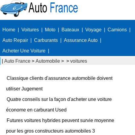
Home
|
Voitures
|
Moto
|
Bateaux
|
Voyage
|
Camions
|
Auto Repair
|
Carburants
|
Assurance Auto
|
Acheter Une Voiture
|
|
Auto France
>
Automobile
> >
voitures
Classique clients d'assurance automobile doivent
utiliser Jugement
Quatre conseils sur la façon d'acheter une voiture
économe en carburant Used
Futures voitures hybrides peuvent survie moyenne
pour les gros constructeurs automobiles 3