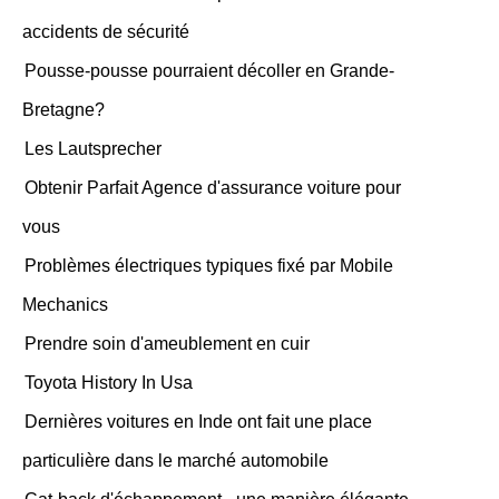
accidents de sécurité
Pousse-pousse pourraient décoller en Grande-
Bretagne?
Les Lautsprecher
Obtenir Parfait Agence d'assurance voiture pour
vous
Problèmes électriques typiques fixé par Mobile
Mechanics
Prendre soin d'ameublement en cuir
Toyota History In Usa
Dernières voitures en Inde ont fait une place
particulière dans le marché automobile