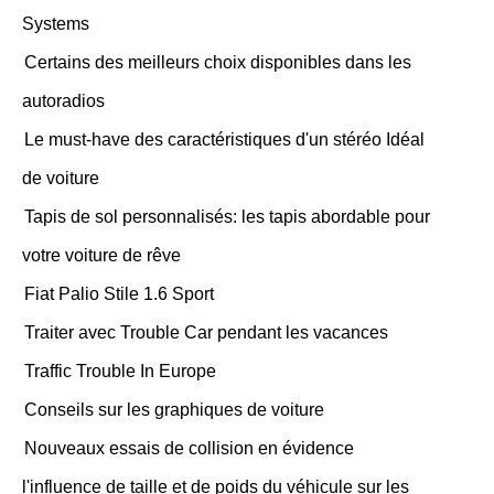
Systems
Certains des meilleurs choix disponibles dans les
autoradios
Le must-have des caractéristiques d'un stéréo Idéal
de voiture
Tapis de sol personnalisés: les tapis abordable pour
votre voiture de rêve
Fiat Palio Stile 1.6 Sport
Traiter avec Trouble Car pendant les vacances
Traffic Trouble In Europe
Conseils sur les graphiques de voiture
Nouveaux essais de collision en évidence
l'influence de taille et de poids du véhicule sur les