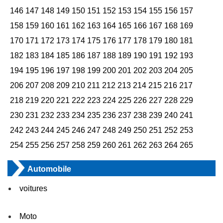
146
147
148
149
150
151
152
153
154
155
156
157
158
159
160
161
162
163
164
165
166
167
168
169
170
171
172
173
174
175
176
177
178
179
180
181
182
183
184
185
186
187
188
189
190
191
192
193
194
195
196
197
198
199
200
201
202
203
204
205
206
207
208
209
210
211
212
213
214
215
216
217
218
219
220
221
222
223
224
225
226
227
228
229
230
231
232
233
234
235
236
237
238
239
240
241
242
243
244
245
246
247
248
249
250
251
252
253
254
255
256
257
258
259
260
261
262
263
264
265
Automobile
voitures
Moto