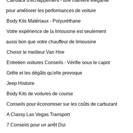
Cat-back d'échappement - une manière élégante
pour améliorer les performances de voiture
Body Kits Matériaux - Polyuréthane
Votre expérience de la limousine est seulement
aussi bon que votre chauffeur de limousine
Choisir le meilleur Van Hire
Entretien voitures Conseils - Vérifie sous le capot
Grêle et les dégâts qu'elle provoque
Jeep Histoire
Body Kits de voitures de course
Conseils pour économiser sur les coûts de carburant
A Classy Las Vegas Transport
7 Conseils pour un arrêt Dui