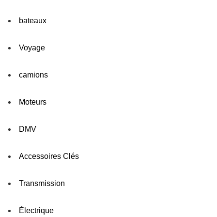
bateaux
Voyage
camions
Moteurs
DMV
Accessoires Clés
Transmission
Électrique