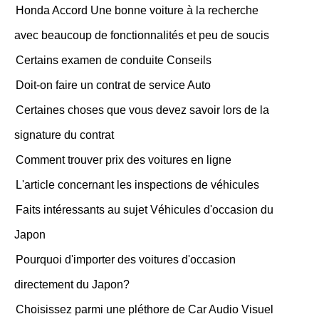
Honda Accord Une bonne voiture à la recherche
avec beaucoup de fonctionnalités et peu de soucis
Certains examen de conduite Conseils
Doit-on faire un contrat de service Auto
Certaines choses que vous devez savoir lors de la
signature du contrat
Comment trouver prix des voitures en ligne
L'article concernant les inspections de véhicules
Faits intéressants au sujet Véhicules d'occasion du
Japon
Pourquoi d'importer des voitures d'occasion
directement du Japon?
Choisissez parmi une pléthore de Car Audio Visuel