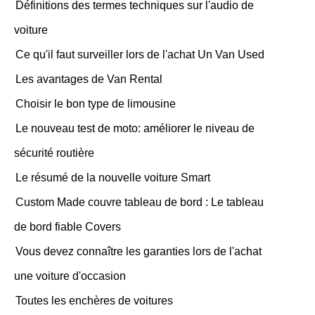
Définitions des termes techniques sur l'audio de
voiture
Ce qu'il faut surveiller lors de l'achat Un Van Used
Les avantages de Van Rental
Choisir le bon type de limousine
Le nouveau test de moto: améliorer le niveau de
sécurité routière
Le résumé de la nouvelle voiture Smart
Custom Made couvre tableau de bord : Le tableau
de bord fiable Covers
Vous devez connaître les garanties lors de l'achat
une voiture d'occasion
Toutes les enchères de voitures