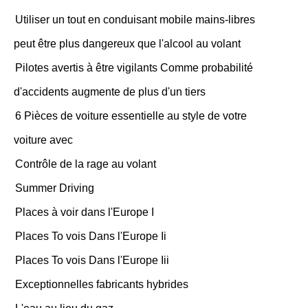
Utiliser un tout en conduisant mobile mains-libres
peut être plus dangereux que l'alcool au volant
Pilotes avertis à être vigilants Comme probabilité
d'accidents augmente de plus d'un tiers
6 Pièces de voiture essentielle au style de votre
voiture avec
Contrôle de la rage au volant
Summer Driving
Places à voir dans l'Europe I
Places To vois Dans l'Europe Ii
Places To vois Dans l'Europe Iii
Exceptionnelles fabricants hybrides