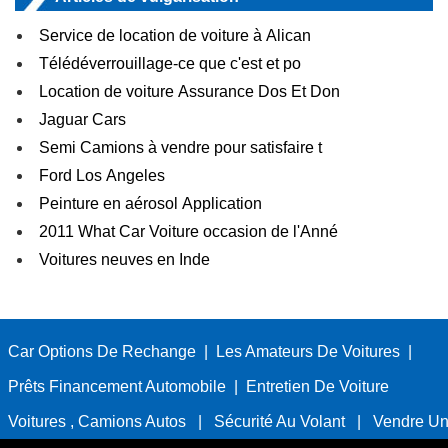
Service de location de voiture à Alican
Télédéverrouillage-ce que c'est et po
Location de voiture Assurance Dos Et Don
Jaguar Cars
Semi Camions à vendre pour satisfaire t
Ford Los Angeles
Peinture en aérosol Application
2011 What Car Voiture occasion de l'Anné
Voitures neuves en Inde
Car Options De Rechange
|
Les Amateurs De Voitures
|
Prêts Financement Automobile
|
Entretien De Voiture
Voitures , Camions Autos
|
Sécurité Au Volant
|
Vendre Un