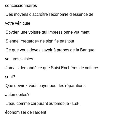
concessionnaires
Des moyens d'accroître l'économie d'essence de
votre véhicule
Spyder: une voiture qui impressionne vraiment
Sienne: «regarde» ne signifie pas tout
Ce que vous devez savoir à propos de la Banque
voitures saisies
Jamais demandé ce que Saisi Enchères de voitures
sont?
Que devriez-vous payer pour les réparations
automobiles?
L'eau comme carburant automobile - Est-il
économiser de l'argent