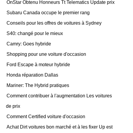
OnStar Obtenu Honneurs Tt Telematics Update prix
Subaru Canada occupe le premier rang
Conseils pour les offres de voitures à Sydney
S40: changé pour le mieux
Camry: Goes hybride
Shopping pour une voiture d'occasion
Ford Escape à moteur hybride
Honda réparation Dallas
Mariner: The Hybrid pratiques
Comment contribuer à l'augmentation Les voitures
de prix
Comment Certified voiture d'occasion
Achat Dirt voitures bon marché et à les fixer Up est