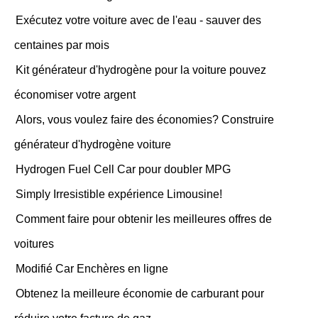
Exécutez votre voiture avec de l'eau - sauver des
centaines par mois
Kit générateur d'hydrogène pour la voiture pouvez
économiser votre argent
Alors, vous voulez faire des économies? Construire
générateur d'hydrogène voiture
Hydrogen Fuel Cell Car pour doubler MPG
Simply Irresistible expérience Limousine!
Comment faire pour obtenir les meilleures offres de
voitures
Modifié Car Enchères en ligne
Obtenez la meilleure économie de carburant pour