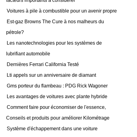
facteurs importants à considérer
Voitures à pile à combustible pour un avenir propre
Est-gaz Browns The Cure à nos malheurs du
pétrole?
Les nanotechnologies pour les systèmes de
lubrifiant automobile
Dernières Ferrari California Testé
Lti appels sur un anniversaire de diamant
Gms porteur du flambeau : PDG Rick Wagoner
Les avantages de voitures avec plante hybride
Comment faire pour économiser de l'essence,
Conseils et produits pour améliorer Kilométrage
Système d'échappement dans une voiture