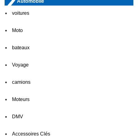
Automobile
voitures
Moto
bateaux
Voyage
camions
Moteurs
DMV
Accessoires Clés