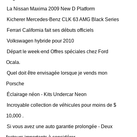
La Nissan Maxima 2009 New D Platform
Kicherer Mercedes-Benz CLK 63 AMG Black Series
Ferrari California fait ses débuts officiels
Volkswagen hybride pour 2010
Départ le week-end Offres spéciales chez Ford
Ocala.
Quel doit être envisagée lorsque je vends mon
Porsche
Éclairage néon - Kits Undercar Neon
Incroyable collection de véhicules pour moins de $
10,000 .
Si vous avez une auto garantie prolongée - Deux