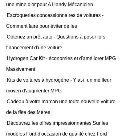
une mine d'or pour A Handy Mécanicien
Escroqueries concessionnaires de voitures -
Comment faire pour éviter de les
Obtenez un prêt auto - Questions à poser lors
financement d'une voiture
Hydrogen Car Kit - économies et d'améliorer MPG
Massivement
Kits de voitures à hydrogène - Y at-il un meilleur
moyen d'augmenter MPG
Cadeau à votre maman une toute nouvelle voiture
de la fête des Mères
Découvrez les offres impressionnantes Sur les
modèles Ford d'occasion de qualité chez Ford