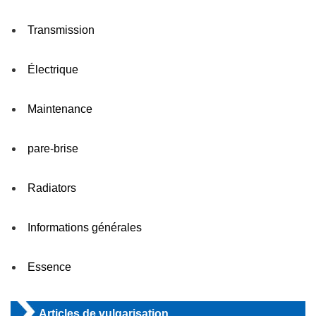
Transmission
Électrique
Maintenance
pare-brise
Radiators
Informations générales
Essence
Articles de vulgarisation