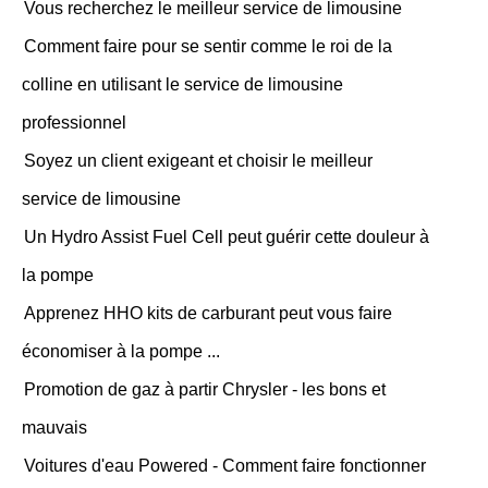
Vous recherchez le meilleur service de limousine
Comment faire pour se sentir comme le roi de la
colline en utilisant le service de limousine
professionnel
Soyez un client exigeant et choisir le meilleur
service de limousine
Un Hydro Assist Fuel Cell peut guérir cette douleur à
la pompe
Apprenez HHO kits de carburant peut vous faire
économiser à la pompe ...
Promotion de gaz à partir Chrysler - les bons et
mauvais
Voitures d'eau Powered - Comment faire fonctionner