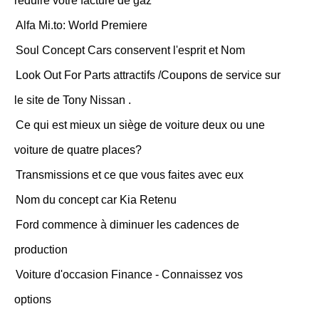
réduire votre facture de gaz
Alfa Mi.to: World Premiere
Soul Concept Cars conservent l'esprit et Nom
Look Out For Parts attractifs /Coupons de service sur
le site de Tony Nissan .
Ce qui est mieux un siège de voiture deux ou une
voiture de quatre places?
Transmissions et ce que vous faites avec eux
Nom du concept car Kia Retenu
Ford commence à diminuer les cadences de
production
Voiture d'occasion Finance - Connaissez vos
options