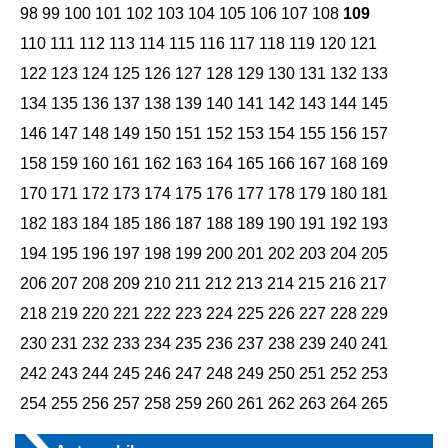
98
99
100
101
102
103
104
105
106
107
108
109
110
111
112
113
114
115
116
117
118
119
120
121
122
123
124
125
126
127
128
129
130
131
132
133
134
135
136
137
138
139
140
141
142
143
144
145
146
147
148
149
150
151
152
153
154
155
156
157
158
159
160
161
162
163
164
165
166
167
168
169
170
171
172
173
174
175
176
177
178
179
180
181
182
183
184
185
186
187
188
189
190
191
192
193
194
195
196
197
198
199
200
201
202
203
204
205
206
207
208
209
210
211
212
213
214
215
216
217
218
219
220
221
222
223
224
225
226
227
228
229
230
231
232
233
234
235
236
237
238
239
240
241
242
243
244
245
246
247
248
249
250
251
252
253
254
255
256
257
258
259
260
261
262
263
264
265