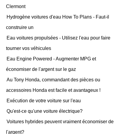
Clermont
Hydrogène voitures d'eau How To Plans - Faut-il
construire un
Eau voitures propulsées - Utilisez l'eau pour faire
tourner vos véhicules
Eau Engine Powered - Augmenter MPG et
économiser de l'argent sur le gaz
Au Tony Honda, commandant des pièces ou
accessoires Honda est facile et avantageux !
Exécution de votre voiture sur l'eau
Qu'est-ce qu'une voiture électrique?
Voitures hybrides peuvent vraiment économiser de
l'argent?