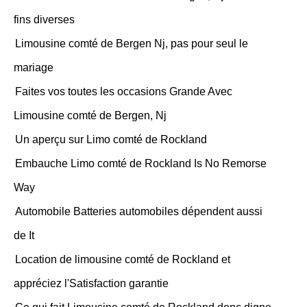
fins diverses
Limousine comté de Bergen Nj, pas pour seul le
mariage
Faites vos toutes les occasions Grande Avec
Limousine comté de Bergen, Nj
Un aperçu sur Limo comté de Rockland
Embauche Limo comté de Rockland Is No Remorse
Way
Automobile Batteries automobiles dépendent aussi
de It
Location de limousine comté de Rockland et
appréciez l'Satisfaction garantie