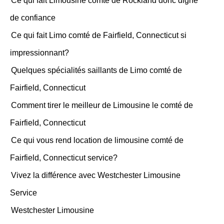
Ce qui fait Limousine comté de Rockland donc digne
de confiance
Ce qui fait Limo comté de Fairfield, Connecticut si
impressionnant?
Quelques spécialités saillants de Limo comté de
Fairfield, Connecticut
Comment tirer le meilleur de Limousine le comté de
Fairfield, Connecticut
Ce qui vous rend location de limousine comté de
Fairfield, Connecticut service?
Vivez la différence avec Westchester Limousine
Service
Westchester Limousine