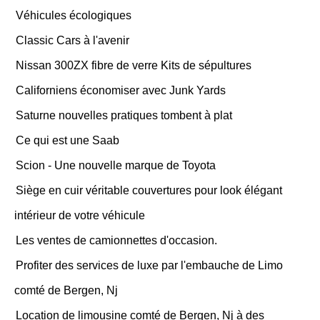
Véhicules écologiques
Classic Cars à l'avenir
Nissan 300ZX fibre de verre Kits de sépultures
Californiens économiser avec Junk Yards
Saturne nouvelles pratiques tombent à plat
Ce qui est une Saab
Scion - Une nouvelle marque de Toyota
Siège en cuir véritable couvertures pour look élégant
intérieur de votre véhicule
Les ventes de camionnettes d'occasion.
Profiter des services de luxe par l'embauche de Limo
comté de Bergen, Nj
Location de limousine comté de Bergen, Nj à des