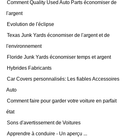
Comment Quality Used Auto Parts économiser de
l'argent
Evolution de l'éclipse
Texas Junk Yards économiser de l'argent et de
l'environnement
Floride Junk Yards économiser temps et argent
Hybrides Fabricants
Car Covers personnalisés: Les fiables Accessoires
Auto
Comment faire pour garder votre voiture en parfait
état
Sons d'avertissement de Voitures
Apprendre à conduire - Un aperçu ...