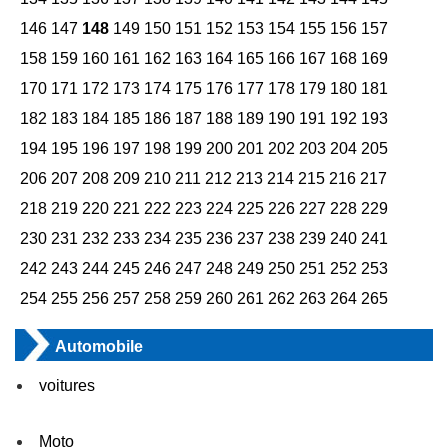
146
147
148
149
150
151
152
153
154
155
156
157
158
159
160
161
162
163
164
165
166
167
168
169
170
171
172
173
174
175
176
177
178
179
180
181
182
183
184
185
186
187
188
189
190
191
192
193
194
195
196
197
198
199
200
201
202
203
204
205
206
207
208
209
210
211
212
213
214
215
216
217
218
219
220
221
222
223
224
225
226
227
228
229
230
231
232
233
234
235
236
237
238
239
240
241
242
243
244
245
246
247
248
249
250
251
252
253
254
255
256
257
258
259
260
261
262
263
264
265
Automobile
voitures
Moto