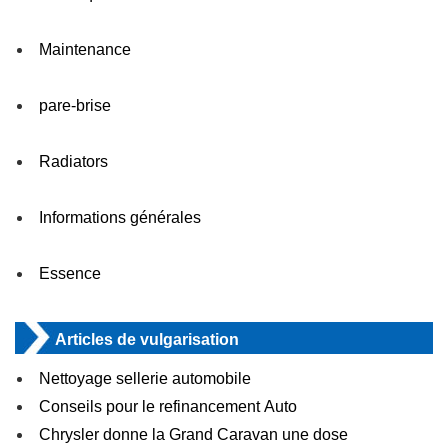
Maintenance
pare-brise
Radiators
Informations générales
Essence
Articles de vulgarisation
Nettoyage sellerie automobile
Conseils pour le refinancement Auto
Chrysler donne la Grand Caravan une dose