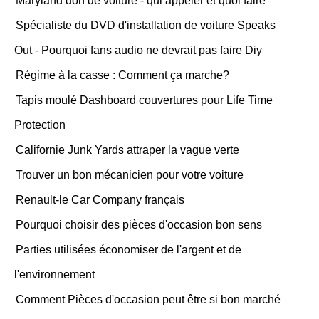
Maryland don de voiture - qui appeler et quoi faire
Spécialiste du DVD d'installation de voiture Speaks
Out - Pourquoi fans audio ne devrait pas faire Diy
Régime à la casse : Comment ça marche?
Tapis moulé Dashboard couvertures pour Life Time
Protection
Californie Junk Yards attraper la vague verte
Trouver un bon mécanicien pour votre voiture
Renault-le Car Company français
Pourquoi choisir des pièces d'occasion bon sens
Parties utilisées économiser de l'argent et de
l'environnement
Comment Pièces d'occasion peut être si bon marché