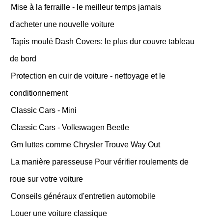
Mise à la ferraille - le meilleur temps jamais
d'acheter une nouvelle voiture
Tapis moulé Dash Covers: le plus dur couvre tableau
de bord
Protection en cuir de voiture - nettoyage et le
conditionnement
Classic Cars - Mini
Classic Cars - Volkswagen Beetle
Gm luttes comme Chrysler Trouve Way Out
La manière paresseuse Pour vérifier roulements de
roue sur votre voiture
Conseils généraux d'entretien automobile
Louer une voiture classique