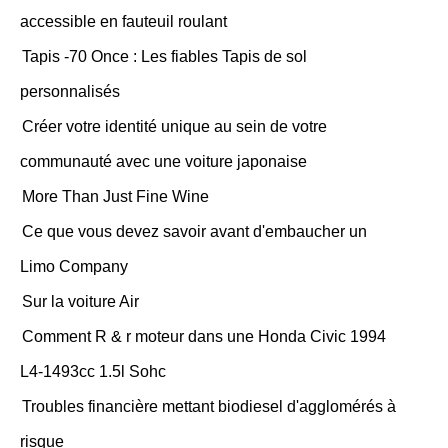
accessible en fauteuil roulant
Tapis -70 Once : Les fiables Tapis de sol
personnalisés
Créer votre identité unique au sein de votre
communauté avec une voiture japonaise
More Than Just Fine Wine
Ce que vous devez savoir avant d'embaucher un
Limo Company
Sur la voiture Air
Comment R & r moteur dans une Honda Civic 1994
L4-1493cc 1.5l Sohc
Troubles financière mettant biodiesel d'agglomérés à
risque