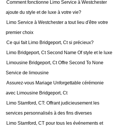
Comment fonctionne Limo Service à Westchester
ajoute du style et de luxe à votre vie?
Limo Service à Westchester a tout lieu d'être votre
premier choix
Ce qui fait Limo Bridgeport, Ct si précieux?
Limo Bridgeport, Ct Second Name Of style et le luxe
Limousine Bridgeport, Ct Offre Second To None
Service de limousine
Assurez-vous Mariage Unforgettable cérémonie
avec Limousine Bridgeport, Ct
Limo Stamford, CT: Offrant judicieusement les
services personnalisés à des fins diverses
Limo Stamford, CT pour tous les événements et