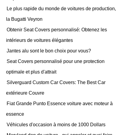
Le plus rapide du monde de voitures de production,
la Bugatti Veyron
Obtenir Seat Covers personnalisé: Obtenez les
intérieurs de voitures élégantes
Jantes alu sont le bon choix pour vous?
Seat Covers personnalisé pour une protection
optimale et plus d'attrait
Silverguard Custom Car Covers: The Best Car
extérieure Couvre
Fiat Grande Punto Essence voiture avec moteur à
essence
Véhicules d'occasion à moins de 1000 Dollars