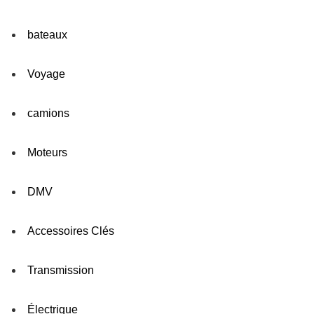
bateaux
Voyage
camions
Moteurs
DMV
Accessoires Clés
Transmission
Électrique