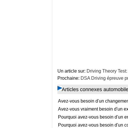
Un article sur:
Driving Theory Test: 
Prochaine:
DSA Driving épreuve pr
Articles connexes automobil
Avez-vous besoin d'un changement
Avez-vous vraiment besoin d'un ex
Pourquoi avez-vous besoin d'un e
Pourquoi avez-vous besoin d'un co