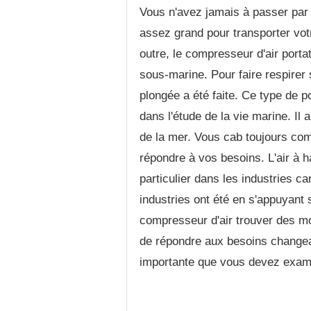
Vous n'avez jamais à passer par l
assez grand pour transporter vot
outre, le compresseur d'air portat
sous-marine. Pour faire respirer 
plongée a été faite. Ce type de
dans l'étude de la vie marine. Il
de la mer. Vous cab toujours com
répondre à vos besoins. L'air à 
particulier dans les industries car
industries ont été en s'appuyant s
compresseur d'air trouver des m
de répondre aux besoins changean
importante que vous devez examin