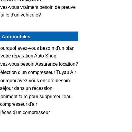
vez-vous vraiment besoin de preuve
ouille d'un véhicule?
Automobiles
ourquoi avez-vous besoin d'un plan
 votre réparation Auto Shop
vez-vous besoin Assurance location?
élection d'un compresseur Tuyau Air
ourquoi avez-vous encore besoin
 séjour dans un récession
omment faire pour supprimer l'eau
 compresseur d'air
ièces d'un compresseur