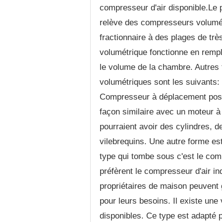
compresseur d'air disponible.Le
relève des compresseurs volumé
fractionnaire à des plages de tr
volumétrique fonctionne en remplis
le volume de la chambre. Autres
volumétriques sont les suivants: al
Compresseur à déplacement positi
façon similaire avec un moteur à
pourraient avoir des cylindres, 
vilebrequins. Une autre forme es
type qui tombe sous c'est le comp
préfèrent le compresseur d'air i
propriétaires de maison peuvent
pour leurs besoins. Il existe une
disponibles. Ce type est adapté