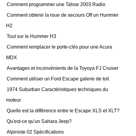
Comment programmer une Tahoe 2003 Radio
Comment obtenir la roue de secours Off un Hummer
H2
Tout sur le Hummer H3
Comment remplacer le porte-clés pour une Acura
MDX
Avantages et inconvénients de la Toyoya FJ Cruiser
Comment utiliser un Ford Escape galerie de toit
1974 Suburban Caractéristiques techniques du
moteur
Quelle est la différence entre le Escape XLS et XLT?
Qu'est-ce qu'un Sahara Jeep?
Alpiniste 02 Spécifications