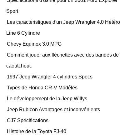
Spécifications d'usine pour un 2001 Ford Explorer
Sport
Les caractéristiques d'un Jeep Wrangler 4.0 Hétéro
Line 6 Cylindre
Chevy Equinox 3.0 MPG
Comment jouer aux fléchettes avec des bandes de
caoutchouc
1997 Jeep Wrangler 4 cylindres Specs
Types de Honda CR-V Modèles
Le développement de la Jeep Willys
Jeep Rubicon Avantages et inconvénients
CJ7 Spécifications
Histoire de la Toyota FJ-40