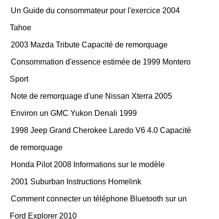
Un Guide du consommateur pour l'exercice 2004
Tahoe
2003 Mazda Tribute Capacité de remorquage
Consommation d'essence estimée de 1999 Montero
Sport
Note de remorquage d'une Nissan Xterra 2005
Environ un GMC Yukon Denali 1999
1998 Jeep Grand Cherokee Laredo V6 4.0 Capacité
de remorquage
Honda Pilot 2008 Informations sur le modèle
2001 Suburban Instructions Homelink
Comment connecter un téléphone Bluetooth sur un
Ford Explorer 2010