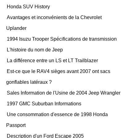
Honda SUV History
Avantages et inconvénients de la Chevrolet
Uplander
1994 Isuzu Trooper Spécifications de transmission
L'histoire du nom de Jeep
La différence entre un LS et LT Trailblazer
Est-ce que le RAV4 sièges avant 2007 ont sacs
gonflables latéraux ?
Sales Information de l'Usine de 2004 Jeep Wrangler
1997 GMC Suburban Informations
Une consommation d'essence de 1998 Honda
Passport
Description d'un Ford Escape 2005