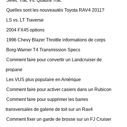
Selec Trac Vs. Quadra Trac
Quelles sont les nouveautés Toyota RAV4 2011?
LS vs. LT Traverse
2004 FX45 options
1996 Chevy Blazer Throttle informations de corps
Borg-Warner T4 Transmission Specs
Comment faire pour convertir un Landcruiser de
propane
Les VUS plus populaire en Amérique
Comment faire pour activer casiers dans un Rubicon
Comment faire pour supprimer les barres
transversales de galerie de toit sur un Rav4
Comment fixer un garde de brosse sur un FJ Cruiser