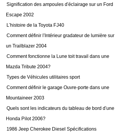
Signification des ampoules d'éclairage sur un Ford
Escape 2002
L'histoire de la Toyota FJ40
Comment définir l'Intérieur gradateur de lumière sur
un Trailblazer 2004
Comment fonctionne la Lune toit travail dans une
Mazda Tribute 2004?
Types de Véhicules utilitaires sport
Comment définir le garage Ouvre-porte dans une
Mountaineer 2003
Quels sont les indicateurs du tableau de bord d'une
Honda Pilot 2006?
1986 Jeep Cherokee Diesel Spécifications