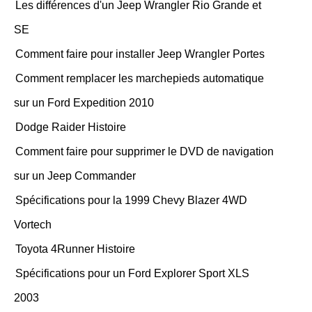
Les différences d'un Jeep Wrangler Rio Grande et
SE
Comment faire pour installer Jeep Wrangler Portes
Comment remplacer les marchepieds automatique
sur un Ford Expedition 2010
Dodge Raider Histoire
Comment faire pour supprimer le DVD de navigation
sur un Jeep Commander
Spécifications pour la 1999 Chevy Blazer 4WD
Vortech
Toyota 4Runner Histoire
Spécifications pour un Ford Explorer Sport XLS
2003