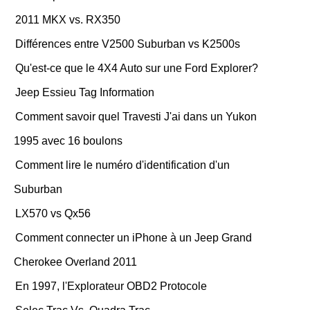
2011 MKX vs. RX350
Différences entre V2500 Suburban vs K2500s
Qu'est-ce que le 4X4 Auto sur une Ford Explorer?
Jeep Essieu Tag Information
Comment savoir quel Travesti J'ai dans un Yukon
1995 avec 16 boulons
Comment lire le numéro d'identification d'un
Suburban
LX570 vs Qx56
Comment connecter un iPhone à un Jeep Grand
Cherokee Overland 2011
En 1997, l'Explorateur OBD2 Protocole