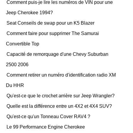
Comment puis-je lire les numéros de VIN pour une
Jeep Cherokee 1994?
Seat Conseils de swap pour un K5 Blazer
Comment faire pour supprimer The Samurai
Convertible Top
Capacité de remorquage d'une Chevy Suburban
2500 2006
Comment retirer un numéro d'identification radio XM
Du HHR
Qu'est-ce que le crochet arrière sur Jeep Wrangler?
Quelle est la différence entre un 4X2 et 4X4 SUV?
Qu'est-ce qu'un Tonneau Cover RAV4 ?
Le 99 Performance Engine Cherokee