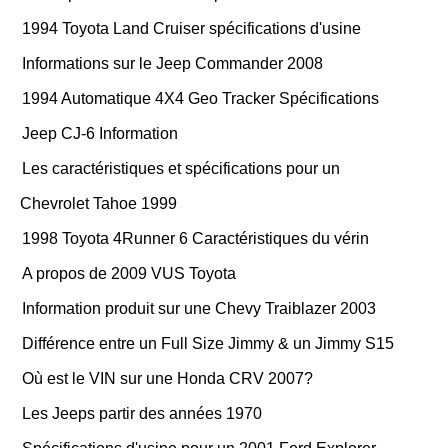
1994 Toyota Land Cruiser spécifications d'usine
Informations sur le Jeep Commander 2008
1994 Automatique 4X4 Geo Tracker Spécifications
Jeep CJ-6 Information
Les caractéristiques et spécifications pour un
Chevrolet Tahoe 1999
1998 Toyota 4Runner 6 Caractéristiques du vérin
A propos de 2009 VUS Toyota
Information produit sur une Chevy Traiblazer 2003
Différence entre un Full Size Jimmy & un Jimmy S15
Où est le VIN sur une Honda CRV 2007?
Les Jeeps partir des années 1970