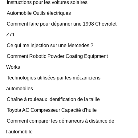
Instructions pour les voitures solaires
Automobile Outils électriques
Comment faire pour dépanner une 1998 Chevrolet
Z71
Ce qui me Injection sur une Mercedes ?
Comment Robotic Powder Coating Equipment
Works
Technologies utilisées par les mécaniciens
automobiles
Chaîne à rouleaux identification de la taille
Toyota AC Compresseur Capacité d'huile
Comment comparer les démarreurs à distance de
l'automobile