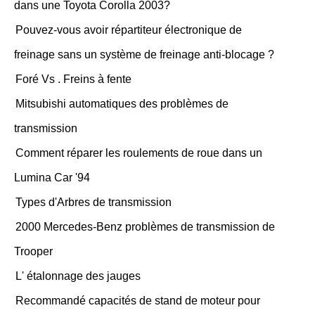
dans une Toyota Corolla 2003?
Pouvez-vous avoir répartiteur électronique de
freinage sans un système de freinage anti-blocage ?
Foré Vs . Freins à fente
Mitsubishi automatiques des problèmes de
transmission
Comment réparer les roulements de roue dans un
Lumina Car '94
Types d'Arbres de transmission
2000 Mercedes-Benz problèmes de transmission de
Trooper
L' étalonnage des jauges
Recommandé capacités de stand de moteur pour