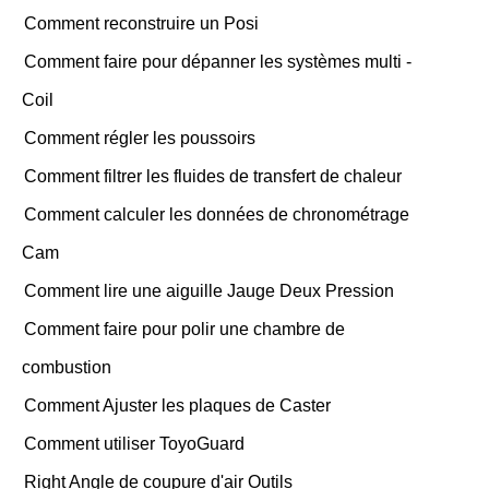
Comment reconstruire un Posi
Comment faire pour dépanner les systèmes multi -
Coil
Comment régler les poussoirs
Comment filtrer les fluides de transfert de chaleur
Comment calculer les données de chronométrage
Cam
Comment lire une aiguille Jauge Deux Pression
Comment faire pour polir une chambre de
combustion
Comment Ajuster les plaques de Caster
Comment utiliser ToyoGuard
Right Angle de coupure d'air Outils