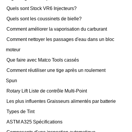
Quels sont Stock VR6 Injecteurs?
Quels sont les coussinets de bielle?
Comment améliorer la vaporisation du carburant
Comment nettoyer les passages d'eau dans un bloc
moteur
Que faire avec Matco Tools cassés
Comment réutiliser une tige après un roulement
Spun
Rotary Lift Liste de contrôle Multi-Point
Les plus influentes Graisseurs alimentés par batterie
Types de Tint
ASTM A325 Spécifications