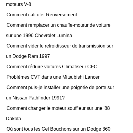
moteurs V-8
Comment calculer Renversement
Comment remplacer un chauffe-moteur de voiture
sur une 1996 Chevrolet Lumina
Comment vider le refroidisseur de transmission sur
un Dodge Ram 1997
Comment réduire voitures Climatiseur CFC
Problèmes CVT dans une Mitsubishi Lancer
Comment puis-je installer une poignée de porte sur
un Nissan Pathfinder 1991?
Comment changer le moteur souffleur sur une '88
Dakota
Où sont tous les Gel Bouchons sur un Dodge 360 ​​