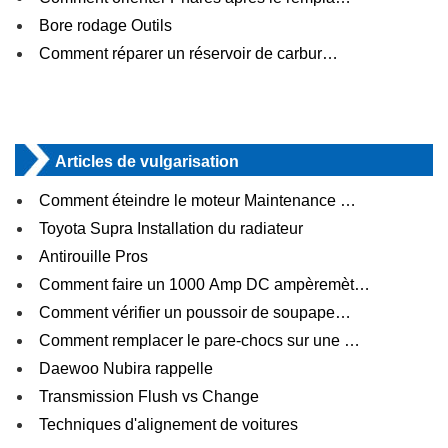
Bore rodage Outils
Comment réparer un réservoir de carbur…
Articles de vulgarisation
Comment éteindre le moteur Maintenance …
Toyota Supra Installation du radiateur
Antirouille Pros
Comment faire un 1000 Amp DC ampèremèt…
Comment vérifier un poussoir de soupape…
Comment remplacer le pare-chocs sur une …
Daewoo Nubira rappelle
Transmission Flush vs Change
Techniques d'alignement de voitures