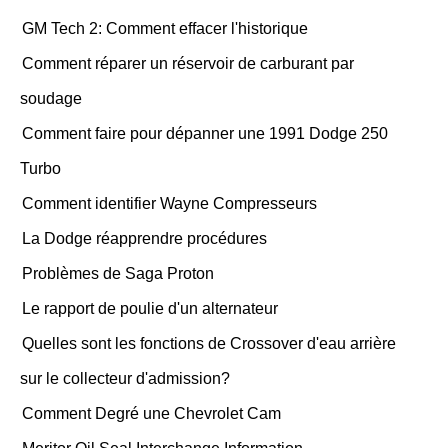
GM Tech 2: Comment effacer l'historique
Comment réparer un réservoir de carburant par
soudage
Comment faire pour dépanner une 1991 Dodge 250
Turbo
Comment identifier Wayne Compresseurs
La Dodge réapprendre procédures
Problèmes de Saga Proton
Le rapport de poulie d'un alternateur
Quelles sont les fonctions de Crossover d'eau arrière
sur le collecteur d'admission?
Comment Degré une Chevrolet Cam