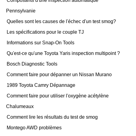
Composants d'une inspection automatique
Pennsylvanie
Quelles sont les causes de l'échec d'un test smog?
Les spécifications pour le couple TJ
Informations sur Snap-On Tools
Qu'est-ce qu'une Toyota Yaris inspection multipoint ?
Bosch Diagnostic Tools
Comment faire pour dépanner un Nissan Murano
1989 Toyota Camry Dépannage
Comment faire pour utiliser l'oxygène acétylène
Chalumeaux
Comment lire les résultats du test de smog
Montego AWD problèmes