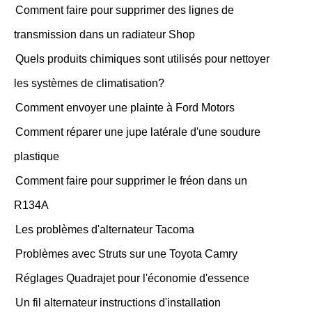
Comment faire pour supprimer des lignes de
transmission dans un radiateur Shop
Quels produits chimiques sont utilisés pour nettoyer
les systèmes de climatisation?
Comment envoyer une plainte à Ford Motors
Comment réparer une jupe latérale d'une soudure
plastique
Comment faire pour supprimer le fréon dans un
R134A
Les problèmes d'alternateur Tacoma
Problèmes avec Struts sur une Toyota Camry
Réglages Quadrajet pour l'économie d'essence
Un fil alternateur instructions d'installation