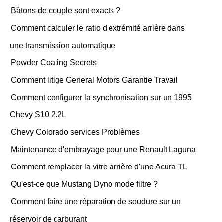
Bâtons de couple sont exacts ?
Comment calculer le ratio d'extrémité arrière dans
une transmission automatique
Powder Coating Secrets
Comment litige General Motors Garantie Travail
Comment configurer la synchronisation sur un 1995
Chevy S10 2.2L
Chevy Colorado services Problèmes
Maintenance d'embrayage pour une Renault Laguna
Comment remplacer la vitre arrière d'une Acura TL
Qu'est-ce que Mustang Dyno mode filtre ?
Comment faire une réparation de soudure sur un
réservoir de carburant