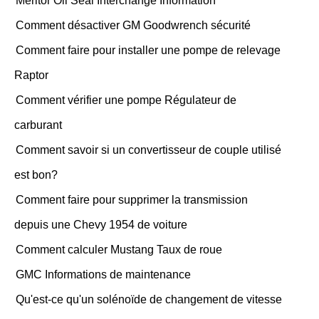
Meritor Oil Seal Interchange Information
Comment désactiver GM Goodwrench sécurité
Comment faire pour installer une pompe de relevage
Raptor
Comment vérifier une pompe Régulateur de
carburant
Comment savoir si un convertisseur de couple utilisé
est bon?
Comment faire pour supprimer la transmission
depuis une Chevy 1954 de voiture
Comment calculer Mustang Taux de roue
GMC Informations de maintenance
Qu'est-ce qu'un solénoïde de changement de vitesse