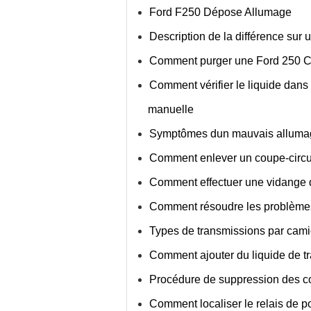
Ford F250 Dépose Allumage
Description de la différence sur 
Comment purger une Ford 250 C
Comment vérifier le liquide dan
manuelle
Symptômes dun mauvais alluma
Comment enlever un coupe-circu
Comment effectuer une vidange 
Comment résoudre les problèmes
Types de transmissions par camio
Comment ajouter du liquide de 
Procédure de suppression des co
Comment localiser le relais de