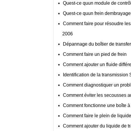
Quest-ce quun module de contrôl
Quest-ce quun frein dembrayag
Comment faire pour résoudre les
2006
Dépannage du boîtier de transfe
Comment faire un pied de frein
Comment ajouter un fluide différe
Identification de la transmissio
Comment diagnostiquer un problèm
Comment éviter les secousses a
Comment fonctionne une boîte à
Comment faire le plein de liquid
Comment ajouter du liquide de 