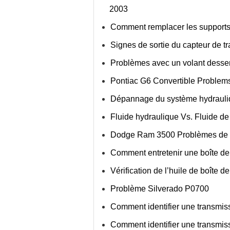
2003
Comment remplacer les supports
Signes de sortie du capteur de t
Problèmes avec un volant desse
Pontiac G6 Convertible Problem
Dépannage du système hydrauliq
Fluide hydraulique Vs. Fluide de
Dodge Ram 3500 Problèmes de t
Comment entretenir une boîte de 
Vérification de l’huile de boîte 
Problème Silverado P0700
Comment identifier une transmis
Comment identifier une transmi