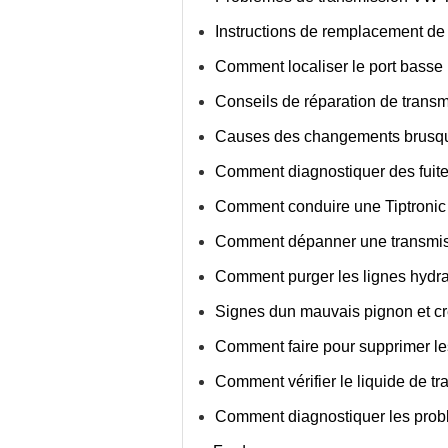
Instructions de remplacement de
Comment localiser le port basse
Conseils de réparation de trans
Causes des changements brusqu
Comment diagnostiquer des fuites
Comment conduire une Tiptronic
Comment dépanner une transmis
Comment purger les lignes hydr
Signes dun mauvais pignon et cré
Comment faire pour supprimer le
Comment vérifier le liquide de tr
Comment diagnostiquer les probl