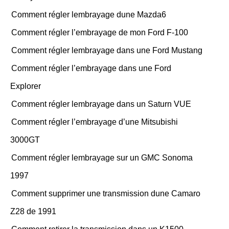
Comment régler lembrayage dune Mazda6
Comment régler l’embrayage de mon Ford F-100
Comment régler lembrayage dans une Ford Mustang
Comment régler l’embrayage dans une Ford
Explorer
Comment régler lembrayage dans un Saturn VUE
Comment régler l’embrayage d’une Mitsubishi
3000GT
Comment régler lembrayage sur un GMC Sonoma
1997
Comment supprimer une transmission dune Camaro
Z28 de 1991