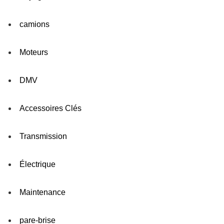
camions
Moteurs
DMV
Accessoires Clés
Transmission
Électrique
Maintenance
pare-brise