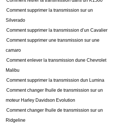
Comment retirer la transmission dans un K1500
Comment supprimer la transmission sur un
Silverado
Comment supprimer la transmission d’un Cavalier
Comment supprimer une transmission sur une
camaro
Comment enlever la transmission dune Chevrolet
Malibu
Comment supprimer la transmission dun Lumina
Comment changer lhuile de transmission sur un
moteur Harley Davidson Evolution
Comment changer lhuile de transmission sur un
Ridgeline