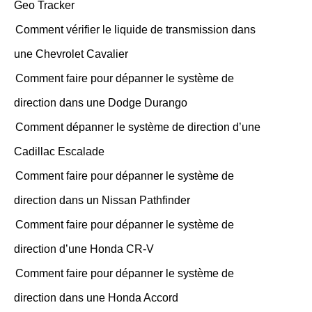
Geo Tracker
Comment vérifier le liquide de transmission dans
une Chevrolet Cavalier
Comment faire pour dépanner le système de
direction dans une Dodge Durango
Comment dépanner le système de direction d’une
Cadillac Escalade
Comment faire pour dépanner le système de
direction dans un Nissan Pathfinder
Comment faire pour dépanner le système de
direction d’une Honda CR-V
Comment faire pour dépanner le système de
direction dans une Honda Accord