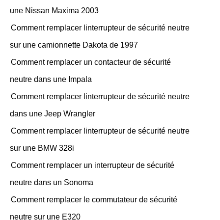
une Nissan Maxima 2003
Comment remplacer linterrupteur de sécurité neutre
sur une camionnette Dakota de 1997
Comment remplacer un contacteur de sécurité
neutre dans une Impala
Comment remplacer linterrupteur de sécurité neutre
dans une Jeep Wrangler
Comment remplacer linterrupteur de sécurité neutre
sur une BMW 328i
Comment remplacer un interrupteur de sécurité
neutre dans un Sonoma
Comment remplacer le commutateur de sécurité
neutre sur une E320