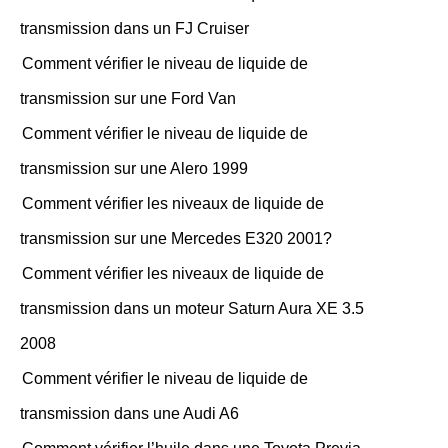
transmission dans un FJ Cruiser
Comment vérifier le niveau de liquide de
transmission sur une Ford Van
Comment vérifier le niveau de liquide de
transmission sur une Alero 1999
Comment vérifier les niveaux de liquide de
transmission sur une Mercedes E320 2001?
Comment vérifier les niveaux de liquide de
transmission dans un moteur Saturn Aura XE 3.5
2008
Comment vérifier le niveau de liquide de
transmission dans une Audi A6