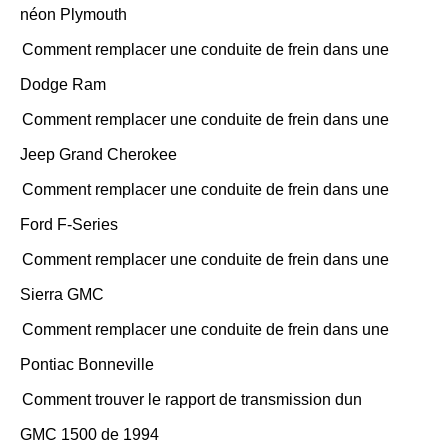
néon Plymouth
Comment remplacer une conduite de frein dans une
Dodge Ram
Comment remplacer une conduite de frein dans une
Jeep Grand Cherokee
Comment remplacer une conduite de frein dans une
Ford F-Series
Comment remplacer une conduite de frein dans une
Sierra GMC
Comment remplacer une conduite de frein dans une
Pontiac Bonneville
Comment trouver le rapport de transmission dun
GMC 1500 de 1994