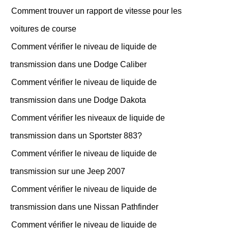
Comment trouver un rapport de vitesse pour les
voitures de course
Comment vérifier le niveau de liquide de
transmission dans une Dodge Caliber
Comment vérifier le niveau de liquide de
transmission dans une Dodge Dakota
Comment vérifier les niveaux de liquide de
transmission dans un Sportster 883?
Comment vérifier le niveau de liquide de
transmission sur une Jeep 2007
Comment vérifier le niveau de liquide de
transmission dans une Nissan Pathfinder
Comment vérifier le niveau de liquide de