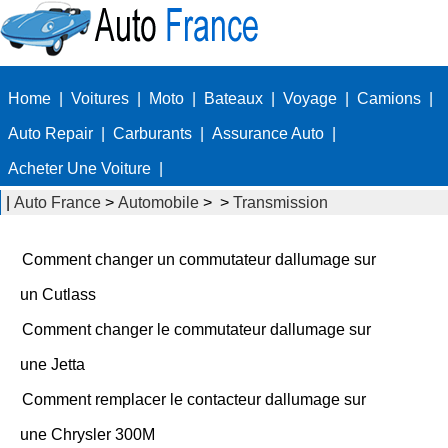
Home
|
Voitures
|
Moto
|
Bateaux
|
Voyage
|
Camions
|
Auto Repair
|
Carburants
|
Assurance Auto
|
Acheter Une Voiture
|
|
Auto France
>
Automobile
> >
Transmission
Comment changer un commutateur dallumage sur
un Cutlass
Comment changer le commutateur dallumage sur
une Jetta
Comment remplacer le contacteur dallumage sur
une Chrysler 300M