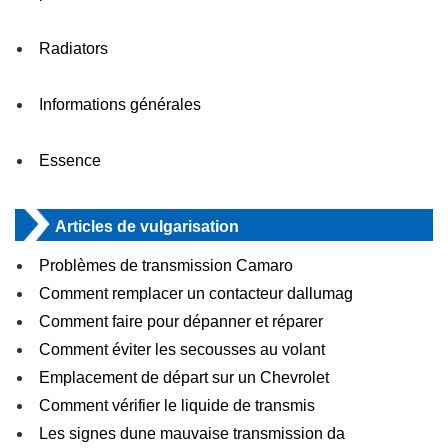
Radiators
Informations générales
Essence
Articles de vulgarisation
Problèmes de transmission Camaro
Comment remplacer un contacteur dallumag
Comment faire pour dépanner et réparer
Comment éviter les secousses au volant
Emplacement de départ sur un Chevrolet
Comment vérifier le liquide de transmis
Les signes dune mauvaise transmission da