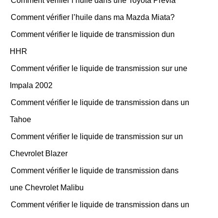
Comment vérifier l’huile dans une Toyota Previa
Comment vérifier l’huile dans ma Mazda Miata?
Comment vérifier le liquide de transmission dun
HHR
Comment vérifier le liquide de transmission sur une
Impala 2002
Comment vérifier le liquide de transmission dans un
Tahoe
Comment vérifier le liquide de transmission sur un
Chevrolet Blazer
Comment vérifier le liquide de transmission dans
une Chevrolet Malibu
Comment vérifier le liquide de transmission dans un