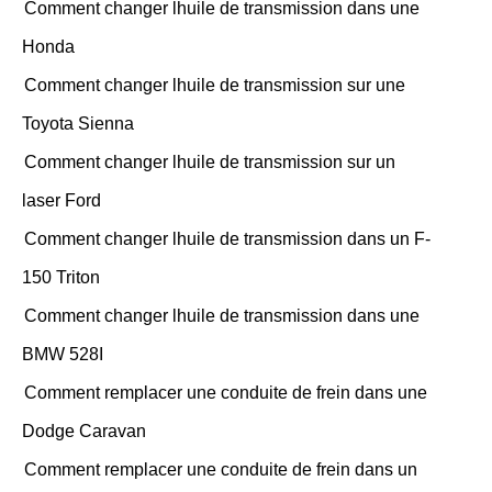
Comment changer lhuile de transmission dans une
Honda
Comment changer lhuile de transmission sur une
Toyota Sienna
Comment changer lhuile de transmission sur un
laser Ford
Comment changer lhuile de transmission dans un F-
150 Triton
Comment changer lhuile de transmission dans une
BMW 528I
Comment remplacer une conduite de frein dans une
Dodge Caravan
Comment remplacer une conduite de frein dans un