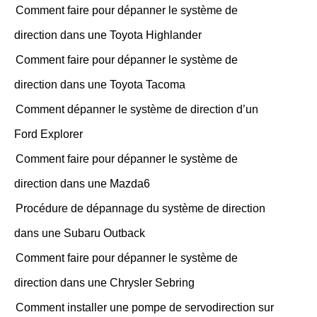
Comment faire pour dépanner le système de
direction dans une Toyota Highlander
Comment faire pour dépanner le système de
direction dans une Toyota Tacoma
Comment dépanner le système de direction d’un
Ford Explorer
Comment faire pour dépanner le système de
direction dans une Mazda6
Procédure de dépannage du système de direction
dans une Subaru Outback
Comment faire pour dépanner le système de
direction dans une Chrysler Sebring
Comment installer une pompe de servodirection sur