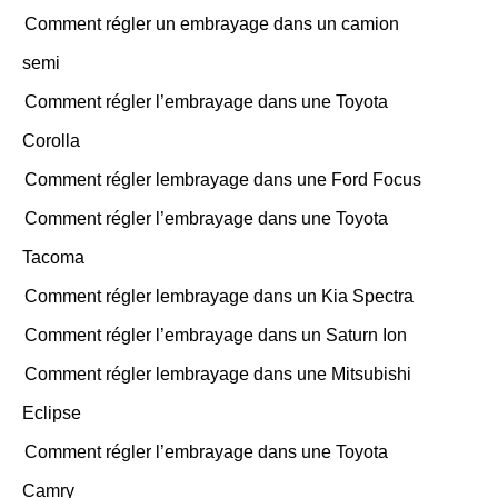
Comment régler un embrayage dans un camion
semi
Comment régler l’embrayage dans une Toyota
Corolla
Comment régler lembrayage dans une Ford Focus
Comment régler l’embrayage dans une Toyota
Tacoma
Comment régler lembrayage dans un Kia Spectra
Comment régler l’embrayage dans un Saturn Ion
Comment régler lembrayage dans une Mitsubishi
Eclipse
Comment régler l’embrayage dans une Toyota
Camry