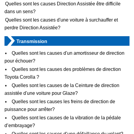
Quelles sont les causes Direction Assistée être difficile
dans un sens?
Quelles sont les causes d'une voiture à surchauffer et
perdre Direction Assistée?
Transmission
Quelles sont les causes d'un amortisseur de direction
pour échouer?
Quelles sont les causes des problèmes de direction
Toyota Corolla ?
Quelles sont les causes de la Ceinture de direction
assistée d'une voiture pour Glaze?
Quelles sont les causes les freins de direction de
puissance pour arrêter?
Quelles sont les causes de la vibration de la pédale
d’embrayage?
Quelles sont les causes d’une défaillance du volant?