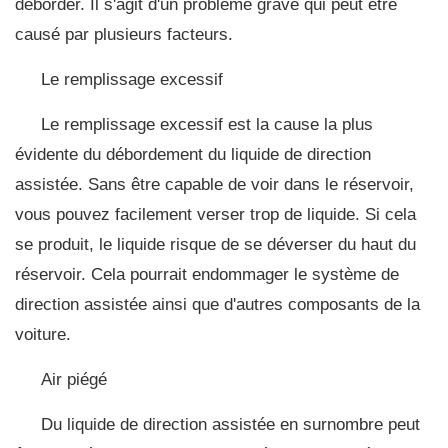
déborder. Il s'agit d'un problème grave qui peut être
causé par plusieurs facteurs.
Le remplissage excessif
Le remplissage excessif est la cause la plus
évidente du débordement du liquide de direction
assistée. Sans être capable de voir dans le réservoir,
vous pouvez facilement verser trop de liquide. Si cela
se produit, le liquide risque de se déverser du haut du
réservoir. Cela pourrait endommager le système de
direction assistée ainsi que d'autres composants de la
voiture.
Air piégé
Du liquide de direction assistée en surnombre peut