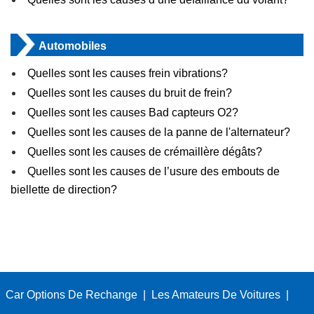
Automobiles
Quelles sont les causes frein vibrations?
Quelles sont les causes du bruit de frein?
Quelles sont les causes Bad capteurs O2?
Quelles sont les causes de la panne de l'alternateur?
Quelles sont les causes de crémaillère dégâts?
Quelles sont les causes de l’usure des embouts de
biellette de direction?
Car Options De Rechange
|
Les Amateurs De Voitures
|