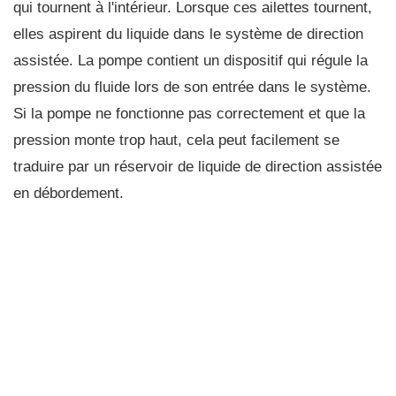
qui tournent à l'intérieur. Lorsque ces ailettes tournent,
elles aspirent du liquide dans le système de direction
assistée. La pompe contient un dispositif qui régule la
pression du fluide lors de son entrée dans le système.
Si la pompe ne fonctionne pas correctement et que la
pression monte trop haut, cela peut facilement se
traduire par un réservoir de liquide de direction assistée
en débordement.