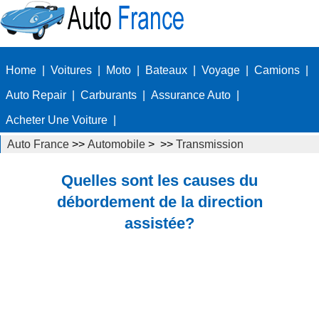
Home
|
Voitures
|
Moto
|
Bateaux
|
Voyage
|
Camions
|
Auto Repair
|
Carburants
|
Assurance Auto
|
Acheter Une Voiture
|
Auto France
>>
Automobile
> >>
Transmission
Quelles sont les causes du
débordement de la direction
assistée?