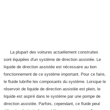
La plupart des voitures actuellement construites
sont équipées d'un système de direction assistée. Le
liquide de direction assistée est nécessaire au bon
fonctionnement de ce système important. Pour ce faire,
le fluide lubrifie les composants du système. Lorsque le
réservoir de liquide de direction assistée est plein, le
liquide est aspiré dans le système par une pompe de
direction assistée. Parfois, cependant, ce fluide peut