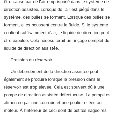
être causé par de l'air emprisonné dans le système de
direction assistée. Lorsque de l'air est piégé dans le
système, des bulles se forment. Lorsque des bulles se
forment, elles poussent contre le fluide. Si le système
contient suffisamment d’air, le liquide de direction peut
être expulsé. Cela nécessiterait un rinçage complet du
liquide de direction assistée.
Pression du réservoir
Un débordement de la direction assistée peut
également se produire lorsque la pression dans le
réservoir est trop élevée. Cela est souvent dû à une
pompe de direction assistée défectueuse. La pompe est
alimentée par une courroie et une poulie reliées au
moteur. À l'intérieur de ceci sont de petites nageoires