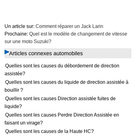
Un article sur:
Comment réparer un Jack Larin
Prochaine:
Quel est le modèle de changement de vitesse
sur une moto Suzuki?
Articles connexes automobiles
Quelles sont les causes du débordement de direction
assistée?
Quelles sont les causes du liquide de direction assistée à
bouillir ?
Quelles sont les causes Direction assistée fuites de
liquide?
Quelles sont les causes Perdre Direction Assistée en
faisant un virage?
Quelles sont les causes de la Haute HC?