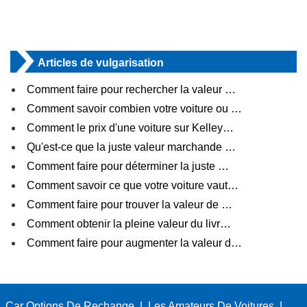
Articles de vulgarisation
Comment faire pour rechercher la valeur …
Comment savoir combien votre voiture ou …
Comment le prix d'une voiture sur Kelley…
Qu'est-ce que la juste valeur marchande …
Comment faire pour déterminer la juste …
Comment savoir ce que votre voiture vaut…
Comment faire pour trouver la valeur de …
Comment obtenir la pleine valeur du livr…
Comment faire pour augmenter la valeur d…
Car Options De Rechange
|
Les Amateurs De Voitures
|