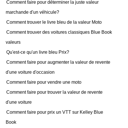
Comment faire pour déterminer la juste valeur
marchande d'un véhicule?
Comment trouver le livre bleu de la valeur Moto
Comment trouver des voitures classiques Blue Book
valeurs
Qu'est-ce qu'un livre bleu Prix?
Comment faire pour augmenter la valeur de revente
d'une voiture d'occasion
Comment faire pour vendre une moto
Comment faire pour trouver la valeur de revente
d'une voiture
Comment faire pour prix un VTT sur Kelley Blue
Book