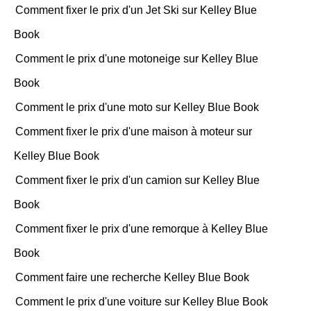
Comment fixer le prix d'un Jet Ski sur Kelley Blue
Book
Comment le prix d'une motoneige sur Kelley Blue
Book
Comment le prix d'une moto sur Kelley Blue Book
Comment fixer le prix d'une maison à moteur sur
Kelley Blue Book
Comment fixer le prix d'un camion sur Kelley Blue
Book
Comment fixer le prix d'une remorque à Kelley Blue
Book
Comment faire une recherche Kelley Blue Book
Comment le prix d'une voiture sur Kelley Blue Book