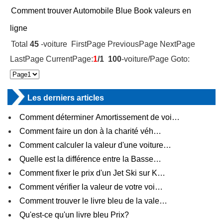
Comment trouver Automobile Blue Book valeurs en
ligne
Total
45
-voiture FirstPage PreviousPage NextPage
LastPage CurrentPage:
1
/1
100
-voiture/Page Goto:
Les derniers articles
Comment déterminer Amortissement de voi…
Comment faire un don à la charité véh…
Comment calculer la valeur d'une voiture…
Quelle est la différence entre la Basse…
Comment fixer le prix d'un Jet Ski sur K…
Comment vérifier la valeur de votre voi…
Comment trouver le livre bleu de la vale…
Qu'est-ce qu'un livre bleu Prix?