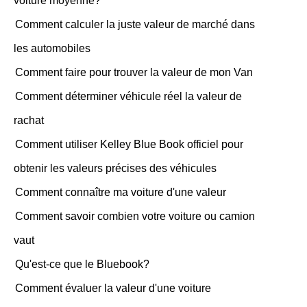
voiture moyenne?
Comment calculer la juste valeur de marché dans
les automobiles
Comment faire pour trouver la valeur de mon Van
Comment déterminer véhicule réel la valeur de
rachat
Comment utiliser Kelley Blue Book officiel pour
obtenir les valeurs précises des véhicules
Comment connaître ma voiture d'une valeur
Comment savoir combien votre voiture ou camion
vaut
Qu'est-ce que le Bluebook?
Comment évaluer la valeur d'une voiture