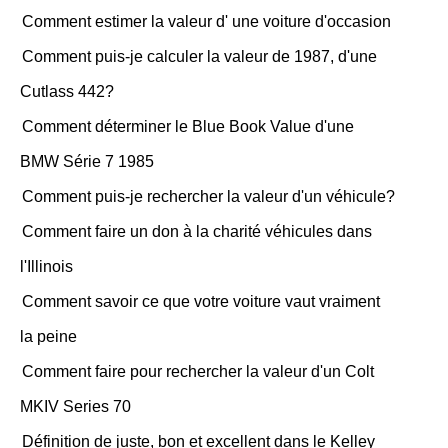
Comment estimer la valeur d' une voiture d'occasion
Comment puis-je calculer la valeur de 1987, d'une
Cutlass 442?
Comment déterminer le Blue Book Value d'une
BMW Série 7 1985
Comment puis-je rechercher la valeur d'un véhicule?
Comment faire un don à la charité véhicules dans
l'Illinois
Comment savoir ce que votre voiture vaut vraiment
la peine
Comment faire pour rechercher la valeur d'un Colt
MKIV Series 70
Définition de juste, bon et excellent dans le Kelley