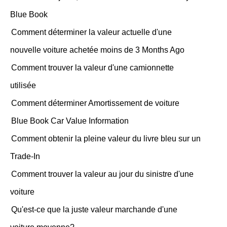
Blue Book
Comment déterminer la valeur actuelle d'une
nouvelle voiture achetée moins de 3 Months Ago
Comment trouver la valeur d'une camionnette
utilisée
Comment déterminer Amortissement de voiture
Blue Book Car Value Information
Comment obtenir la pleine valeur du livre bleu sur un
Trade-In
Comment trouver la valeur au jour du sinistre d'une
voiture
Qu'est-ce que la juste valeur marchande d'une